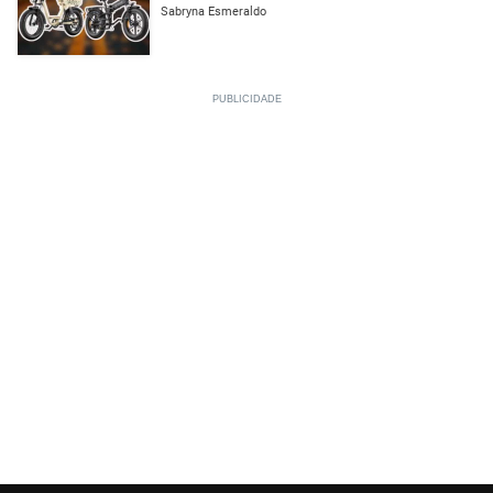
Sabryna Esmeraldo