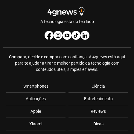
A tecnologia está do teu lado
Compara, decide e compra com confiança. A 4gnews está aqui
para te ajudar a tirar o melhor partido da tecnologia com
conteúdos úteis, simples e fiáveis.
Smartphones
Ciência
Aplicações
Entretenimento
Apple
Reviews
Xiaomi
Dicas