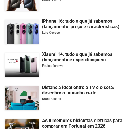
iPhone 16: tudo o que já sabemos
(lançamento, preço e características)
Luís Guedes
Xiaomi 14: tudo o que já sabemos
(lançamento e especificações)
Equipa 4gnews
Distância ideal entre a TV e o sofá:
descobre o tamanho certo
Bruno Coelho
As 8 melhores bicicletas elétricas para
comprar em Portugal em 2026