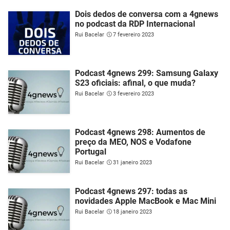
Dois dedos de conversa com a 4gnews
no podcast da RDP Internacional
Rui Bacelar
7 fevereiro 2023
Podcast 4gnews 299: Samsung Galaxy
S23 oficiais: afinal, o que muda?
Rui Bacelar
3 fevereiro 2023
Podcast 4gnews 298: Aumentos de
preço da MEO, NOS e Vodafone
Portugal
Rui Bacelar
31 janeiro 2023
Podcast 4gnews 297: todas as
novidades Apple MacBook e Mac Mini
Rui Bacelar
18 janeiro 2023