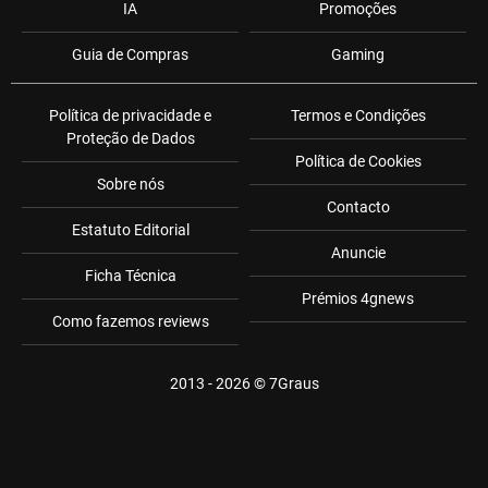
IA
Promoções
Guia de Compras
Gaming
Política de privacidade e
Termos e Condições
Proteção de Dados
Política de Cookies
Sobre nós
Contacto
Estatuto Editorial
Anuncie
Ficha Técnica
Prémios 4gnews
Como fazemos reviews
2013 - 2026 ©
7Graus