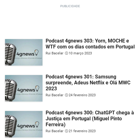
Podcast 4gnews 303: Yorn, MOCHE e
WTF com os dias contados em Portugal
Rui Bacelar
10 março 2023
Podcast 4gnews 301: Samsung
surpreende, Adeus Netflix e Olá MWC
2023
Rui Bacelar
24 fevereiro 2023
Podcast 4gnews 300: ChatGPT chega à
Justiça em Portugal (Miguel Pinto
Ferreira)
Rui Bacelar
21 fevereiro 2023