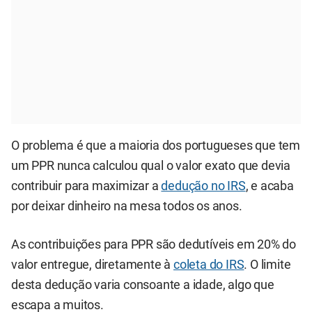
O problema é que a maioria dos portugueses que tem
um PPR nunca calculou qual o valor exato que devia
contribuir para maximizar a
dedução no IRS
, e acaba
por deixar dinheiro na mesa todos os anos.
As contribuições para PPR são dedutíveis em 20% do
valor entregue, diretamente à
coleta do IRS
. O limite
desta dedução varia consoante a idade, algo que
escapa a muitos.