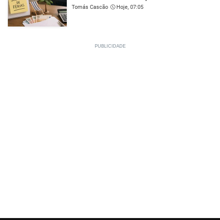
Tomás Cascão
Hoje, 07:05