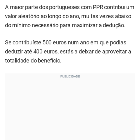
A maior parte dos portugueses com PPR contribui um
valor aleatório ao longo do ano, muitas vezes abaixo
do mínimo necessário para maximizar a dedução.
Se contribuíste 500 euros num ano em que podias
deduzir até 400 euros, estás a deixar de aproveitar a
totalidade do benefício.