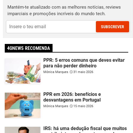
Mantém-te atualizado com as melhores notícias, reviews
imparciais e promoções incríveis do mundo tech.
SUBSCREVER
4GNEWS RECOMENDA
PPR: 5 erros comuns que deves evitar
para não perder dinheiro
Mónica Marques
31 maio 2026
PPR em 2026: benefícios e
desvantagens em Portugal
Mónica Marques
15 maio 2026
IRS: há uma dedução fiscal que muitos