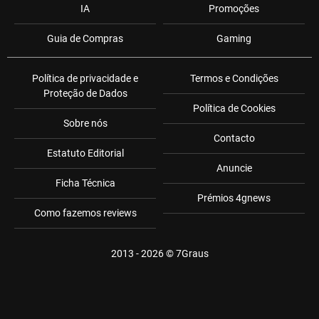
IA
Promoções
Guia de Compras
Gaming
Política de privacidade e
Termos e Condições
Proteção de Dados
Política de Cookies
Sobre nós
Contacto
Estatuto Editorial
Anuncie
Ficha Técnica
Prémios 4gnews
Como fazemos reviews
2013 - 2026 ©
7Graus