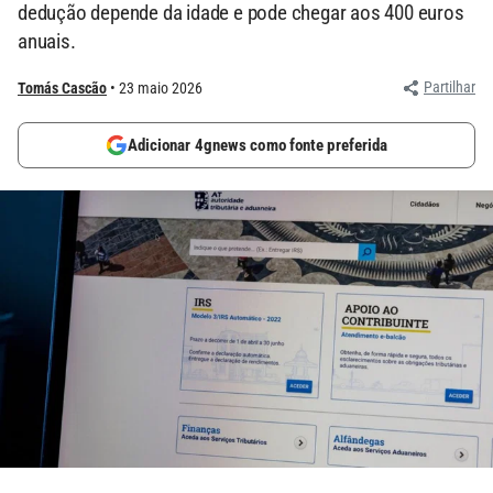
dedução depende da idade e pode chegar aos 400 euros
anuais.
Partilhar
Tomás Cascão
23 maio 2026
Adicionar 4gnews como fonte preferida