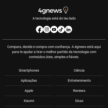
A tecnologia está do teu lado
Compara, decide e compra com confiança. A 4gnews está aqui
para te ajudar a tirar o melhor partido da tecnologia com
conteúdos úteis, simples e fiáveis.
Smartphones
Ciência
Aplicações
Entretenimento
Apple
Reviews
Xiaomi
Dicas