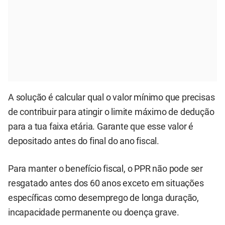
A solução é calcular qual o valor mínimo que precisas
de contribuir para atingir o limite máximo de dedução
para a tua faixa etária. Garante que esse valor é
depositado antes do final do ano fiscal.
Para manter o benefício fiscal, o PPR não pode ser
resgatado antes dos 60 anos exceto em situações
específicas como desemprego de longa duração,
incapacidade permanente ou doença grave.