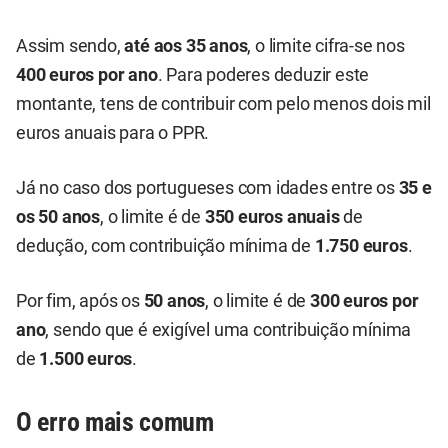
Assim sendo,
até aos 35 anos
, o limite cifra-se nos
400 euros por ano
. Para poderes deduzir este
montante, tens de contribuir com pelo menos dois mil
euros anuais para o PPR.
Já no caso dos portugueses com idades entre os
35 e
os 50 anos
, o limite é de
350 euros anuais
de
dedução, com contribuição mínima de
1.750 euros
.
Por fim, após os
50 anos
, o limite é de
300 euros por
ano
, sendo que é exigível uma contribuição mínima
de
1.500 euros
.
O erro mais comum