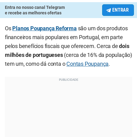
Entra no nosso canal Telegram
ENTRAR
e recebe as melhores ofertas
Os
Planos Poupança Reforma
são um dos produtos
financeiros mais populares em Portugal, em parte
pelos benefícios fiscais que oferecem. Cerca de
dois
milhões de portugueses
(cerca de 16% da população)
tem um, como dá conta o
Contas Poupança
.