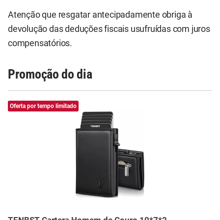
Atenção que resgatar antecipadamente obriga à
devolução das deduções fiscais usufruídas com juros
compensatórios.
Promoção do dia
Oferta por tempo limitado