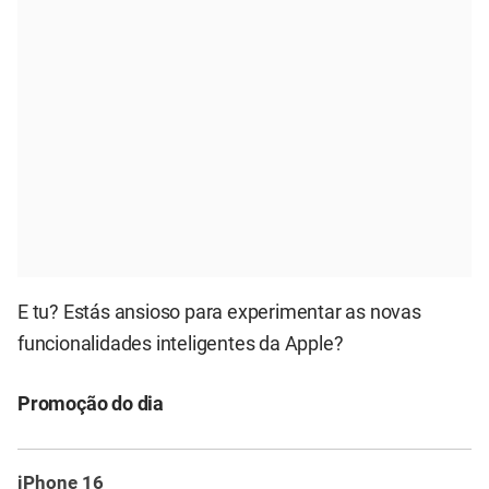
E tu? Estás ansioso para experimentar as novas
funcionalidades inteligentes da Apple?
Promoção do dia
iPhone 16