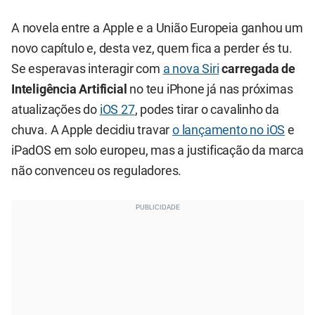
A novela entre a Apple e a União Europeia ganhou um
novo capítulo e, desta vez, quem fica a perder és tu.
Se esperavas interagir com
a
nova Siri
carregada de
Inteligência Artificial
no teu iPhone já nas próximas
atualizações do
iOS
27
, podes tirar o cavalinho da
chuva. A Apple decidiu travar
o lançamento no iOS
e
iPadOS em solo europeu, mas a justificação da marca
não convenceu os reguladores.