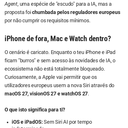
Agent
, uma espécie de "escudo" para a IA, mas a
proposta foi
chumbada pelos reguladores europeus
por não cumprir os requisitos mínimos.
iPhone de fora, Mac e Watch dentro?
O cenário é caricato. Enquanto o teu iPhone e iPad
ficam "burros" e sem acesso às novidades de IA, o
ecossistema não está totalmente bloqueado.
Curiosamente, a Apple vai permitir que os
utilizadores europeus usem a nova Siri através do
macOS 27, visionOS 27 e watchOS 27
.
O que isto significa para ti?
iOS e iPadOS:
Sem Siri AI por tempo