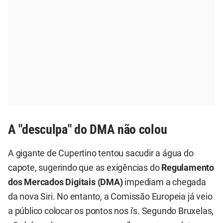
A "desculpa" do DMA não colou
A gigante de Cupertino tentou sacudir a água do
capote, sugerindo que as exigências do
Regulamento
dos Mercados Digitais (DMA)
impediam a chegada
da nova Siri. No entanto, a Comissão Europeia já veio
a público colocar os pontos nos i's. Segundo Bruxelas,