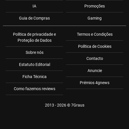
IA
Promoções
Guia de Compras
Gaming
Política de privacidade e
Termos e Condições
Proteção de Dados
Política de Cookies
Sobre nós
Contacto
Estatuto Editorial
Anuncie
Ficha Técnica
Prémios 4gnews
Como fazemos reviews
2013 - 2026 ©
7Graus