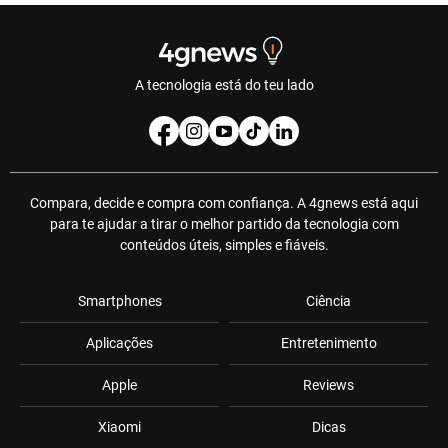
A tecnologia está do teu lado
Compara, decide e compra com confiança. A 4gnews está aqui
para te ajudar a tirar o melhor partido da tecnologia com
conteúdos úteis, simples e fiáveis.
Smartphones
Ciência
Aplicações
Entretenimento
Apple
Reviews
Xiaomi
Dicas