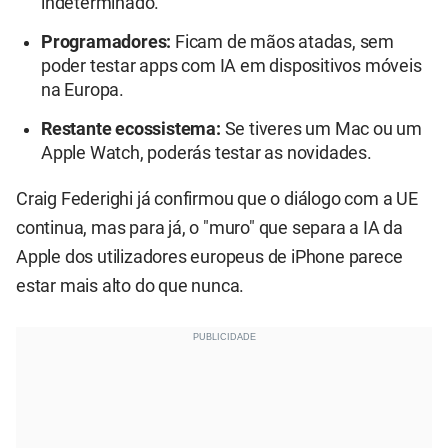
indeterminado.
Programadores:
Ficam de mãos atadas, sem
poder testar apps com IA em dispositivos móveis
na Europa.
Restante ecossistema:
Se tiveres um Mac ou um
Apple Watch, poderás testar as novidades.
Craig Federighi já confirmou que o diálogo com a UE
continua, mas para já, o "muro" que separa a IA da
Apple dos utilizadores europeus de iPhone parece
estar mais alto do que nunca.