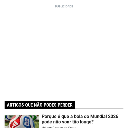
ARTIGOS QUE NÃO PODES PERDER
Porque é que a bola do Mundial 2026
pode não voar tão longe?
Nélson Gomes da Costa