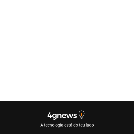
A tecnologia está do teu lado