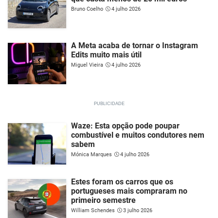
Bruno Coelho
4 julho 2026
A Meta acaba de tornar o Instagram
Edits muito mais útil
Miguel Vieira
4 julho 2026
Waze: Esta opção pode poupar
combustível e muitos condutores nem
sabem
Mónica Marques
4 julho 2026
Estes foram os carros que os
portugueses mais compraram no
primeiro semestre
William Schendes
3 julho 2026