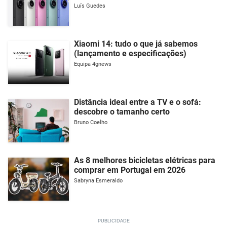
Luís Guedes
Xiaomi 14: tudo o que já sabemos
(lançamento e especificações)
Equipa 4gnews
Distância ideal entre a TV e o sofá:
descobre o tamanho certo
Bruno Coelho
As 8 melhores bicicletas elétricas para
comprar em Portugal em 2026
Sabryna Esmeraldo