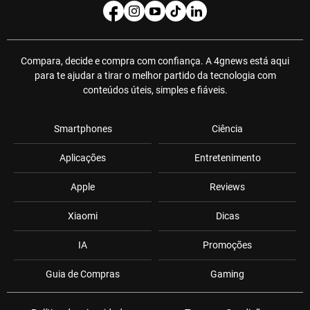
Compara, decide e compra com confiança. A 4gnews está aqui
para te ajudar a tirar o melhor partido da tecnologia com
conteúdos úteis, simples e fiáveis.
Smartphones
Ciência
Aplicações
Entretenimento
Apple
Reviews
Xiaomi
Dicas
IA
Promoções
Guia de Compras
Gaming