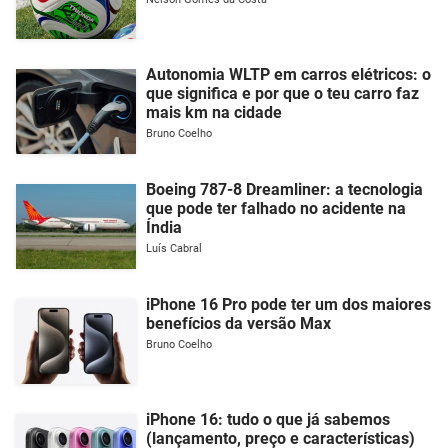
Autonomia WLTP em carros elétricos: o
que significa e por que o teu carro faz
mais km na cidade
Bruno Coelho
Boeing 787-8 Dreamliner: a tecnologia
que pode ter falhado no acidente na
Índia
Luís Cabral
iPhone 16 Pro pode ter um dos maiores
benefícios da versão Max
Bruno Coelho
iPhone 16: tudo o que já sabemos
(lançamento, preço e características)