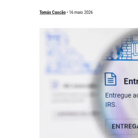
Tomás Cascão
16 maio 2026