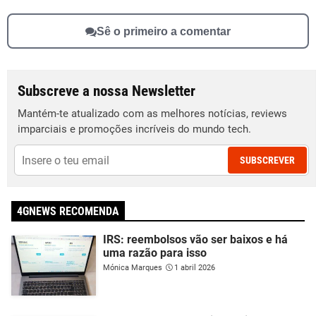
Sê o primeiro a comentar
Subscreve a nossa Newsletter
Mantém-te atualizado com as melhores notícias, reviews
imparciais e promoções incríveis do mundo tech.
SUBSCREVER
4GNEWS RECOMENDA
IRS: reembolsos vão ser baixos e há
uma razão para isso
Mónica Marques
1 abril 2026