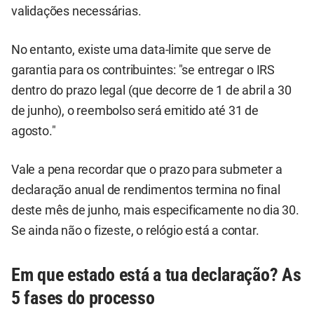
validações necessárias.
No entanto, existe uma data-limite que serve de
garantia para os contribuintes: "se entregar o IRS
dentro do prazo legal (que decorre de 1 de abril a 30
de junho), o reembolso será emitido até 31 de
agosto."
Vale a pena recordar que o prazo para submeter a
declaração anual de rendimentos termina no final
deste mês de junho, mais especificamente no dia 30.
Se ainda não o fizeste, o relógio está a contar.
Em que estado está a tua declaração? As
5 fases do processo