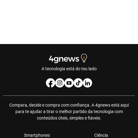
A tecnologia está do teu lado
Compara, decide e compra com confiança. A 4gnews está aqui
para te ajudar a tirar o melhor partido da tecnologia com
conteúdos úteis, simples e fiáveis.
Smartphones
Ciência