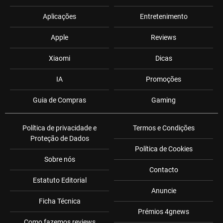
Aplicações
Entretenimento
Apple
Reviews
Xiaomi
Dicas
IA
Promoções
Guia de Compras
Gaming
Política de privacidade e
Termos e Condições
Proteção de Dados
Política de Cookies
Sobre nós
Contacto
Estatuto Editorial
Anuncie
Ficha Técnica
Prémios 4gnews
Como fazemos reviews