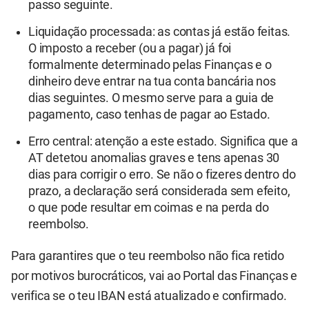
passo seguinte.
Liquidação processada: as contas já estão feitas.
O imposto a receber (ou a pagar) já foi
formalmente determinado pelas Finanças e o
dinheiro deve entrar na tua conta bancária nos
dias seguintes. O mesmo serve para a guia de
pagamento, caso tenhas de pagar ao Estado.
Erro central: atenção a este estado. Significa que a
AT detetou anomalias graves e tens apenas 30
dias para corrigir o erro. Se não o fizeres dentro do
prazo, a declaração será considerada sem efeito,
o que pode resultar em coimas e na perda do
reembolso.
Para garantires que o teu reembolso não fica retido
por motivos burocráticos, vai ao Portal das Finanças e
verifica se o teu IBAN está atualizado e confirmado.