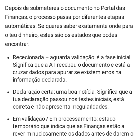
Depois de submeteres o documento no Portal das
Finanças, o processo passa por diferentes etapas
automáticas. Se queres saber exatamente onde para
o teu dinheiro, estes são os estados que podes
encontrar:
Rececionada – aguarda validação: é a fase inicial.
Significa que a AT recebeu o documento e está a
cruzar dados para apurar se existem erros na
informação declarada.
Declaração certa: uma boa notícia. Significa que a
tua declaração passou nos testes iniciais, está
correta e não apresenta irregularidades.
Em validação / Em processamento: estado
temporário que indica que as Finanças estão a
rever minuciosamente os dados antes de darem o