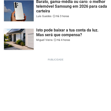
Barato, gama-média ou caro: o melhor
telemóvel Samsung em 2026 para cada
carteira
Luís Guedes
Há 3 horas
Isto pode baixar a tua conta da luz.
Mas será que compensa?
Miguel Vieira
Há 4 horas