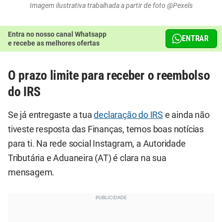
Imagem ilustrativa trabalhada a partir de foto @Pexels
Entra no nosso canal Whatsapp
ENTRAR
e recebe as melhores ofertas
O prazo limite para receber o reembolso
do IRS
Se já entregaste a tua
declaração do IRS
e ainda não
tiveste resposta das Finanças, temos boas notícias
para ti. Na rede social Instagram, a Autoridade
Tributária e Aduaneira (AT) é clara na sua
mensagem.