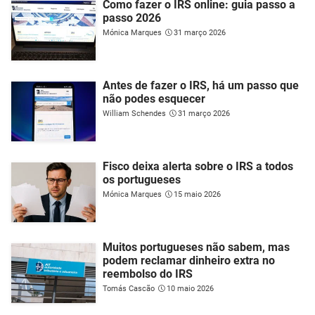
Como fazer o IRS online: guia passo a
passo 2026
Mónica Marques
31 março 2026
Antes de fazer o IRS, há um passo que
não podes esquecer
William Schendes
31 março 2026
Fisco deixa alerta sobre o IRS a todos
os portugueses
Mónica Marques
15 maio 2026
Muitos portugueses não sabem, mas
podem reclamar dinheiro extra no
reembolso do IRS
Tomás Cascão
10 maio 2026