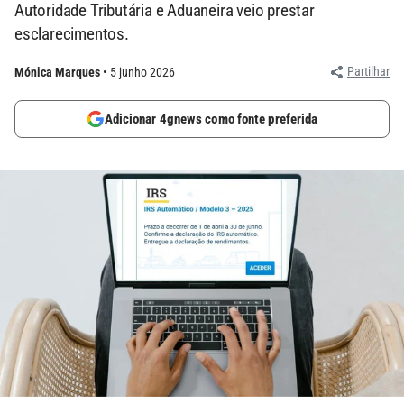
Autoridade Tributária e Aduaneira veio prestar
esclarecimentos.
Partilhar
Mónica Marques
5 junho 2026
Adicionar 4gnews como fonte preferida