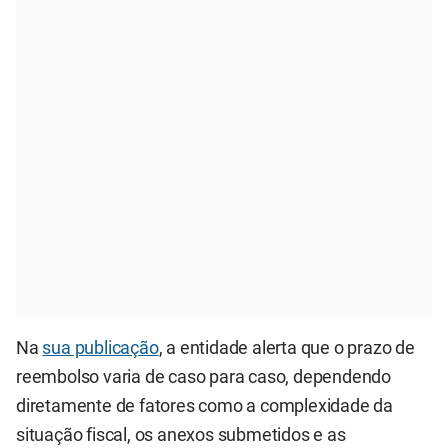
Na
sua publicação
, a entidade alerta que o prazo de
reembolso varia de caso para caso, dependendo
diretamente de fatores como a complexidade da
situação fiscal, os anexos submetidos e as