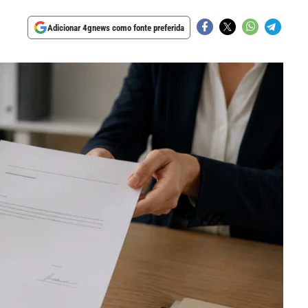
Adicionar 4gnews como fonte preferida