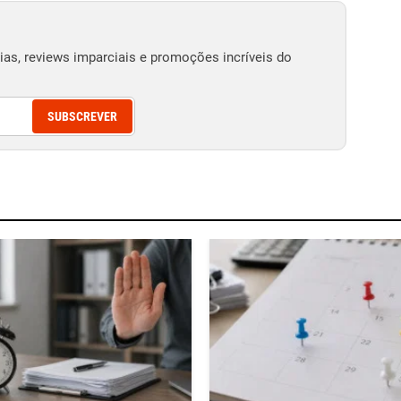
as, reviews imparciais e promoções incríveis do
SUBSCREVER