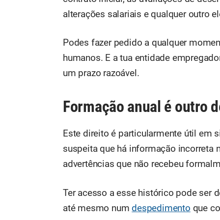
alterações salariais e qualquer outro 
Podes fazer pedido a qualquer moment
humanos. E a tua entidade empregadora
um prazo razoável.
Formação anual é outro d
Este direito é particularmente útil em 
suspeita que há informação incorreta 
advertências que não recebeu formalm
Ter acesso a esse histórico pode ser 
até mesmo num
despedimento
que con