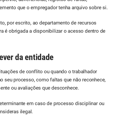
elemento que o empregador tenha arquivo sobre si.
o, por escrito, ao departamento de recursos
 é obrigada a disponibilizar o acesso dentro de
ever da entidade
situações de conflito ou quando o trabalhador
no seu processo, como faltas que não reconhece,
ente ou avaliações que desconhece.
determinante em caso de processo disciplinar ou
sideras ilegal.