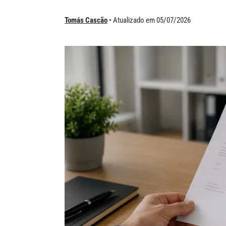
Tomás Cascão
Atualizado em 05/07/2026