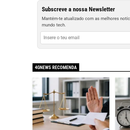
Subscreve a nossa Newsletter
Mantém-te atualizado com as melhores notíci
mundo tech.
4GNEWS RECOMENDA