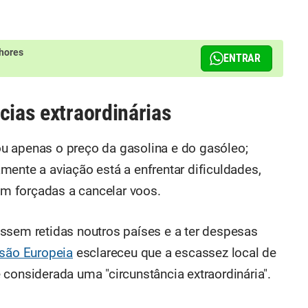
hores
ENTRAR
cias extraordinárias
 apenas o preço da gasolina e do gasóleo;
mente a aviação está a enfrentar dificuldades,
m forçadas a cancelar voos.
ssem retidas noutros países e a ter despesas
são Europeia
esclareceu que a escassez local de
considerada uma "circunstância extraordinária".