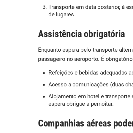
Transporte em data posterior, à e
de lugares.
Assistência obrigatória
Enquanto espera pelo transporte alter
passageiro no aeroporto. É obrigatório
Refeições e bebidas adequadas a
Acesso a comunicações (duas cha
Alojamento em hotel e transporte e
espera obrigue a pernoitar.
Companhias aéreas pode