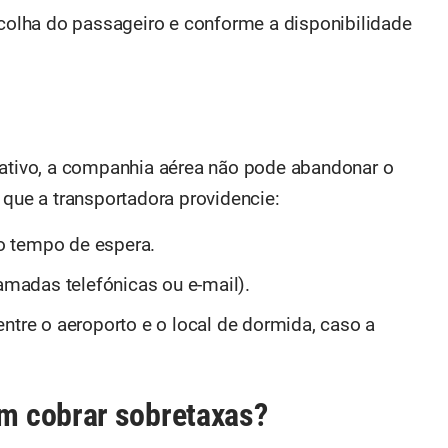
scolha do passageiro e conforme a disponibilidade
nativo, a companhia aérea não pode abandonar o
 que a transportadora providencie:
o tempo de espera.
madas telefónicas ou e-mail).
ntre o aeroporto e o local de dormida, caso a
m cobrar sobretaxas?