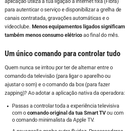
aplicação utiliza a tua ligação à internet fixa (Fibra)
para autenticar o serviço e disponibilizar a grelha de
canais contratada, gravações automáticas e o
videoclube.
Menos equipamentos ligados significam
também menos consumo elétrico
ao final do mês.
Um único comando para controlar tudo
Quem nunca se irritou por ter de alternar entre o
comando da televisão (para ligar o aparelho ou
ajustar o som) e o comando da box (para fazer
zapping)? Ao adotar a aplicação nativa da operadora:
Passas a controlar toda a experiência televisiva
com o
comando original da tua Smart TV
ou com
o comando minimalista da Apple TV.