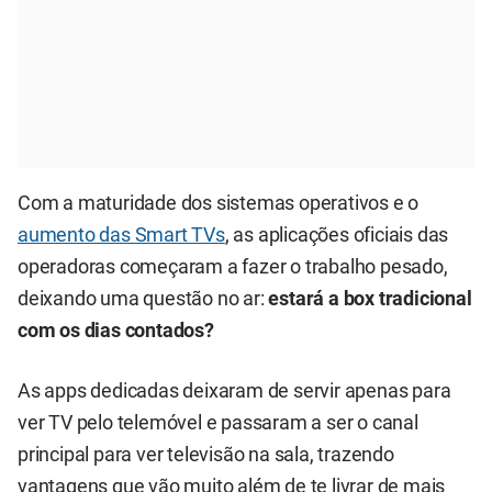
Com a maturidade dos sistemas operativos e o
aumento das Smart TVs
, as aplicações oficiais das
operadoras começaram a fazer o trabalho pesado,
deixando uma questão no ar:
estará a box tradicional
com os dias contados?
As apps dedicadas deixaram de servir apenas para
ver TV pelo telemóvel e passaram a ser o canal
principal para ver televisão na sala, trazendo
vantagens que vão muito além de te livrar de mais