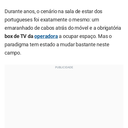
Durante anos, o cenário na sala de estar dos
portugueses foi exatamente o mesmo: um
emaranhado de cabos atrás do móvel e a obrigatória
box de TV da
operadora
a ocupar espaço. Mas o
paradigma tem estado a mudar bastante neste
campo.