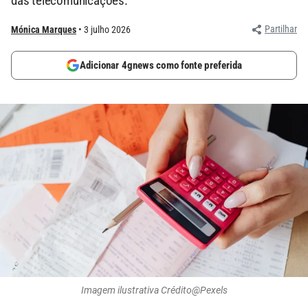
das telecomunicações.
Partilhar
Mónica Marques
3 julho 2026
Adicionar 4gnews como fonte preferida
Imagem ilustrativa Crédito@Pexels