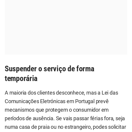
Suspender o serviço de forma
temporária
A maioria dos clientes desconhece, mas a Lei das
Comunicações Eletrónicas em Portugal prevê
mecanismos que protegem o consumidor em
períodos de ausência. Se vais passar férias fora, seja
numa casa de praia ou no estrangeiro, podes solicitar