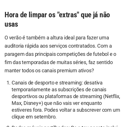
Hora de limpar os "extras" que já não
usas
O verão é também a altura ideal para fazer uma
auditoria rápida aos serviços contratados. Com a
paragem das principais competições de futebol e o
fim das temporadas de muitas séries, faz sentido
manter todos os canais premium ativos?
Canais de desporto e streaming: desativa
temporariamente as subscrições de canais
desportivos ou plataformas de streaming (Netflix,
Max, Disney+) que não vais ver enquanto
estiveres fora. Podes voltar a subscrever com um
clique em setembro.