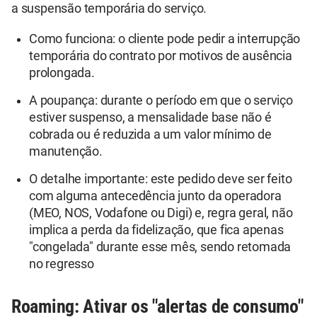
a suspensão temporária do serviço.
Como funciona: o cliente pode pedir a interrupção
temporária do contrato por motivos de ausência
prolongada.
A poupança: durante o período em que o serviço
estiver suspenso, a mensalidade base não é
cobrada ou é reduzida a um valor mínimo de
manutenção.
O detalhe importante: este pedido deve ser feito
com alguma antecedência junto da operadora
(MEO, NOS, Vodafone ou Digi) e, regra geral, não
implica a perda da fidelização, que fica apenas
"congelada" durante esse mês, sendo retomada
no regresso
Roaming: Ativar os "alertas de consumo"