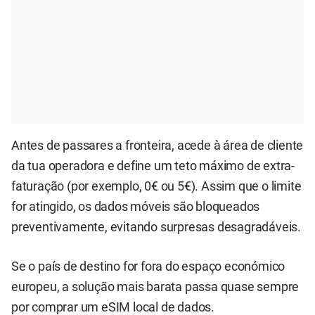
Antes de passares a fronteira, acede à área de cliente
da tua operadora e define um teto máximo de extra-
faturação (por exemplo, 0€ ou 5€). Assim que o limite
for atingido, os dados móveis são bloqueados
preventivamente, evitando surpresas desagradáveis.
Se o país de destino for fora do espaço económico
europeu, a solução mais barata passa quase sempre
por comprar um eSIM local de dados.