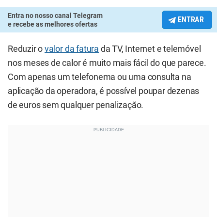
Entra no nosso canal Telegram
ENTRAR
e recebe as melhores ofertas
Reduzir o
valor da fatura
da TV, Internet e telemóvel
nos meses de calor é muito mais fácil do que parece.
Com apenas um telefonema ou uma consulta na
aplicação da operadora, é possível poupar dezenas
de euros sem qualquer penalização.