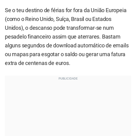
Se o teu destino de férias for fora da União Europeia
(como o Reino Unido, Suíça, Brasil ou Estados
Unidos), o descanso pode transformar-se num
pesadelo financeiro assim que aterrares. Bastam
alguns segundos de download automático de emails
ou mapas para esgotar o saldo ou gerar uma fatura
extra de centenas de euros.