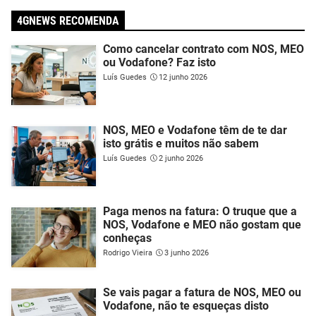
4GNEWS RECOMENDA
Como cancelar contrato com NOS, MEO
ou Vodafone? Faz isto
Luís Guedes
12 junho 2026
NOS, MEO e Vodafone têm de te dar
isto grátis e muitos não sabem
Luís Guedes
2 junho 2026
Paga menos na fatura: O truque que a
NOS, Vodafone e MEO não gostam que
conheças
Rodrigo Vieira
3 junho 2026
Se vais pagar a fatura de NOS, MEO ou
Vodafone, não te esqueças disto