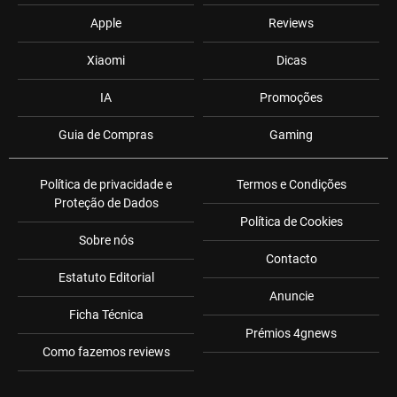
Apple
Reviews
Xiaomi
Dicas
IA
Promoções
Guia de Compras
Gaming
Política de privacidade e
Termos e Condições
Proteção de Dados
Política de Cookies
Sobre nós
Contacto
Estatuto Editorial
Anuncie
Ficha Técnica
Prémios 4gnews
Como fazemos reviews