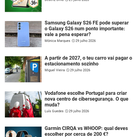
Samsung Galaxy S26 FE pode superar
o Galaxy S26 num ponto importante:
vale a pena esperar?
Mónica Marques
29 julho 2026
A partir de 2027, o teu carro vai pagar o
estacionamento sozinho
Miguel Vieira
29 julho 2026
Vodafone escolhe Portugal para criar
nova centro de cibersegurança. O que
muda?
Luís Guedes
29 julho 2026
Garmin CIRQA vs WHOOP: qual deves
escolher por cerca de 200 €?