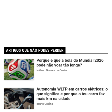
ARTIGOS QUE NÃO PODES PERDER
Porque é que a bola do Mundial 2026
pode não voar tão longe?
Nélson Gomes da Costa
Autonomia WLTP em carros elétricos: o
que significa e por que o teu carro faz
mais km na cidade
Bruno Coelho