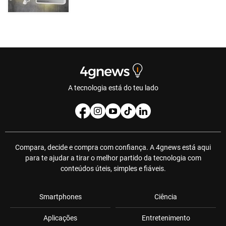
A tecnologia está do teu lado
Compara, decide e compra com confiança. A 4gnews está aqui
para te ajudar a tirar o melhor partido da tecnologia com
conteúdos úteis, simples e fiáveis.
Smartphones
Ciência
Aplicações
Entretenimento