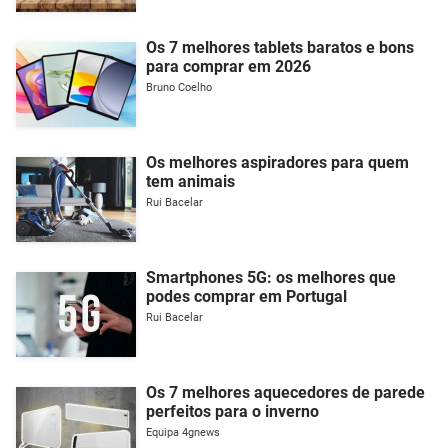
Os 7 melhores tablets baratos e bons
para comprar em 2026
Bruno Coelho
Os melhores aspiradores para quem
tem animais
Rui Bacelar
Smartphones 5G: os melhores que
podes comprar em Portugal
Rui Bacelar
Os 7 melhores aquecedores de parede
perfeitos para o inverno
Equipa 4gnews