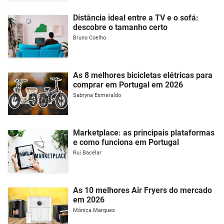
Distância ideal entre a TV e o sofá:
descobre o tamanho certo
Bruno Coelho
As 8 melhores bicicletas elétricas para
comprar em Portugal em 2026
Sabryna Esmeraldo
Marketplace: as principais plataformas
e como funciona em Portugal
Rui Bacelar
As 10 melhores Air Fryers do mercado
em 2026
Mónica Marques