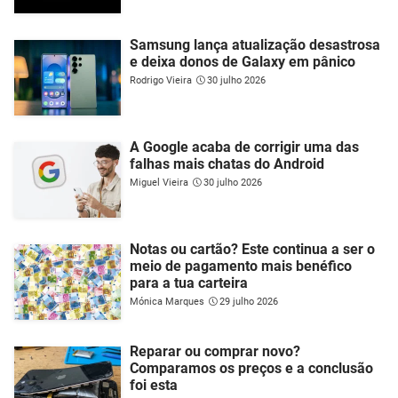
Samsung lança atualização desastrosa
e deixa donos de Galaxy em pânico
Rodrigo Vieira
30 julho 2026
A Google acaba de corrigir uma das
falhas mais chatas do Android
Miguel Vieira
30 julho 2026
Notas ou cartão? Este continua a ser o
meio de pagamento mais benéfico
para a tua carteira
Mónica Marques
29 julho 2026
Reparar ou comprar novo?
Comparamos os preços e a conclusão
foi esta