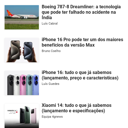
Boeing 787-8 Dreamliner: a tecnologia
que pode ter falhado no acidente na
Índia
Luís Cabral
iPhone 16 Pro pode ter um dos maiores
benefícios da versão Max
Bruno Coelho
iPhone 16: tudo o que já sabemos
(lançamento, preço e características)
Luís Guedes
Xiaomi 14: tudo o que já sabemos
(lançamento e especificações)
Equipa 4gnews