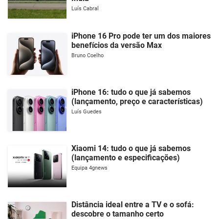
Luís Cabral
iPhone 16 Pro pode ter um dos maiores
benefícios da versão Max
Bruno Coelho
iPhone 16: tudo o que já sabemos
(lançamento, preço e características)
Luís Guedes
Xiaomi 14: tudo o que já sabemos
(lançamento e especificações)
Equipa 4gnews
Distância ideal entre a TV e o sofá:
descobre o tamanho certo