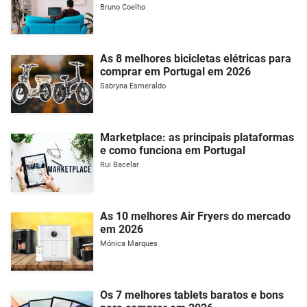
Bruno Coelho
As 8 melhores bicicletas elétricas para
comprar em Portugal em 2026
Sabryna Esmeraldo
Marketplace: as principais plataformas
e como funciona em Portugal
Rui Bacelar
As 10 melhores Air Fryers do mercado
em 2026
Mónica Marques
Os 7 melhores tablets baratos e bons