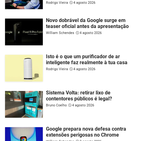
Rodrigo Vieira
4 agosto 2026
Novo dobrável da Google surge em
teaser oficial antes da apresentação
William Schendes
4 agosto 2026
Isto é o que um purificador de ar
inteligente faz realmente à tua casa
Rodrigo Vieira
4 agosto 2026
Sistema Volta: retirar lixo de
contentores públicos é legal?
Bruno Coelho
4 agosto 2026
Google prepara nova defesa contra
extensões perigosas no Chrome