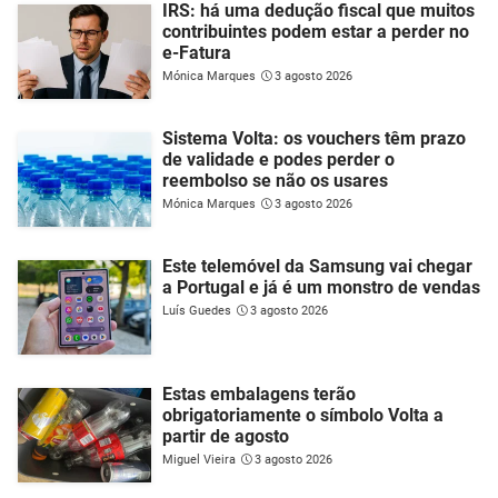
IRS: há uma dedução fiscal que muitos
contribuintes podem estar a perder no
e-Fatura
Mónica Marques
3 agosto 2026
Sistema Volta: os vouchers têm prazo
de validade e podes perder o
reembolso se não os usares
Mónica Marques
3 agosto 2026
Este telemóvel da Samsung vai chegar
a Portugal e já é um monstro de vendas
Luís Guedes
3 agosto 2026
Estas embalagens terão
obrigatoriamente o símbolo Volta a
partir de agosto
Miguel Vieira
3 agosto 2026