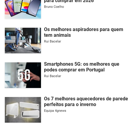
para comprar em 2026
Bruno Coelho
Os melhores aspiradores para quem
tem animais
Rui Bacelar
Smartphones 5G: os melhores que
podes comprar em Portugal
Rui Bacelar
Os 7 melhores aquecedores de parede
perfeitos para o inverno
Equipa 4gnews