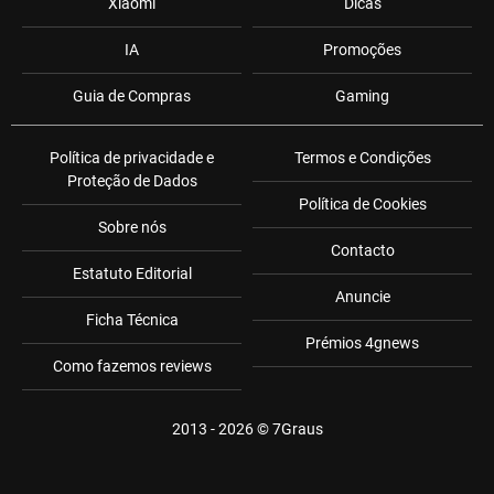
Xiaomi
Dicas
IA
Promoções
Guia de Compras
Gaming
Política de privacidade e
Termos e Condições
Proteção de Dados
Política de Cookies
Sobre nós
Contacto
Estatuto Editorial
Anuncie
Ficha Técnica
Prémios 4gnews
Como fazemos reviews
2013 - 2026 ©
7Graus