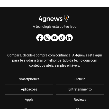
A tecnologia está do teu lado
Compara, decide e compra com confiança. A 4gnews está aqui
para te ajudar a tirar o melhor partido da tecnologia com
conteúdos úteis, simples e fiáveis.
Smartphones
Ciência
Aplicações
Entretenimento
Apple
Reviews