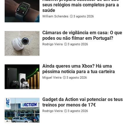
seus relógios mais completos para a
saúde
William Schendes
3 agosto 2026
Câmaras de vigilância em casa: O que
podes ou não filmar em Portugal?
Rodrigo Vieira
3 agosto 2026
Ainda queres uma Xbox? Há uma
péssima notícia para a tua carteira
Miguel Vieira
3 agosto 2026
Gadget da Action vai potenciar os teus
treinos por menos de 17€
Rodrigo Vieira
3 agosto 2026