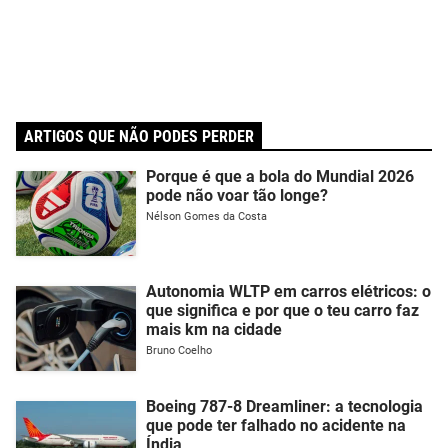
ARTIGOS QUE NÃO PODES PERDER
Porque é que a bola do Mundial 2026
pode não voar tão longe?
Nélson Gomes da Costa
Autonomia WLTP em carros elétricos: o
que significa e por que o teu carro faz
mais km na cidade
Bruno Coelho
Boeing 787-8 Dreamliner: a tecnologia
que pode ter falhado no acidente na
Índia