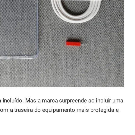
 incluído. Mas a marca surpreende ao incluir uma
com a traseira do equipamento mais protegida e