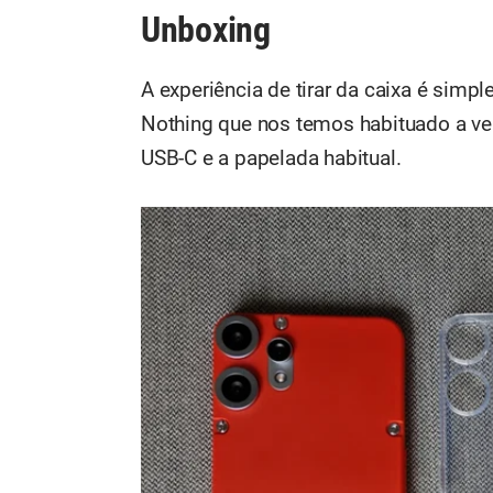
Unboxing
A experiência de tirar da caixa é sim
Nothing que nos temos habituado a ve
USB-C e a papelada habitual.