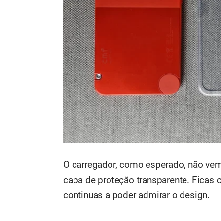
O carregador, como esperado, não vem
capa de proteção transparente. Ficas 
continuas a poder admirar o design.