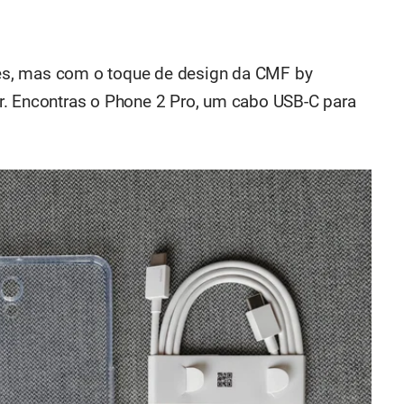
ples, mas com o toque de design da CMF by
r. Encontras o Phone 2 Pro, um cabo USB-C para