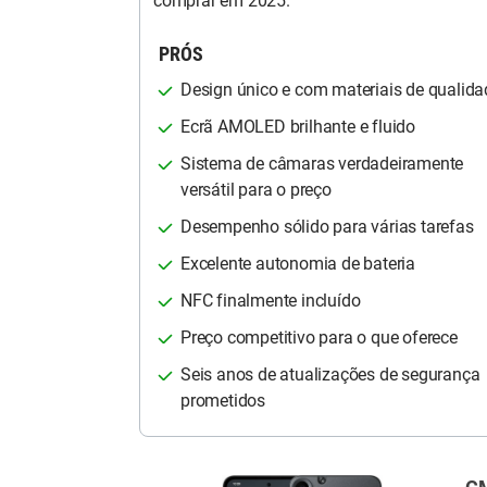
comprar em 2025.
PRÓS
Design único e com materiais de qualida
Ecrã AMOLED brilhante e fluido
Sistema de câmaras verdadeiramente
versátil para o preço
Desempenho sólido para várias tarefas
Excelente autonomia de bateria
NFC finalmente incluído
Preço competitivo para o que oferece
Seis anos de atualizações de segurança
prometidos