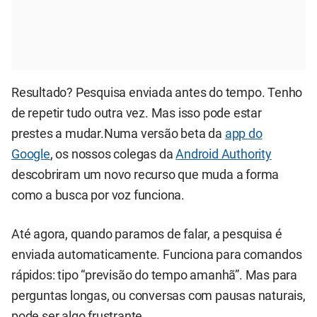
Resultado? Pesquisa enviada antes do tempo. Tenho
de repetir tudo outra vez. Mas isso pode estar
prestes a mudar.Numa versão beta da
app do
Google
, os nossos colegas da
Android Authority
descobriram um novo recurso que muda a forma
como a busca por voz funciona.
Até agora, quando paramos de falar, a pesquisa é
enviada automaticamente. Funciona para comandos
rápidos: tipo “previsão do tempo amanhã”. Mas para
perguntas longas, ou conversas com pausas naturais,
pode ser algo frustrante.