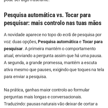
Pesquisa automática vs. Tocar para
pesquisar: mais controlo nas tuas mãos
A novidade aparece no topo do ecrã de pesquisa por
voz: duas opções,
Pesquisa automática
e
Tocar para
pesquisar
. A primeira mantém o comportamento
atual, enviando a pergunta assim que há uma pausa.
A segunda, a grande promessa, mantém a escuta
ativa mesmo que pauses, exigindo que toques na tela
para enviar a pesquisa.
Na prática, ganhas maior controlo ao formular
perguntas mais longas e conversacionais.
Traduzindo: pausas naturais vão deixar de cortar a