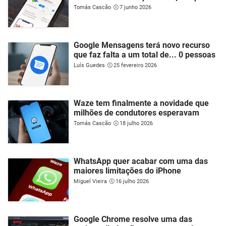
Tomás Cascão
7 junho 2026
Google Mensagens terá novo recurso
que faz falta a um total de... 0 pessoas
Luís Guedes
25 fevereiro 2026
Waze tem finalmente a novidade que
milhões de condutores esperavam
Tomás Cascão
18 julho 2026
WhatsApp quer acabar com uma das
maiores limitações do iPhone
Miguel Vieira
16 julho 2026
Google Chrome resolve uma das