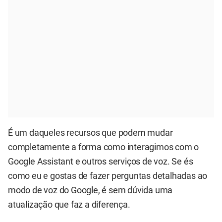
É um daqueles recursos que podem mudar
completamente a forma como interagimos com o
Google Assistant e outros serviços de voz. Se és
como eu e gostas de fazer perguntas detalhadas ao
modo de voz do Google, é sem dúvida uma
atualização que faz a diferença.