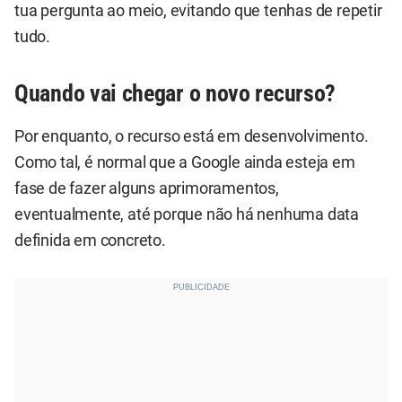
tua pergunta ao meio, evitando que tenhas de repetir
tudo.
Quando vai chegar o novo recurso?
Por enquanto, o recurso está em desenvolvimento.
Como tal, é normal que a Google ainda esteja em
fase de fazer alguns aprimoramentos,
eventualmente, até porque não há nenhuma data
definida em concreto.