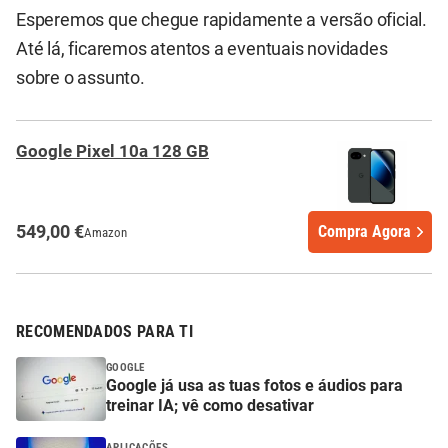
Esperemos que chegue rapidamente a versão oficial.
Até lá, ficaremos atentos a eventuais novidades
sobre o assunto.
Google Pixel 10a 128 GB
549,00 €
Compra Agora
Amazon
RECOMENDADOS PARA TI
GOOGLE
Google já usa as tuas fotos e áudios para
treinar IA; vê como desativar
APLICAÇÕES