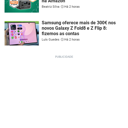
na Amazon
Beatriz Silva
Há 2 horas
Samsung oferece mais de 300€ nos
novos Galaxy Z Fold8 e Z Flip 8:
fizemos as contas
Luís Guedes
Há 2 horas