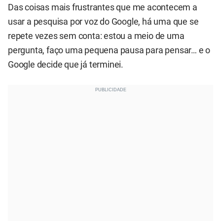
Das coisas mais frustrantes que me acontecem a
usar a pesquisa por voz do Google, há uma que se
repete vezes sem conta: estou a meio de uma
pergunta, faço uma pequena pausa para pensar… e o
Google decide que já terminei.