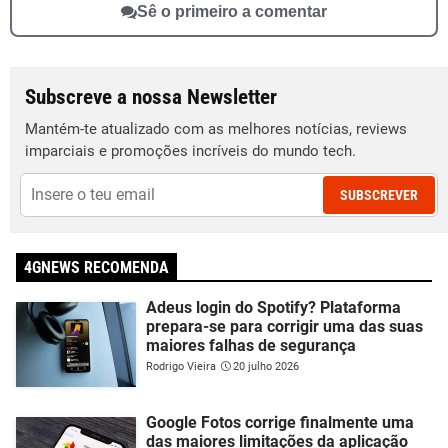
Sê o primeiro a comentar
Subscreve a nossa Newsletter
Mantém-te atualizado com as melhores notícias, reviews
imparciais e promoções incríveis do mundo tech.
SUBSCREVER
4GNEWS RECOMENDA
Adeus login do Spotify? Plataforma
prepara-se para corrigir uma das suas
maiores falhas de segurança
Rodrigo Vieira
20 julho 2026
Google Fotos corrige finalmente uma
das maiores limitações da aplicação