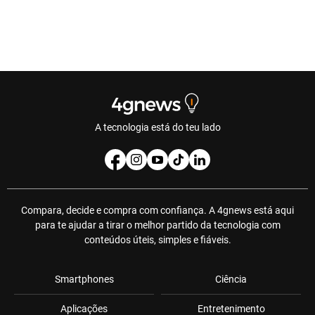
A tecnologia está do teu lado
Compara, decide e compra com confiança. A 4gnews está aqui
para te ajudar a tirar o melhor partido da tecnologia com
conteúdos úteis, simples e fiáveis.
Smartphones
Ciência
Aplicações
Entretenimento