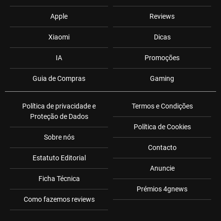
Apple
Reviews
Xiaomi
Dicas
IA
Promoções
Guia de Compras
Gaming
Política de privacidade e
Termos e Condições
Proteção de Dados
Política de Cookies
Sobre nós
Contacto
Estatuto Editorial
Anuncie
Ficha Técnica
Prémios 4gnews
Como fazemos reviews