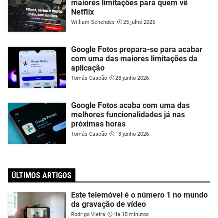
maiores limitações para quem vê
Netflix
William Schendes
25 julho 2026
Google Fotos prepara-se para acabar
com uma das maiores limitações da
aplicação
Tomás Cascão
28 junho 2026
Google Fotos acaba com uma das
melhores funcionalidades já nas
próximas horas
Tomás Cascão
13 junho 2026
ÚLTIMOS ARTIGOS
Este telemóvel é o número 1 no mundo
da gravação de vídeo
Rodrigo Vieira
Há 15 minutos