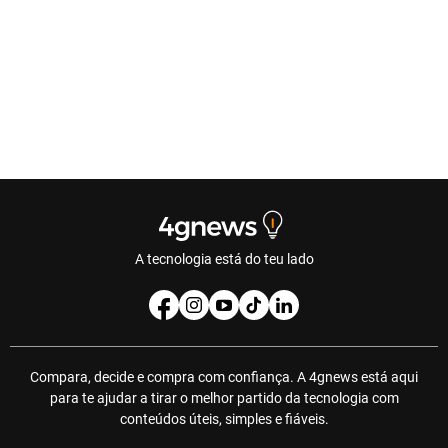
A tecnologia está do teu lado
Compara, decide e compra com confiança. A 4gnews está aqui
para te ajudar a tirar o melhor partido da tecnologia com
conteúdos úteis, simples e fiáveis.