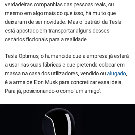
verdadeiras companhias das pessoas reais, ou
mesmo em algo mais do que isso, há muito que
deixaram de ser novidade. Mas o ‘patrão’ da Tesla
está apostado em transportar alguns desses
cenários ficcionais para a realidade.
Tesla Optimus, o humanóide que a empresa já estará
a usar nas suas fábricas e que pretende colocar em
massa na casa dos utilizadores, vendido ou
alugado
,
é a arma de Elon Musk para concretizar essa ideia.
Para já, posicionando-o como ‘um amigo’.