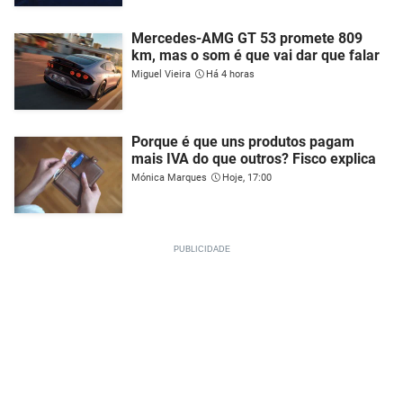
Mercedes-AMG GT 53 promete 809
km, mas o som é que vai dar que falar
Miguel Vieira
Há 4 horas
Porque é que uns produtos pagam
mais IVA do que outros? Fisco explica
Mónica Marques
Hoje, 17:00