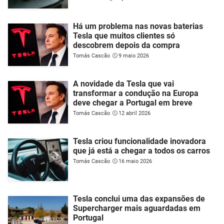
Há um problema nas novas baterias
Tesla que muitos clientes só
descobrem depois da compra
Tomás Cascão
9 maio 2026
A novidade da Tesla que vai
transformar a condução na Europa
deve chegar a Portugal em breve
Tomás Cascão
12 abril 2026
Tesla criou funcionalidade inovadora
que já está a chegar a todos os carros
Tomás Cascão
16 maio 2026
Tesla conclui uma das expansões de
Supercharger mais aguardadas em
Portugal