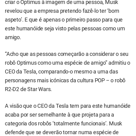
criar o Optimus à imagem de uma pessoa, Musk
revelou que a empresa pretendo fazê-lo ter ‘bom
aspeto’. E que é apenas o primeiro passo para que
este humanóide seja visto pelas pessoas como um
amigo.
“Acho que as pessoas começarão a considerar o seu
robô Optimus como uma espécie de amigo” admitiu o
CEO da Tesla, comparando-o mesmo a uma das
personagens mais icónicas da cultura POP – o robô
R2-D2 de Star Wars.
A visão que o CEO da Tesla tem para este humanóide
acaba por ser semelhante à que projeta para a
categoria dos robôs ‘totalmente funcionais’. Musk
defende que se deverão tornar numa espécie de