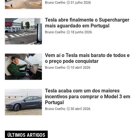
Bruno Coelho
31 julho 2026
Tesla abre finalmente o Supercharger
mais aguardado em Portugal
Bruno Coelho
18 junho 2026
Vem aí o Tesla mais barato de todos e
o preço pode conquistar
Bruno Coelho
10 abril 2026
Tesla acaba com um dos maiores
incentivos para comprar o Model 3 em
Portugal
Bruno Coelho
30 abril 2026
ÚLTIMOS ARTIGOS