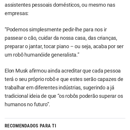
assistentes pessoais domésticos, ou mesmo nas
empresas:
“Podemos simplesmente pedir-lhe para nos ir
passear o cão, cuidar da nossa casa, das crianças,
preparar o jantar, tocar piano – ou seja, acaba por ser
um robô humanóide generalista.”
Elon Musk afirmou ainda acreditar que cada pessoa
terá o seu próprio robô e que estes serão capazes de
trabalhar em diferentes indústrias, sugerindo a já
tradicional ideia de que “os robôs poderão superar os
humanos no futuro”.
RECOMENDADOS PARA TI