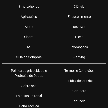
Smartphones
Ciência
Aplicações
Entretenimento
Apple
Reviews
Xiaomi
Dicas
IA
Promoções
Guia de Compras
Gaming
Política de privacidade e
Termos e Condições
Proteção de Dados
Política de Cookies
Sobre nós
Contacto
Estatuto Editorial
Anuncie
Ficha Técnica