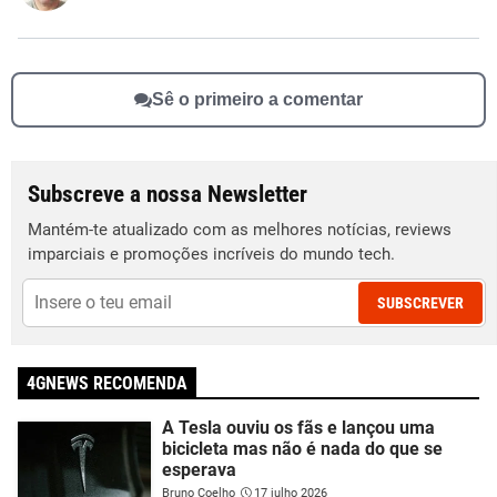
Outro
Sê o primeiro a comentar
Subscreve a nossa Newsletter
Mantém-te atualizado com as melhores notícias, reviews
imparciais e promoções incríveis do mundo tech.
SUBSCREVER
4GNEWS RECOMENDA
A Tesla ouviu os fãs e lançou uma
bicicleta mas não é nada do que se
esperava
Bruno Coelho
17 julho 2026