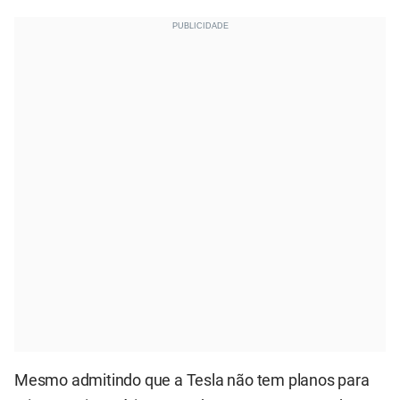
Mesmo admitindo que a Tesla não tem planos para