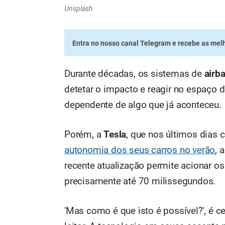
Unsplash
Entra no nosso canal Telegram
e recebe as melh
Durante décadas, os sistemas de
airb
detetar o impacto e reagir no espaço 
dependente de algo que já aconteceu.
Porém, a
Tesla
, que nos últimos dias 
autonomia dos seus carros no verão
, 
recente atualização permite acionar os
precisamente até 70 milissegundos.
'Mas como é que isto é possível?', é c