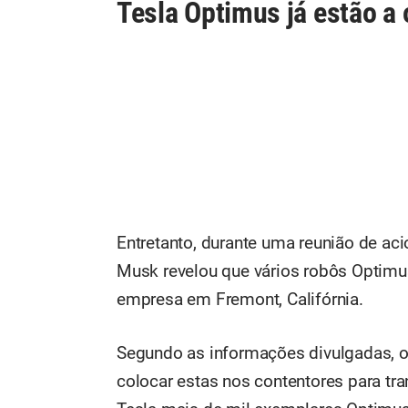
Tesla Optimus já estão a
Entretanto, durante uma reunião de aci
Musk revelou que vários robôs Optimu
empresa em Fremont, Califórnia.
Segundo as informações divulgadas, os 
colocar estas nos contentores para tra