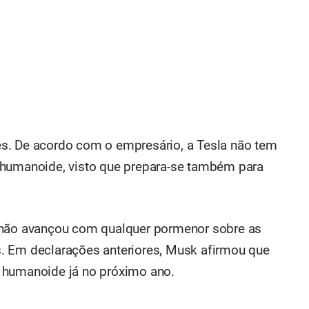
s. De acordo com o empresário, a Tesla não tem
 humanoide, visto que prepara-se também para
 não avançou com qualquer pormenor sobre as
. Em declarações anteriores, Musk afirmou que
 humanoide já no próximo ano.