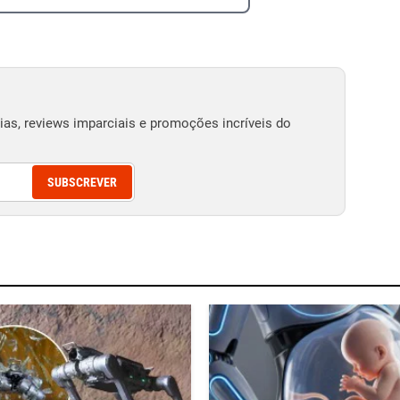
as, reviews imparciais e promoções incríveis do
SUBSCREVER