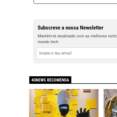
Subscreve a nossa Newsletter
Mantém-te atualizado com as melhores notíci
mundo tech.
4GNEWS RECOMENDA