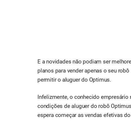
E a novidades não podiam ser melhore
planos para vender apenas o seu robô
permitir o aluguer do Optimus.
Infelizmente, o conhecido empresário
condições de aluguer do robô Optimus
espera começar as vendas efetivas do