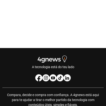
A tecnologia está do teu lado
Compara, decide e compra com confiança. A 4gnews está aqui
para te ajudar a tirar o melhor partido da tecnologia com
conteúdos úteis, simples e fiáveis.