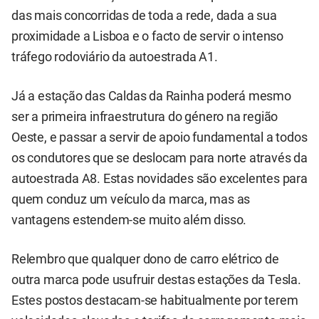
das mais concorridas de toda a rede, dada a sua
proximidade a Lisboa e o facto de servir o intenso
tráfego rodoviário da autoestrada A1.
Já a estação das Caldas da Rainha poderá mesmo
ser a primeira infraestrutura do género na região
Oeste, e passar a servir de apoio fundamental a todos
os condutores que se deslocam para norte através da
autoestrada A8. Estas novidades são excelentes para
quem conduz um veículo da marca, mas as
vantagens estendem-se muito além disso.
Relembro que qualquer dono de carro elétrico de
outra marca pode usufruir destas estações da Tesla.
Estes postos destacam-se habitualmente por terem