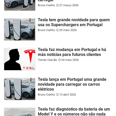
Bruno Coelho
27 março 2026
Tesla tem grande novidade para quem
usa os Superchargers em Portugal
Bruno Coelho
29 maio 2026
Tesla faz mudança em Portugal e há
más notícias para futuros clientes
Tomás Cascão
24 maio 2026
Tesla lança em Portugal uma grande
novidade para carregar os carros
elétricos
Bruno Coelho
13 abril 2026
Tesla faz diagnóstico da bateria de um
Model Y e os números não são nada