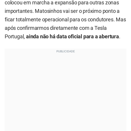
colocou em marcha a expansão para outras zonas
importantes. Matosinhos vai ser o próximo ponto a
ficar totalmente operacional para os condutores. Mas
após confirmarmos diretamente com a Tesla
Portugal,
ainda não há data oficial para a abertura
.