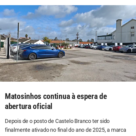
Matosinhos continua à espera de
abertura oficial
Depois de o posto de Castelo Branco ter sido
finalmente ativado no final do ano de 2025, a marca