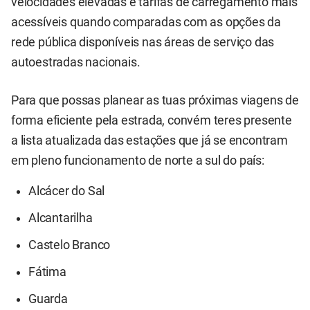
velocidades elevadas e tarifas de carregamento mais
acessíveis quando comparadas com as opções da
rede pública disponíveis nas áreas de serviço das
autoestradas nacionais.
Para que possas planear as tuas próximas viagens de
forma eficiente pela estrada, convém teres presente
a lista atualizada das estações que já se encontram
em pleno funcionamento de norte a sul do país:
Alcácer do Sal
Alcantarilha
Castelo Branco
Fátima
Guarda