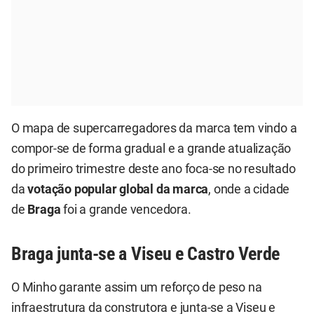
O mapa de supercarregadores da marca tem vindo a
compor-se de forma gradual e a grande atualização
do primeiro trimestre deste ano foca-se no resultado
da
votação popular global da marca
, onde a cidade
de
Braga
foi a grande vencedora.
Braga junta-se a Viseu e Castro Verde
O Minho garante assim um reforço de peso na
infraestrutura da construtora e junta-se a Viseu e