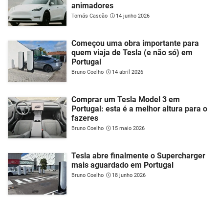
animadores
Tomás Cascão
14 junho 2026
Começou uma obra importante para
quem viaja de Tesla (e não só) em
Portugal
Bruno Coelho
14 abril 2026
Comprar um Tesla Model 3 em
Portugal: esta é a melhor altura para o
fazeres
Bruno Coelho
15 maio 2026
Tesla abre finalmente o Supercharger
mais aguardado em Portugal
Bruno Coelho
18 junho 2026