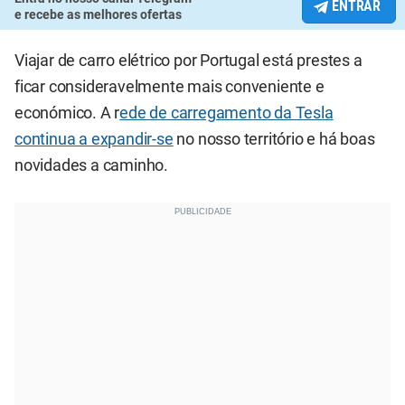
ENTRAR
e recebe as melhores ofertas
Viajar de carro elétrico por Portugal está prestes a
ficar consideravelmente mais conveniente e
económico. A r
ede de carregamento da Tesla
continua a expandir-se
no nosso território e há boas
novidades a caminho.