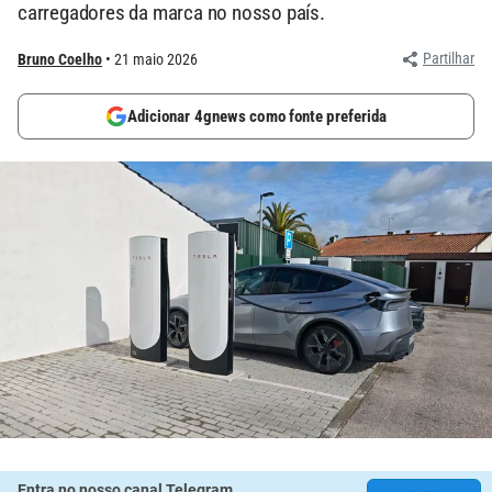
carregadores da marca no nosso país.
Partilhar
Bruno Coelho
21 maio 2026
Adicionar 4gnews como fonte preferida
Entra no nosso canal Telegram