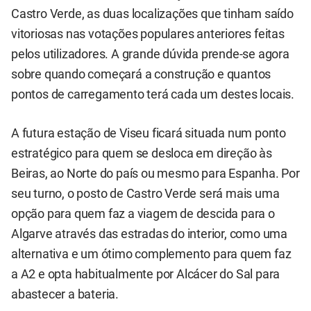
Castro Verde, as duas localizações que tinham saído
vitoriosas nas votações populares anteriores feitas
pelos utilizadores. A grande dúvida prende-se agora
sobre quando começará a construção e quantos
pontos de carregamento terá cada um destes locais.
A futura estação de Viseu ficará situada num ponto
estratégico para quem se desloca em direção às
Beiras, ao Norte do país ou mesmo para Espanha. Por
seu turno, o posto de Castro Verde será mais uma
opção para quem faz a viagem de descida para o
Algarve através das estradas do interior, como uma
alternativa e um ótimo complemento para quem faz
a A2 e opta habitualmente por Alcácer do Sal para
abastecer a bateria.