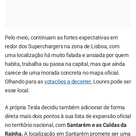
Pelo meio, continuam as fortes expectativas em
redor dos Superchargers na zona de Lisboa, com
uma localização há muito falada e ansiada por quem
habita, trabalha ou passa na capital, mas que ainda
carece de uma morada concreta no mapa oficial.
Olhando para as
votações a decorrer
, Loures pode ser
esse local.
A própria Tesla decidiu também adicionar de forma
direta mais dois pontos à sua lista de expansão oficial
no território nacional, com
Santarém e as Caldas da
Rainha.
A localização em Santarém promete ser uma