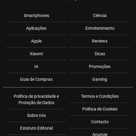
Smartphones
Ciência
Aplicações
Entretenimento
Apple
Reviews
Xiaomi
Dicas
IA
Promoções
Guia de Compras
Gaming
Política de privacidade e
Termos e Condições
Proteção de Dados
Política de Cookies
Sobre nós
Contacto
Estatuto Editorial
Anuncie