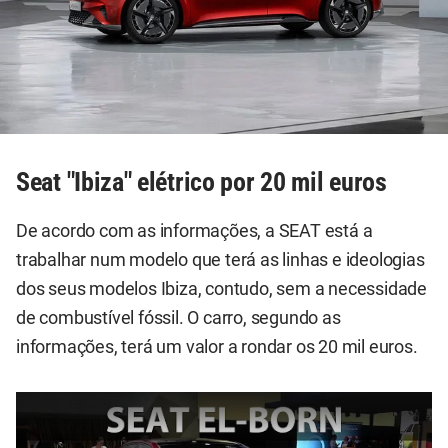
Seat "Ibiza" elétrico por 20 mil euros
De acordo com as informações, a SEAT está a
trabalhar num modelo que terá as linhas e ideologias
dos seus modelos Ibiza, contudo, sem a necessidade
de combustível fóssil. O carro, segundo as
informações, terá um valor a rondar os 20 mil euros.