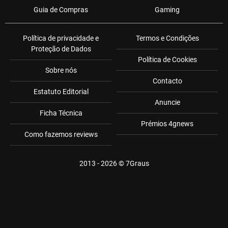
Guia de Compras
Gaming
Política de privacidade e
Termos e Condições
Proteção de Dados
Política de Cookies
Sobre nós
Contacto
Estatuto Editorial
Anuncie
Ficha Técnica
Prémios 4gnews
Como fazemos reviews
2013 - 2026 ©
7Graus