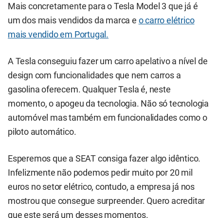
Mais concretamente para o Tesla Model 3 que já é
um dos mais vendidos da marca e
o carro elétrico
mais vendido em Portugal.
A Tesla conseguiu fazer um carro apelativo a nível de
design com funcionalidades que nem carros a
gasolina oferecem. Qualquer Tesla é, neste
momento, o apogeu da tecnologia. Não só tecnologia
automóvel mas também em funcionalidades como o
piloto automático.
Esperemos que a SEAT consiga fazer algo idêntico.
Infelizmente não podemos pedir muito por 20 mil
euros no setor elétrico, contudo, a empresa já nos
mostrou que consegue surpreender. Quero acreditar
que este será um desses momentos.