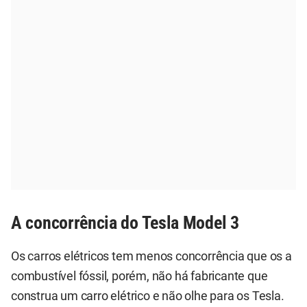
A concorrência do Tesla Model 3
Os carros elétricos tem menos concorrência que os a
combustível fóssil, porém, não há fabricante que
construa um carro elétrico e não olhe para os Tesla.