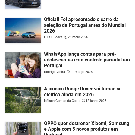
Oficial! Foi apresentado o carro da
seleção de Portugal antes do Mundial
2026
Luís Guedes
26 maio 2026
WhatsApp lança contas para pré-
adolescentes com controlo parental em
Portugal
Rodrigo Vieira
11 março 2026
A icónica Range Rover vai tornar-se
elétrica ainda em 2026
Nélson Gomes da Costa
12 junho 2026
OPPO quer destronar Xiaomi, Samsung
e Apple com 3 novos produtos em
Portugal