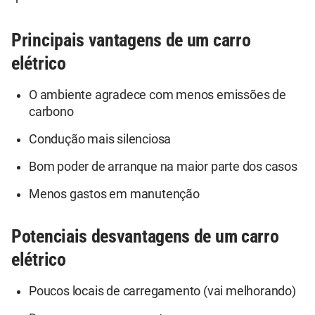
Principais vantagens de um carro
elétrico
O ambiente agradece com menos emissões de
carbono
Condução mais silenciosa
Bom poder de arranque na maior parte dos casos
Menos gastos em manutenção
Potenciais desvantagens de um carro
elétrico
Poucos locais de carregamento (vai melhorando)