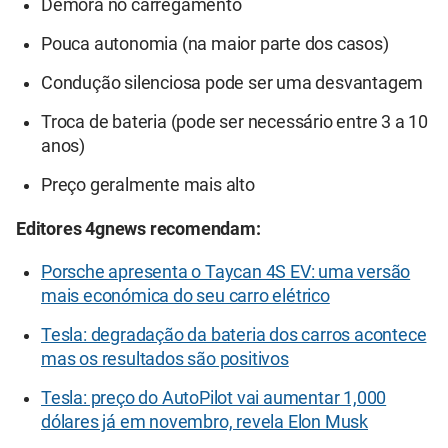
Demora no carregamento
Pouca autonomia (na maior parte dos casos)
Condução silenciosa pode ser uma desvantagem
Troca de bateria (pode ser necessário entre 3 a 10
anos)
Preço geralmente mais alto
Editores 4gnews recomendam:
Porsche apresenta o Taycan 4S EV: uma versão
mais económica do seu carro elétrico
Tesla: degradação da bateria dos carros acontece
mas os resultados são positivos
Tesla: preço do AutoPilot vai aumentar 1,000
dólares já em novembro, revela Elon Musk