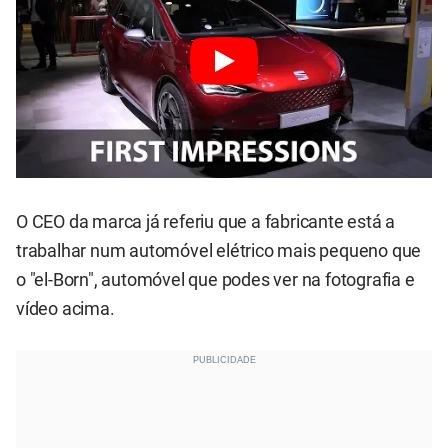
O CEO da marca já referiu que a fabricante está a
trabalhar num automóvel elétrico mais pequeno que
o "el-Born", automóvel que podes ver na fotografia e
vídeo acima.