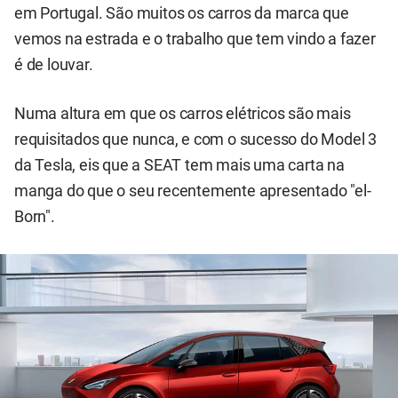
em Portugal. São muitos os carros da marca que
vemos na estrada e o trabalho que tem vindo a fazer
é de louvar.
Numa altura em que os carros elétricos são mais
requisitados que nunca, e com o sucesso do Model 3
da Tesla, eis que a SEAT tem mais uma carta na
manga do que o seu recentemente apresentado "el-
Born".