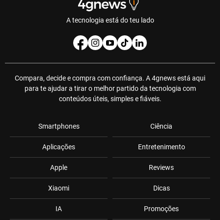
A tecnologia está do teu lado
Compara, decide e compra com confiança. A 4gnews está aqui
para te ajudar a tirar o melhor partido da tecnologia com
conteúdos úteis, simples e fiáveis.
Smartphones
Ciência
Aplicações
Entretenimento
Apple
Reviews
Xiaomi
Dicas
IA
Promoções