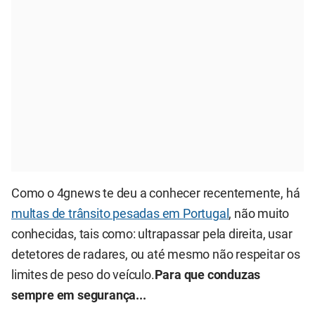
Como o 4gnews te deu a conhecer recentemente, há
multas de trânsito pesadas em Portugal
, não muito
conhecidas, tais como: ultrapassar pela direita, usar
detetores de radares, ou até mesmo não respeitar os
limites de peso do veículo.
Para que conduzas
sempre em segurança...