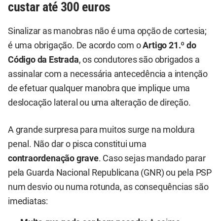
custar até 300 euros
Sinalizar as manobras não é uma opção de cortesia;
é uma obrigação. De acordo com o
Artigo 21.º do
Código da Estrada
, os condutores são obrigados a
assinalar com a necessária antecedência a intenção
de efetuar qualquer manobra que implique uma
deslocação lateral ou uma alteração de direção.
A grande surpresa para muitos surge na moldura
penal. Não dar o pisca constitui uma
contraordenação grave
. Caso sejas mandado parar
pela Guarda Nacional Republicana (GNR) ou pela PSP
num desvio ou numa rotunda, as consequências são
imediatas: