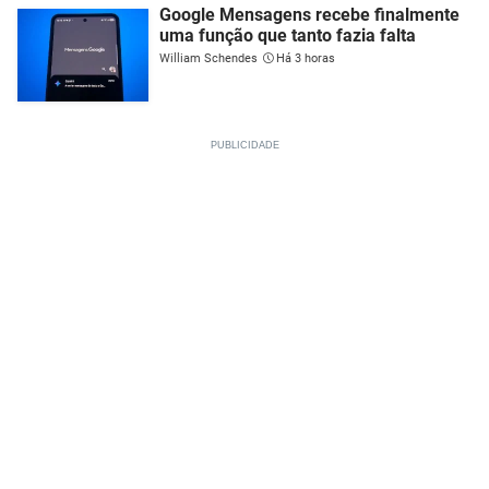
Google Mensagens recebe finalmente
uma função que tanto fazia falta
William Schendes
Há 3 horas