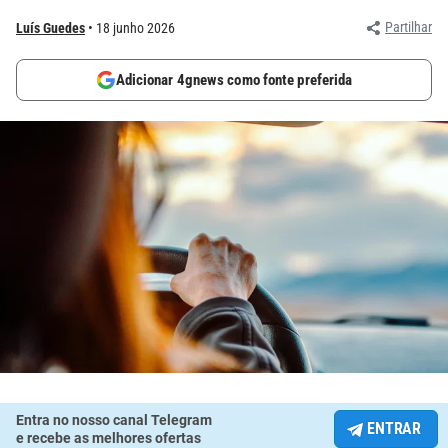
Partilhar
Luís Guedes
18 junho 2026
Adicionar 4gnews como fonte preferida
Entra no nosso canal Telegram
ENTRAR
e recebe as melhores ofertas