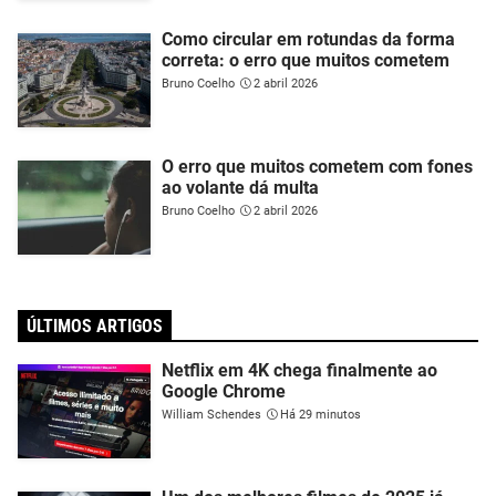
Como circular em rotundas da forma
correta: o erro que muitos cometem
Bruno Coelho
2 abril 2026
O erro que muitos cometem com fones
ao volante dá multa
Bruno Coelho
2 abril 2026
ÚLTIMOS ARTIGOS
Netflix em 4K chega finalmente ao
Google Chrome
William Schendes
Há 29 minutos