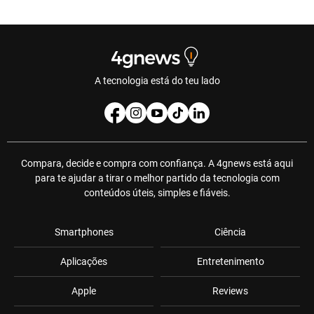
A tecnologia está do teu lado
Compara, decide e compra com confiança. A 4gnews está aqui
para te ajudar a tirar o melhor partido da tecnologia com
conteúdos úteis, simples e fiáveis.
Smartphones
Ciência
Aplicações
Entretenimento
Apple
Reviews