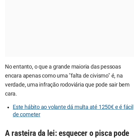
No entanto, o que a grande maioria das pessoas
encara apenas como uma "falta de civismo" é, na
verdade, uma infração rodoviária que pode sair bem
cara.
Este hábito ao volante dá multa até 1250€ e é fácil
de cometer
A rasteira da lei: esquecer o pisca pode