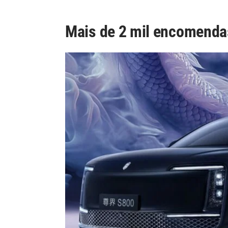
Mais de 2 mil encomenda