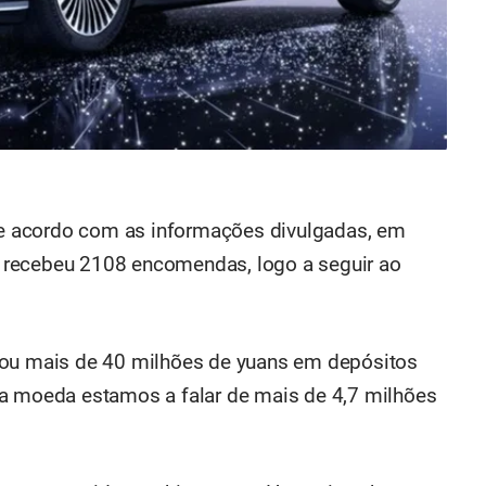
 acordo com as informações divulgadas, em
 recebeu 2108 encomendas, logo a seguir ao
rou mais de 40 milhões de yuans em depósitos
da moeda estamos a falar de mais de 4,7 milhões