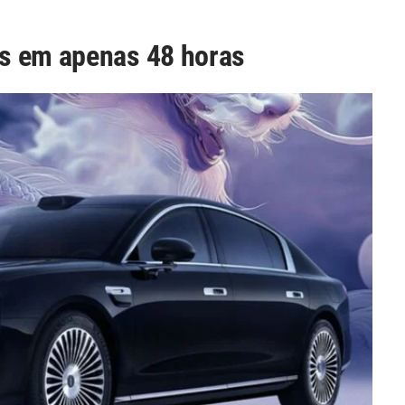
s em apenas 48 horas