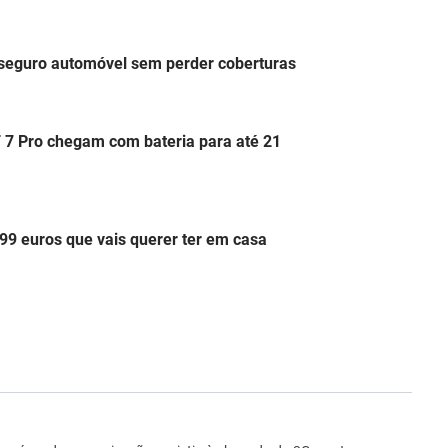
 seguro automóvel sem perder coberturas
 7 Pro chegam com bateria para até 21
99 euros que vais querer ter em casa