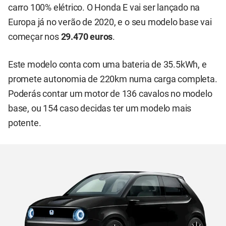
carro 100% elétrico. O Honda E vai ser lançado na
Europa já no verão de 2020, e o seu modelo base vai
começar nos
29.470 euros
.
Este modelo conta com uma bateria de 35.5kWh, e
promete autonomia de 220km numa carga completa.
Poderás contar um motor de 136 cavalos no modelo
base, ou 154 caso decidas ter um modelo mais
potente.