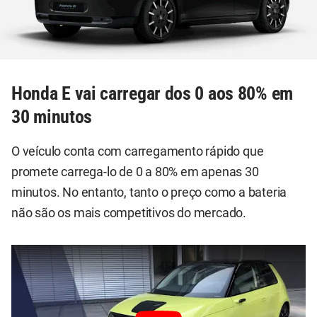
Honda E vai carregar dos 0 aos 80% em
30 minutos
O veículo conta com carregamento rápido que
promete carrega-lo de 0 a 80% em apenas 30
minutos. No entanto, tanto o preço como a bateria
não são os mais competitivos do mercado.