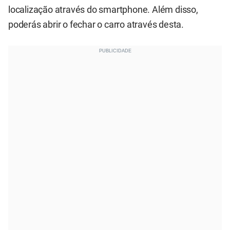
localização através do smartphone. Além disso,
poderás abrir o fechar o carro através desta.