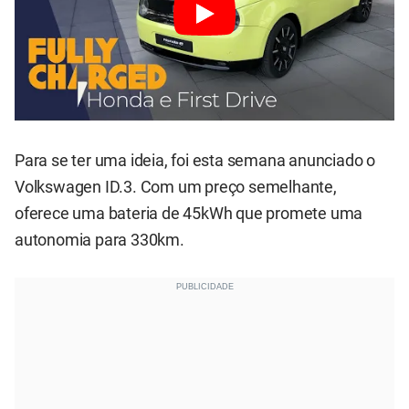
Para se ter uma ideia, foi esta semana anunciado o
Volkswagen ID.3. Com um preço semelhante,
oferece uma bateria de 45kWh que promete uma
autonomia para 330km.