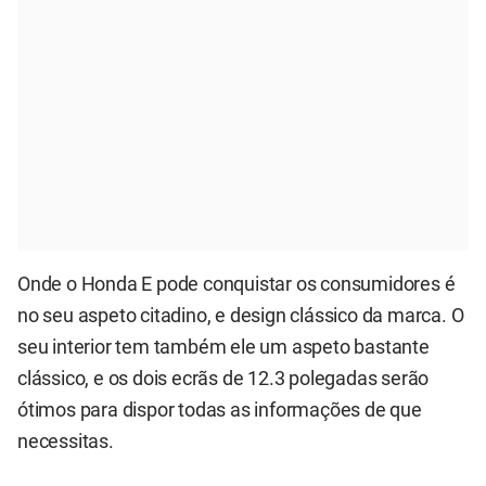
Onde o Honda E pode conquistar os consumidores é
no seu aspeto citadino, e design clássico da marca. O
seu interior tem também ele um aspeto bastante
clássico, e os dois ecrãs de 12.3 polegadas serão
ótimos para dispor todas as informações de que
necessitas.