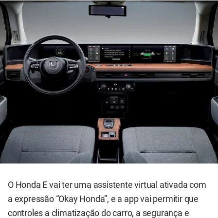
O Honda E vai ter uma assistente virtual ativada com
a expressão “Okay Honda”, e a app vai permitir que
controles a climatização do carro, a segurança e