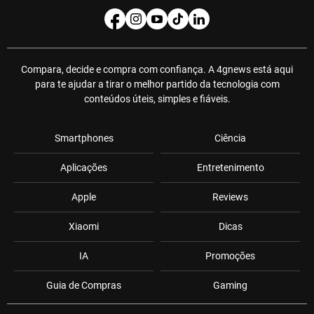
Compara, decide e compra com confiança. A 4gnews está aqui
para te ajudar a tirar o melhor partido da tecnologia com
conteúdos úteis, simples e fiáveis.
Smartphones
Ciência
Aplicações
Entretenimento
Apple
Reviews
Xiaomi
Dicas
IA
Promoções
Guia de Compras
Gaming