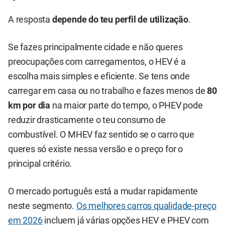
A resposta
depende do teu perfil de utilização
.
Se fazes principalmente cidade e não queres
preocupações com carregamentos, o HEV é a
escolha mais simples e eficiente. Se tens onde
carregar em casa ou no trabalho e fazes menos de
80
km por dia
na maior parte do tempo, o PHEV pode
reduzir drasticamente o teu consumo de
combustível. O MHEV faz sentido se o carro que
queres só existe nessa versão e o preço for o
principal critério.
O mercado português está a mudar rapidamente
neste segmento.
Os melhores carros qualidade-preço
em 2026
incluem já várias opções HEV e PHEV com