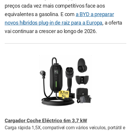
preços cada vez mais competitivos face aos
equivalentes a gasolina. E com
a BYD a preparar
novos híbridos plug-in de raiz para a Europa
, a oferta
vai continuar a crescer ao longo de 2026.
Cargador Coche Eléctrico 6m 3,7 kW
Carga rápida 1,5X, compatível com vários veículos, portátil e