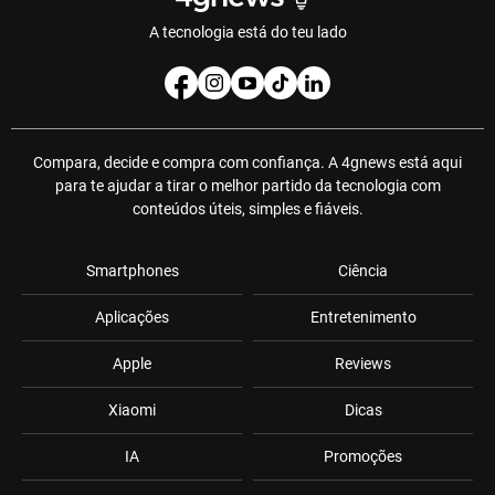
A tecnologia está do teu lado
Compara, decide e compra com confiança. A 4gnews está aqui
para te ajudar a tirar o melhor partido da tecnologia com
conteúdos úteis, simples e fiáveis.
Smartphones
Ciência
Aplicações
Entretenimento
Apple
Reviews
Xiaomi
Dicas
IA
Promoções