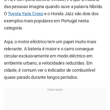
das pessoas imagina quando ouve a palavra híbrido.
O
Toyota Yaris Cross
e o Honda Jazz são dois dos
exemplos mais populares em Portugal nesta
categoria.
Aqui, o motor eléctrico tem um papel muito mais
relevante. A bateria é maior e o carro consegue
circular exclusivamente em modo eléctrico em
ambiente urbano, a velocidades reduzidas. Em
cidade, é comum ver o indicador de combustível
quase parado durante longos períodos.