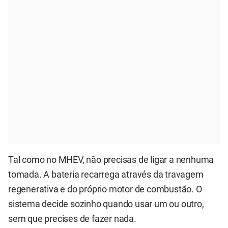
Tal como no MHEV, não precisas de ligar a nenhuma
tomada. A bateria recarrega através da travagem
regenerativa e do próprio motor de combustão. O
sistema decide sozinho quando usar um ou outro,
sem que precises de fazer nada.