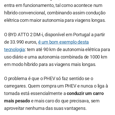
entra em funcionamento, tal como acontece num
híbrido convencional, combinando assim condução
elétrica com maior autonomia para viagens longas.
O BYD ATTO 2 DM-i, disponível em Portugal a partir
de 33.990 euros,
é um bom exemplo desta
tecnologia
: tem até 90 km de autonomia elétrica para
uso diário e uma autonomia combinada de 1000 km
em modo híbrido para as viagens mais longas.
O problema é que o PHEV só faz sentido se o
carregares. Quem compra um PHEV e nunca o liga à
tomada está essencialmente a
conduzir um carro
mais pesado
e mais caro do que precisava, sem
aproveitar nenhuma das suas vantagens.