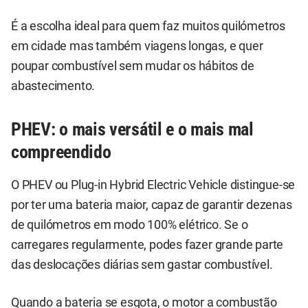
É a escolha ideal para quem faz muitos quilómetros
em cidade mas também viagens longas, e quer
poupar combustível sem mudar os hábitos de
abastecimento.
PHEV: o mais versátil e o mais mal
compreendido
O PHEV ou Plug-in Hybrid Electric Vehicle distingue-se
por ter uma bateria maior, capaz de garantir dezenas
de quilómetros em modo 100% elétrico. Se o
carregares regularmente, podes fazer grande parte
das deslocações diárias sem gastar combustível.
Quando a bateria se esgota, o motor a combustão