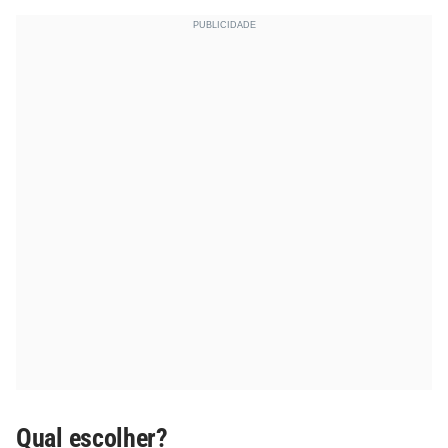
Qual escolher?