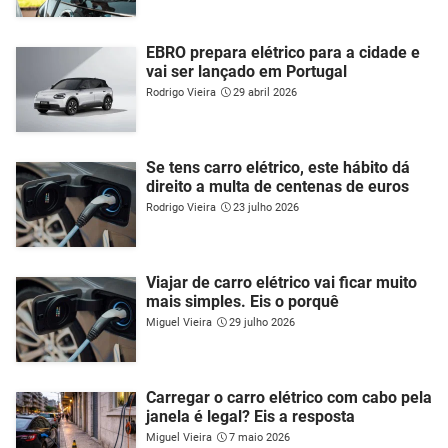
EBRO prepara elétrico para a cidade e
vai ser lançado em Portugal
Rodrigo Vieira
29 abril 2026
Se tens carro elétrico, este hábito dá
direito a multa de centenas de euros
Rodrigo Vieira
23 julho 2026
Viajar de carro elétrico vai ficar muito
mais simples. Eis o porquê
Miguel Vieira
29 julho 2026
Carregar o carro elétrico com cabo pela
janela é legal? Eis a resposta
Miguel Vieira
7 maio 2026