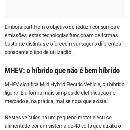
Embora partilhem o objetivo de reduzir consumos e
emissões, estas tecnologias funcionam de formas
bastante distintas e oferecem vantagens diferentes
consoante o tipo de utilização.
MHEV: o híbrido que não é bem híbrido
MHEV significa Mild Hybrid Electric Vehicle, ou híbrido
ligeiro. É a forma mais simples de eletrificação no
mercado e, na prática, mal se nota que existe.
Nestes veículos há um pequeno motor eléctrico
alimentado por um sistema de 48 volts que auxilia o