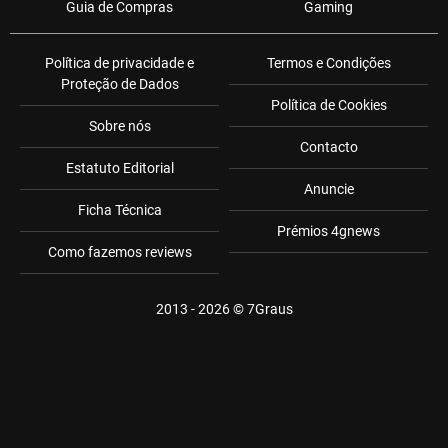
Guia de Compras
Gaming
Política de privacidade e
Termos e Condições
Proteção de Dados
Política de Cookies
Sobre nós
Contacto
Estatuto Editorial
Anuncie
Ficha Técnica
Prémios 4gnews
Como fazemos reviews
2013 - 2026 ©
7Graus