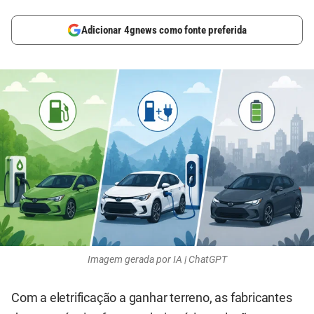
Adicionar 4gnews como fonte preferida
Imagem gerada por IA | ChatGPT
Com a eletrificação a ganhar terreno, as fabricantes