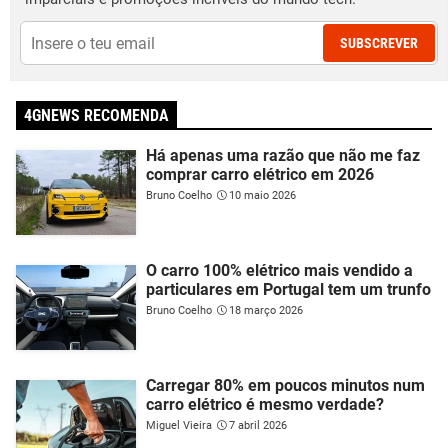
SUBSCREVER
4GNEWS RECOMENDA
Há apenas uma razão que não me faz
comprar carro elétrico em 2026
Bruno Coelho
10 maio 2026
O carro 100% elétrico mais vendido a
particulares em Portugal tem um trunfo
Bruno Coelho
18 março 2026
Carregar 80% em poucos minutos num
carro elétrico é mesmo verdade?
Miguel Vieira
7 abril 2026