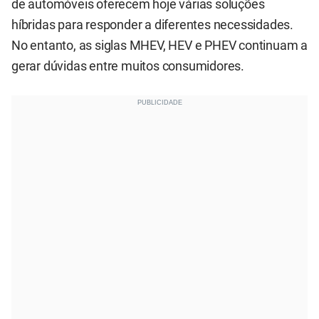
de automóveis oferecem hoje várias soluções
híbridas para responder a diferentes necessidades.
No entanto, as siglas MHEV, HEV e PHEV continuam a
gerar dúvidas entre muitos consumidores.