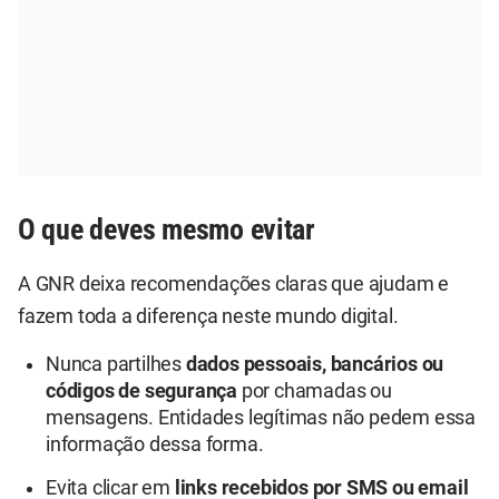
O que deves mesmo evitar
A GNR deixa recomendações claras que ajudam e
fazem toda a diferença neste mundo digital.
Nunca partilhes
dados pessoais, bancários ou
códigos de segurança
por chamadas ou
mensagens. Entidades legítimas não pedem essa
informação dessa forma.
Evita clicar em
links recebidos por SMS ou email