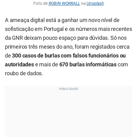
Foto de
ROBIN WORRALL
na
Unsplash
A ameaça digital está a ganhar um novo nível de
sofisticação em Portugal e os números mais recentes
da GNR deixam pouco espaço para dúvidas. Só nos
primeiros três meses do ano, foram registados cerca
de
300 casos de burlas com falsos funcionários ou
autoridades
e mais de
670 burlas informáticas
com
roubo de dados.