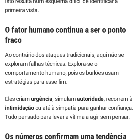
Isto resulta num esquema difícil de identificar à
primeira vista.
O fator humano continua a ser o ponto
fraco
Ao contrário dos ataques tradicionais, aqui não se
exploram falhas técnicas. Explora-se o
comportamento humano, pois os burlões usam
estratégias para esse fim.
Eles criam
urgência
, simulam
autoridade
, recorrem à
intimidação
ou até à simpatia para ganhar confiança.
Tudo pensado para levar a vítima a agir sem pensar.
Os números confirmam uma tendência