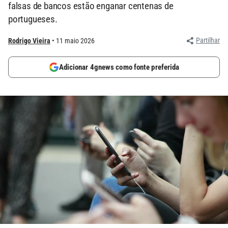
falsas de bancos estão enganar centenas de
portugueses.
Partilhar
Rodrigo Vieira
11 maio 2026
Adicionar 4gnews como fonte preferida