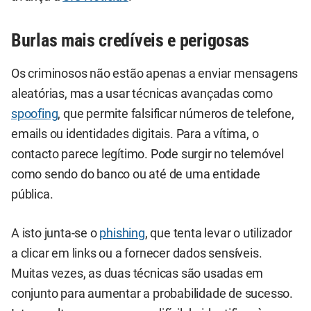
Burlas mais credíveis e perigosas
Os criminosos não estão apenas a enviar mensagens
aleatórias, mas a usar técnicas avançadas como
spoofing
, que permite falsificar números de telefone,
emails ou identidades digitais. Para a vítima, o
contacto parece legítimo. Pode surgir no telemóvel
como sendo do banco ou até de uma entidade
pública.
A isto junta-se o
phishing
, que tenta levar o utilizador
a clicar em links ou a fornecer dados sensíveis.
Muitas vezes, as duas técnicas são usadas em
conjunto para aumentar a probabilidade de sucesso.