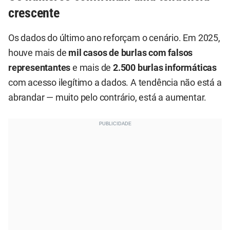
crescente
Os dados do último ano reforçam o cenário. Em 2025,
houve mais de
mil casos de burlas com falsos
representantes
e mais de
2.500 burlas informáticas
com acesso ilegítimo a dados. A tendência não está a
abrandar — muito pelo contrário, está a aumentar.