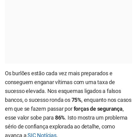
Os burlões estão cada vez mais preparados e
conseguem enganar vítimas com uma taxa de
sucesso elevada. Nos esquemas ligados a falsos
bancos, o sucesso ronda os
75%
, enquanto nos casos
em que se fazem passar por
forças de segurança
,
esse valor sobe para
86%
. Isto mostra um problema
sério de confiança explorada ao detalhe, como
avança a
SIC Notícias
.