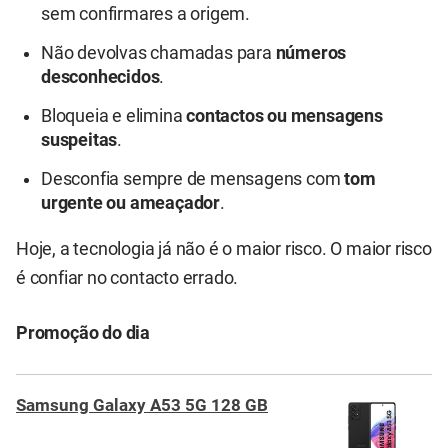
sem confirmares a origem.
Não devolvas chamadas para
números
desconhecidos
.
Bloqueia e elimina
contactos ou mensagens
suspeitas
.
Desconfia sempre de mensagens com
tom
urgente ou ameaçador
.
Hoje, a tecnologia já não é o maior risco. O maior risco
é confiar no contacto errado.
Promoção do dia
Samsung Galaxy A53 5G 128 GB