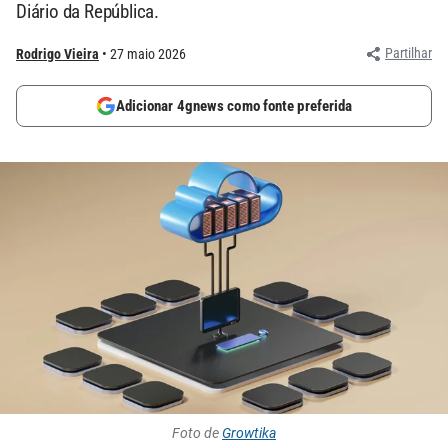
Diário da República.
Partilhar
Rodrigo Vieira
27 maio 2026
Adicionar 4gnews como fonte preferida
Foto de
Growtika