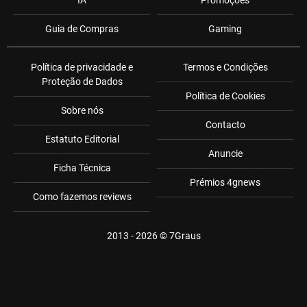
IA
Promoções
Guia de Compras
Gaming
Política de privacidade e
Termos e Condições
Proteção de Dados
Política de Cookies
Sobre nós
Contacto
Estatuto Editorial
Anuncie
Ficha Técnica
Prémios 4gnews
Como fazemos reviews
2013 - 2026 ©
7Graus