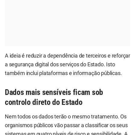
A ideia é reduzir a dependência de terceiros e reforçar
a segurança digital dos serviços do Estado. Isto
também inclui plataformas e informação públicas.
Dados mais sensíveis ficam sob
controlo direto do Estado
Nem todos os dados terão o mesmo tratamento. Os
organismos públicos vão passar a classificar os seus
sistemas em quatro níveis de risco e sensibilidade. A