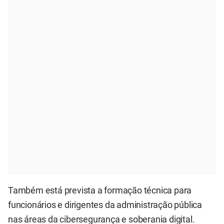
Também está prevista a formação técnica para
funcionários e dirigentes da administração pública
nas áreas da cibersegurança e soberania digital.