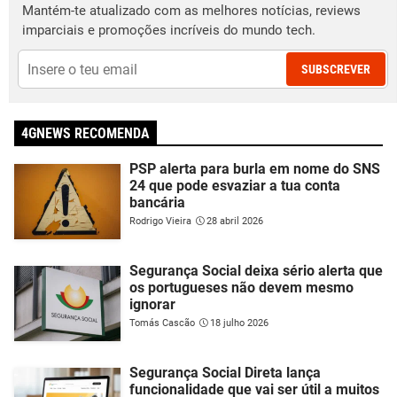
Mantém-te atualizado com as melhores notícias, reviews
imparciais e promoções incríveis do mundo tech.
SUBSCREVER
4GNEWS RECOMENDA
PSP alerta para burla em nome do SNS
24 que pode esvaziar a tua conta
bancária
Rodrigo Vieira
28 abril 2026
Segurança Social deixa sério alerta que
os portugueses não devem mesmo
ignorar
Tomás Cascão
18 julho 2026
Segurança Social Direta lança
funcionalidade que vai ser útil a muitos