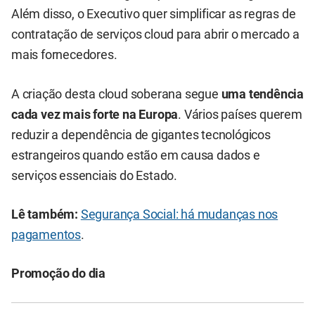
Além disso, o Executivo quer simplificar as regras de
contratação de serviços cloud para abrir o mercado a
mais fornecedores.
A criação desta cloud soberana segue
uma tendência
cada vez mais forte na Europa
. Vários países querem
reduzir a dependência de gigantes tecnológicos
estrangeiros quando estão em causa dados e
serviços essenciais do Estado.
Lê também:
Segurança Social: há mudanças nos
pagamentos
.
Promoção do dia