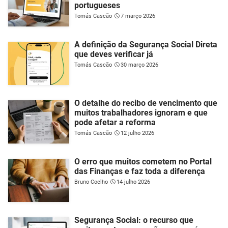
portugueses
Tomás Cascão
7 março 2026
A definição da Segurança Social Direta
que deves verificar já
Tomás Cascão
30 março 2026
O detalhe do recibo de vencimento que
muitos trabalhadores ignoram e que
pode afetar a reforma
Tomás Cascão
12 julho 2026
O erro que muitos cometem no Portal
das Finanças e faz toda a diferença
Bruno Coelho
14 julho 2026
Segurança Social: o recurso que