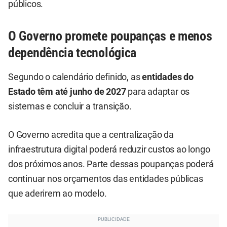
públicos.
O Governo promete poupanças e menos
dependência tecnológica
Segundo o calendário definido, as
entidades do
Estado têm até junho de 2027
para adaptar os
sistemas e concluir a transição.
O Governo acredita que a centralização da
infraestrutura digital poderá reduzir custos ao longo
dos próximos anos. Parte dessas poupanças poderá
continuar nos orçamentos das entidades públicas
que aderirem ao modelo.