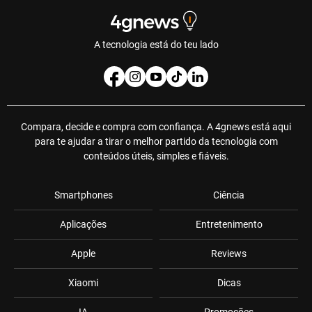
A tecnologia está do teu lado
Compara, decide e compra com confiança. A 4gnews está aqui
para te ajudar a tirar o melhor partido da tecnologia com
conteúdos úteis, simples e fiáveis.
Smartphones
Ciência
Aplicações
Entretenimento
Apple
Reviews
Xiaomi
Dicas