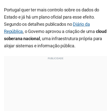
Portugal quer ter mais controlo sobre os dados do
Estado e já há um plano oficial para esse efeito.
Segundo os detalhes publicados no
Diário da
República
, o Governo aprovou a criação de uma
cloud
soberana nacional
, uma infraestrutura própria para
alojar sistemas e informação pública.