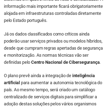
informação mais importante ficará obrigatoriamente
alojada em infraestruturas controladas diretamente
pelo Estado português.
Já os dados classificados como críticos ainda
poderão usar serviços privados ou modelos híbridos,
desde que cumpram regras apertadas de segurança
e monitorização. As normas técnicas vão ser
definidas pelo
Centro Nacional de Cibersegurança
.
O plano prevê ainda a integração de
inteligência
artificial
para aumentar a autonomia tecnológica do
país. Ao mesmo tempo, será criado um catálogo
centralizado de serviços digitais para simplificar a
adoção destas soluções pelos vários organismos