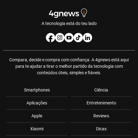
A tecnologia está do teu lado
Compara, decide e compra com confiança. A 4gnews está aqui
para te ajudar a tirar o melhor partido da tecnologia com
conteúdos úteis, simples e fiáveis.
Smartphones
Ciência
Aplicações
Entretenimento
Apple
Reviews
Xiaomi
Dicas