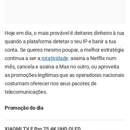
Hoje em dia, o mais provável é deitares dinheiro à rua
quando a plataforma detetar o teu IP e banir a tua
conta. Se queres mesmo poupar, a melhor estratégia
continua a ser a
rotatividade
: assina a Netflix num
mês, cancela e assina a Max no outro, ou aproveita
as promoções legítimas que as operadoras nacionais
costumam oferecer nos seus pacotes de
telecomunicações.
Promoção do dia
XIAOMI TV F Pro 75 4K UHD QLED