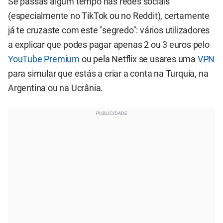
Se passas algum tempo nas redes sociais
(especialmente no TikTok ou no Reddit), certamente
já te cruzaste com este "segredo": vários utilizadores
a explicar que podes pagar apenas 2 ou 3 euros pelo
YouTube Premium
ou pela Netflix se usares uma
VPN
para simular que estás a criar a conta na Turquia, na
Argentina ou na Ucrânia.