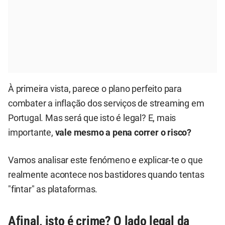
À primeira vista, parece o plano perfeito para
combater a inflação dos serviços de streaming em
Portugal. Mas será que isto é legal? E, mais
importante,
vale mesmo a pena correr o risco?
Vamos analisar este fenómeno e explicar-te o que
realmente acontece nos bastidores quando tentas
"fintar" as plataformas.
Afinal, isto é crime? O lado legal da