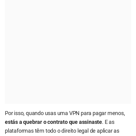
Por isso, quando usas uma VPN para pagar menos,
estás a quebrar o contrato que assinaste
. E as
plataformas têm todo o direito legal de aplicar as