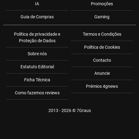
IA
Promoções
Guia de Compras
Gaming
Política de privacidade e
Termos e Condições
Proteção de Dados
Política de Cookies
Sobre nós
Contacto
Estatuto Editorial
Anuncie
Ficha Técnica
Prémios 4gnews
Como fazemos reviews
2013 - 2026 ©
7Graus