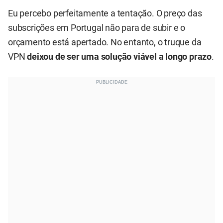
Eu percebo perfeitamente a tentação. O preço das
subscrições em Portugal não para de subir e o
orçamento está apertado. No entanto, o truque da
VPN
deixou de ser uma solução viável a longo prazo
.