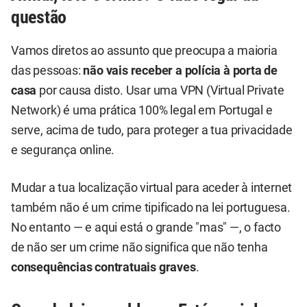
questão
Vamos diretos ao assunto que preocupa a maioria
das pessoas:
não vais receber a polícia à porta de
casa
por causa disto. Usar uma VPN (Virtual Private
Network) é uma prática 100% legal em Portugal e
serve, acima de tudo, para proteger a tua privacidade
e segurança online.
Mudar a tua localização virtual para aceder à internet
também não é um crime tipificado na lei portuguesa.
No entanto — e aqui está o grande "mas" —, o facto
de não ser um crime não significa que não tenha
consequências contratuais graves
.