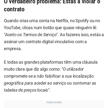
O verdadeiro problema: Estás a violar o
contrato
Quando crias uma conta na Netflix, no Spotify ou no
YouTube, clicas num botão que quase ninguém lê:
"Aceito os Termos de Serviço"
. Ao fazeres isso, estás a
assinar um contrato digital vinculativo com a
empresa.
E todas as grandes plataformas têm uma cláusula
muito clara que diz algo como:
"O utilizador
compromete-se a não falsificar a sua localização
geográfica para aceder ao serviço ou contornar as
tabelas de preços locais"
.