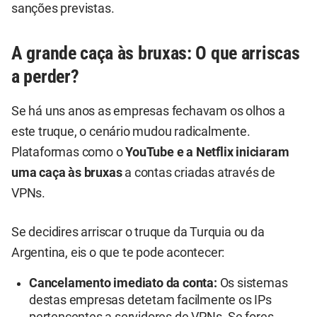
sanções previstas.
A grande caça às bruxas: O que arriscas
a perder?
Se há uns anos as empresas fechavam os olhos a
este truque, o cenário mudou radicalmente.
Plataformas como o
YouTube e a Netflix iniciaram
uma caça às bruxas
a contas criadas através de
VPNs.
Se decidires arriscar o truque da Turquia ou da
Argentina, eis o que te pode acontecer:
Cancelamento imediato da conta:
Os sistemas
destas empresas detetam facilmente os IPs