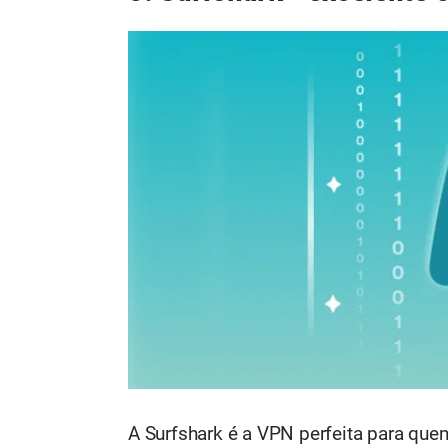
A Surfshark é a VPN perfeita para qu