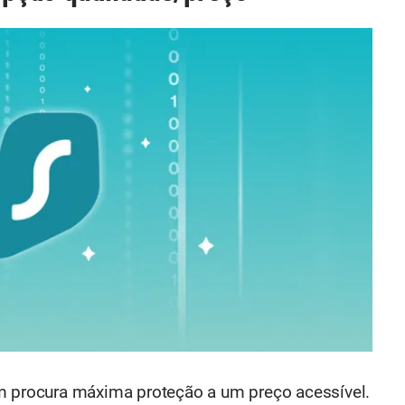
em procura máxima proteção a um preço acessível.