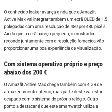
O conhecido leaker avança ainda que o Amazfit
Active Max vai integrar também um ecrã OLED de 1,5
polegadas com uma resolução de 480 por 480 pixéis.
Ainda que o ecrã pareça pequeno, o mostrador
redondo juntamente com a resolução fornecida vão
proporcionar uma boa experiência de visualização.
Com sistema operativo próprio e preço
abaixo dos 200 €
O Amazfit Active Max chega também com 4 GB de
armazenamento interno, mas parte deste vai estar
ocupado com o sistema do próprio relógio. Outro
ponto a destacar é que este smartwatch utiliza a