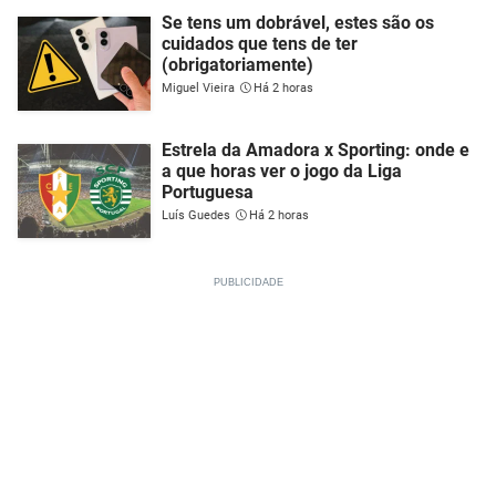
Se tens um dobrável, estes são os
cuidados que tens de ter
(obrigatoriamente)
Miguel Vieira
Há 2 horas
Estrela da Amadora x Sporting: onde e
a que horas ver o jogo da Liga
Portuguesa
Luís Guedes
Há 2 horas