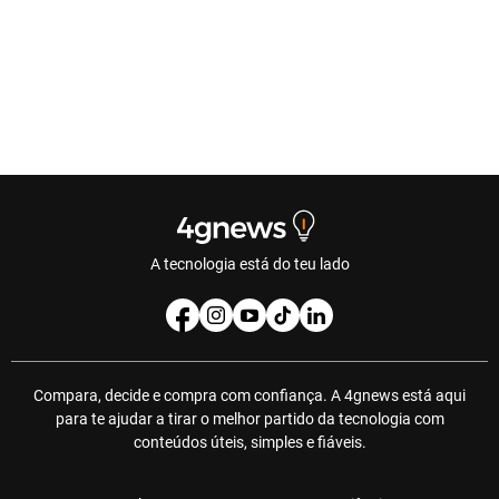
A tecnologia está do teu lado
Compara, decide e compra com confiança. A 4gnews está aqui
para te ajudar a tirar o melhor partido da tecnologia com
conteúdos úteis, simples e fiáveis.