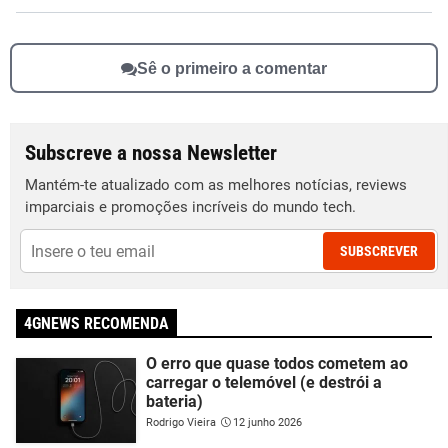
Sê o primeiro a comentar
Subscreve a nossa Newsletter
Mantém-te atualizado com as melhores notícias, reviews
imparciais e promoções incríveis do mundo tech.
SUBSCREVER
4GNEWS RECOMENDA
O erro que quase todos cometem ao
carregar o telemóvel (e destrói a
bateria)
Rodrigo Vieira
12 junho 2026