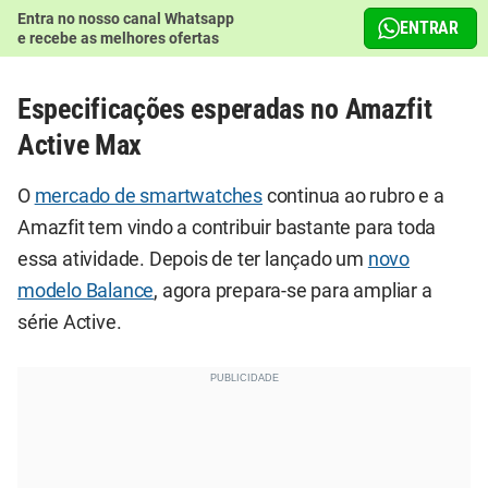
Entra no nosso canal Whatsapp
ENTRAR
e recebe as melhores ofertas
Especificações esperadas no Amazfit
Active Max
O
mercado de smartwatches
continua ao rubro e a
Amazfit tem vindo a contribuir bastante para toda
essa atividade. Depois de ter lançado um
novo
modelo Balance
, agora prepara-se para ampliar a
série Active.