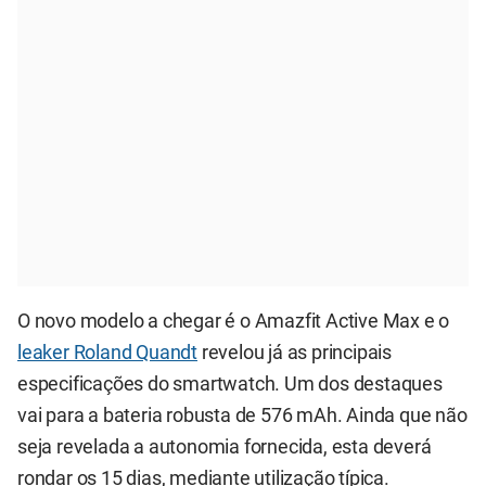
O novo modelo a chegar é o Amazfit Active Max e o
leaker Roland Quandt
revelou já as principais
especificações do smartwatch. Um dos destaques
vai para a bateria robusta de 576 mAh. Ainda que não
seja revelada a autonomia fornecida, esta deverá
rondar os 15 dias, mediante utilização típica.