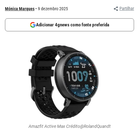
Partilhar
Mónica Marques
9 dezembro 2025
Adicionar 4gnews como fonte preferida
Amazfit Active Max Crédito@RolandQuandt