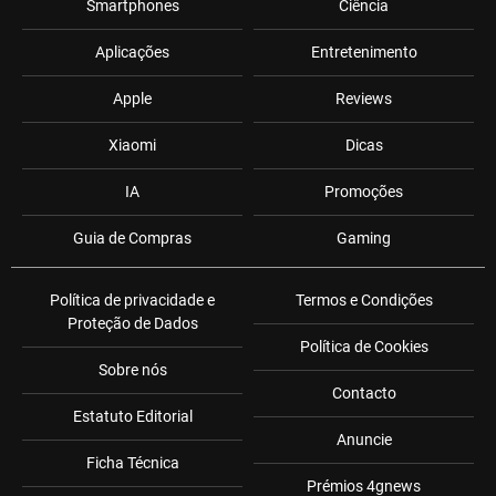
Smartphones
Ciência
Aplicações
Entretenimento
Apple
Reviews
Xiaomi
Dicas
IA
Promoções
Guia de Compras
Gaming
Política de privacidade e
Termos e Condições
Proteção de Dados
Política de Cookies
Sobre nós
Contacto
Estatuto Editorial
Anuncie
Ficha Técnica
Prémios 4gnews