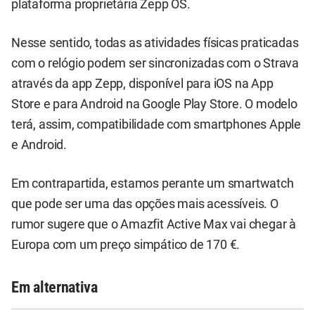
plataforma proprietária Zepp OS.
Nesse sentido, todas as atividades físicas praticadas
com o relógio podem ser sincronizadas com o Strava
através da app Zepp, disponível para iOS na App
Store e para Android na Google Play Store. O modelo
terá, assim, compatibilidade com smartphones Apple
e Android.
Em contrapartida, estamos perante um smartwatch
que pode ser uma das opções mais acessíveis. O
rumor sugere que o Amazfit Active Max vai chegar à
Europa com um preço simpático de 170 €.
Em alternativa