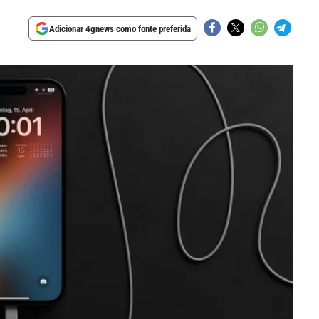
Adicionar 4gnews como fonte preferida