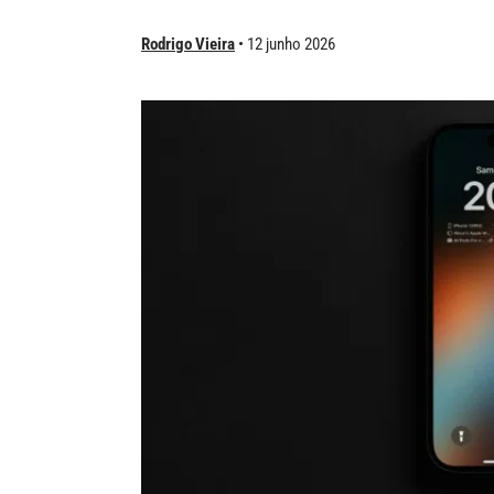
Rodrigo Vieira
12 junho 2026