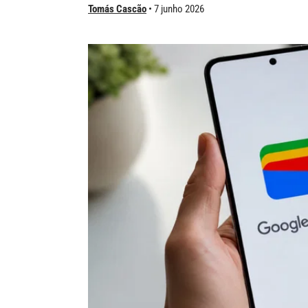
Tomás Cascão
7 junho 2026