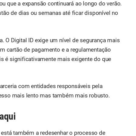
ou que a expansão continuará ao longo do verão.
ão de dias ou semanas até ficar disponível no
 O Digital ID exige um nível de segurança mais
m cartão de pagamento e a regulamentação
s é significativamente mais exigente do que
parceria com entidades responsáveis pela
cesso mais lento mas também mais robusto.
aqui
le está também a redesenhar o processo de