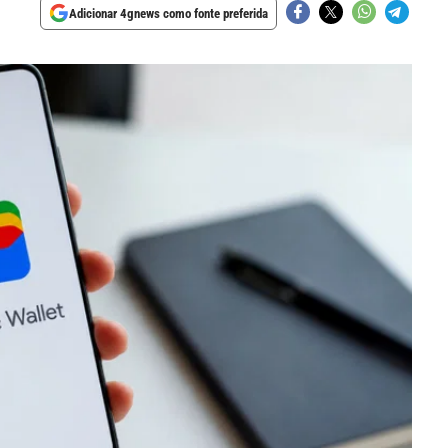
Adicionar 4gnews como fonte preferida