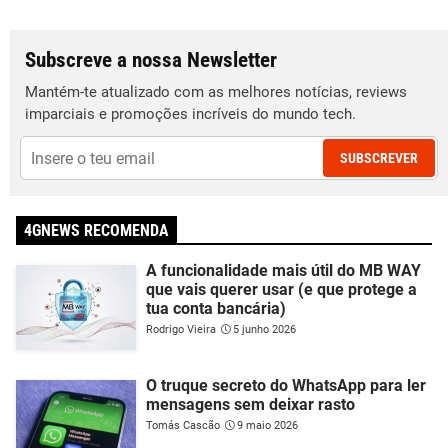
Subscreve a nossa Newsletter
Mantém-te atualizado com as melhores notícias, reviews
imparciais e promoções incríveis do mundo tech.
SUBSCREVER
4GNEWS RECOMENDA
A funcionalidade mais útil do MB WAY
que vais querer usar (e que protege a
tua conta bancária)
Rodrigo Vieira
5 junho 2026
O truque secreto do WhatsApp para ler
mensagens sem deixar rasto
Tomás Cascão
9 maio 2026