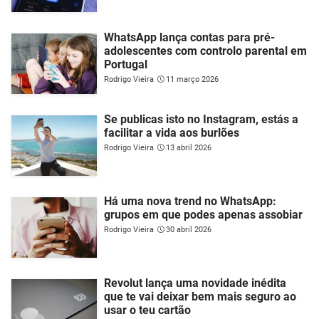
WhatsApp lança contas para pré-
adolescentes com controlo parental em
Portugal
Rodrigo Vieira
11 março 2026
Se publicas isto no Instagram, estás a
facilitar a vida aos burlões
Rodrigo Vieira
13 abril 2026
Há uma nova trend no WhatsApp:
grupos em que podes apenas assobiar
Rodrigo Vieira
30 abril 2026
Revolut lança uma novidade inédita
que te vai deixar bem mais seguro ao
usar o teu cartão