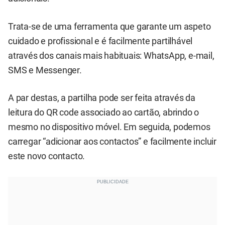
Trata-se de uma ferramenta que garante um aspeto
cuidado e profissional e é facilmente partilhável
através dos canais mais habituais: WhatsApp, e-mail,
SMS e Messenger.
A par destas, a partilha pode ser feita através da
leitura do QR code associado ao cartão, abrindo o
mesmo no dispositivo móvel. Em seguida, podemos
carregar “adicionar aos contactos” e facilmente incluir
este novo contacto.