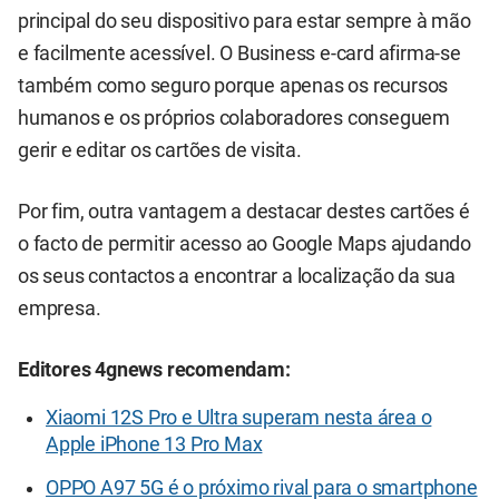
principal do seu dispositivo para estar sempre à mão
e facilmente acessível. O Business e-card afirma-se
também como seguro porque apenas os recursos
humanos e os próprios colaboradores conseguem
gerir e editar os cartões de visita.
Por fim, outra vantagem a destacar destes cartões é
o facto de permitir acesso ao Google Maps ajudando
os seus contactos a encontrar a localização da sua
empresa.
Editores 4gnews recomendam:
Xiaomi 12S Pro e Ultra superam nesta área o
Apple iPhone 13 Pro Max
OPPO A97 5G é o próximo rival para o smartphone