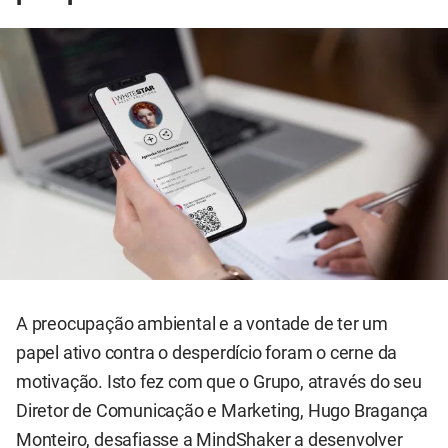
A preocupação ambiental e a vontade de ter um
papel ativo contra o desperdício foram o cerne da
motivação. Isto fez com que o Grupo, através do seu
Diretor de Comunicação e Marketing, Hugo Bragança
Monteiro, desafiasse a MindShaker a desenvolver