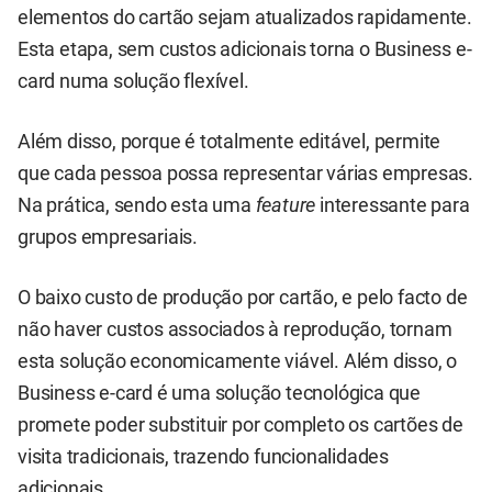
elementos do cartão sejam atualizados rapidamente.
Esta etapa, sem custos adicionais torna o Business e-
card numa solução flexível.
Além disso, porque é totalmente editável, permite
que cada pessoa possa representar várias empresas.
Na prática, sendo esta uma
feature
interessante para
grupos empresariais.
O baixo custo de produção por cartão, e pelo facto de
não haver custos associados à reprodução, tornam
esta solução economicamente viável. Além disso, o
Business e-card é uma solução tecnológica que
promete poder substituir por completo os cartões de
visita tradicionais, trazendo funcionalidades
adicionais.