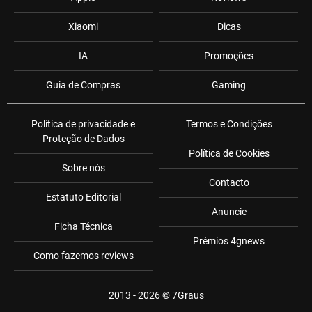
Xiaomi
Dicas
IA
Promoções
Guia de Compras
Gaming
Política de privacidade e
Termos e Condições
Proteção de Dados
Política de Cookies
Sobre nós
Contacto
Estatuto Editorial
Anuncie
Ficha Técnica
Prémios 4gnews
Como fazemos reviews
2013 - 2026 ©
7Graus