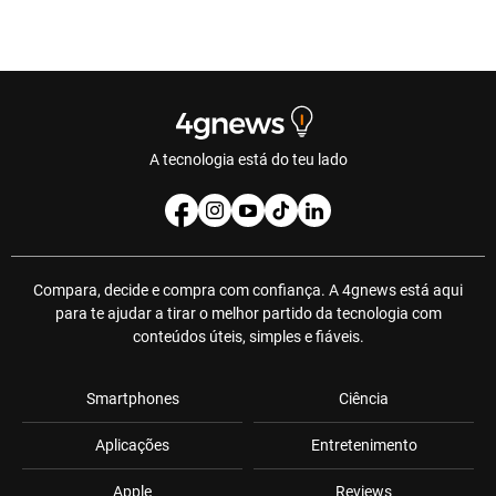
A tecnologia está do teu lado
Compara, decide e compra com confiança. A 4gnews está aqui
para te ajudar a tirar o melhor partido da tecnologia com
conteúdos úteis, simples e fiáveis.
Smartphones
Ciência
Aplicações
Entretenimento
Apple
Reviews