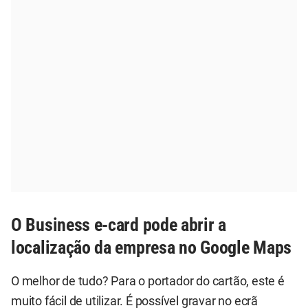
O Business e-card pode abrir a
localização da empresa no Google Maps
O melhor de tudo? Para o portador do cartão, este é
muito fácil de utilizar. É possível gravar no ecrã