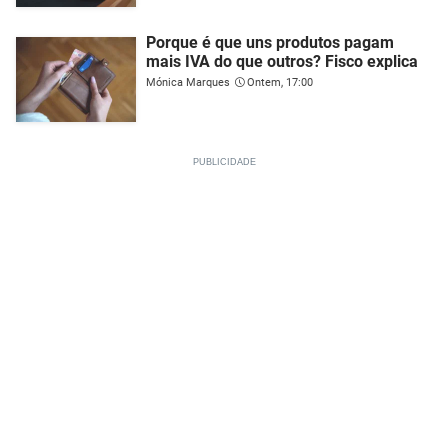
Porque é que uns produtos pagam
mais IVA do que outros? Fisco explica
Mónica Marques
Ontem, 17:00