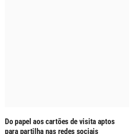
Do papel aos cartões de visita aptos
para partilha nas redes sociais