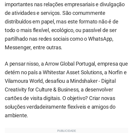
importantes nas relações empresariais e divulgação
de atividades e serviços. São comummente
distribuídos em papel, mas este formato não é de
todo o mais flexível, ecológico, ou passível de ser
partilhado nas redes sociais como o WhatsApp,
Messenger, entre outras.
A pensar nisso, a Arrow Global Portugal, empresa que
detém no país a Whitestar Asset Solutions, a Norfin e
Vilamoura World, desafiou a Mindshaker - Digital
Creativity for Culture & Business, a desenvolver
cartões de visita digitais. O objetivo? Criar novas
soluções verdadeiramente flexíveis e amigos do
ambiente.