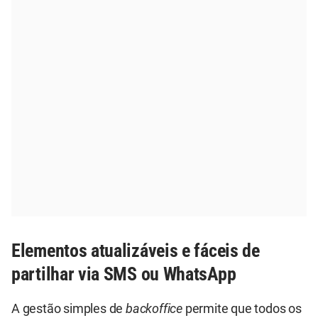
Elementos atualizáveis e fáceis de
partilhar via SMS ou WhatsApp
A gestão simples de
backoffice
permite que todos os