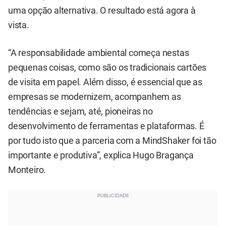
uma opção alternativa. O resultado está agora à
vista.
“A responsabilidade ambiental começa nestas
pequenas coisas, como são os tradicionais cartões
de visita em papel. Além disso, é essencial que as
empresas se modernizem, acompanhem as
tendências e sejam, até, pioneiras no
desenvolvimento de ferramentas e plataformas. É
por tudo isto que a parceria com a MindShaker foi tão
importante e produtiva”, explica Hugo Bragança
Monteiro.