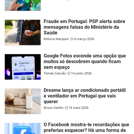
Fraude em Portugal: PSP alerta sobre
mensagens falsas do Ministério da
Saúde
Mónica Marques
4 março 2026
Google Fotos esconde uma opção que
muitos só descobrem quando ficam
sem espaço
Tomás Cascão
14 junho 2026
Dreame lança ar condicionado portátil
e ventilador em Portugal que vais
querer
Bruno Coelho
14 maio 2026
O Facebook mostra-te recordações que
preferias esquecer? Há uma forma de