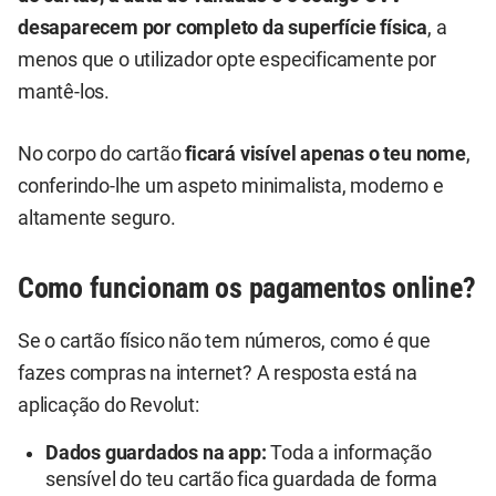
desaparecem por completo da superfície física
, a
menos que o utilizador opte especificamente por
mantê-los.
No corpo do cartão
ficará visível apenas o teu nome
,
conferindo-lhe um aspeto minimalista, moderno e
altamente seguro.
Como funcionam os pagamentos online?
Se o cartão físico não tem números, como é que
fazes compras na internet? A resposta está na
aplicação do Revolut:
Dados guardados na app:
Toda a informação
sensível do teu cartão fica guardada de forma