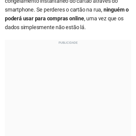
congelamento instantâneo do cartão através do
smartphone. Se perderes o cartão na rua,
ninguém o
poderá usar para compras online
, uma vez que os
dados simplesmente não estão lá.