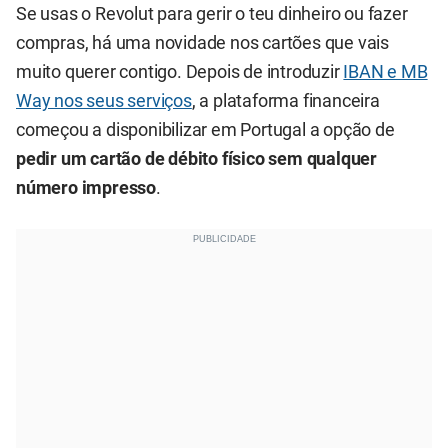
Se usas o Revolut para gerir o teu dinheiro ou fazer
compras, há uma novidade nos cartões que vais
muito querer contigo. Depois de introduzir
IBAN e MB
Way nos seus serviços
, a plataforma financeira
começou a disponibilizar em Portugal a opção de
pedir um cartão de débito físico sem qualquer
número impresso
.