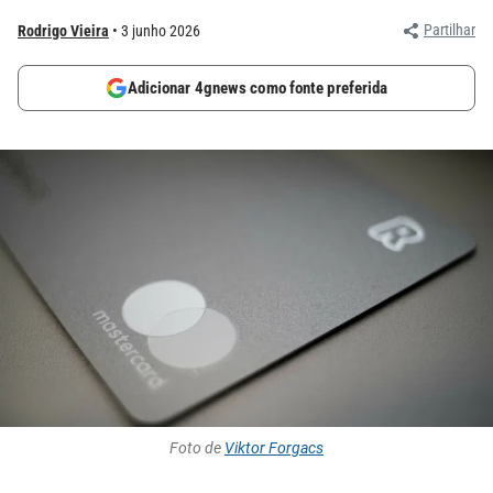
Partilhar
Rodrigo Vieira
3 junho 2026
Adicionar 4gnews como fonte preferida
Foto de
Viktor Forgacs