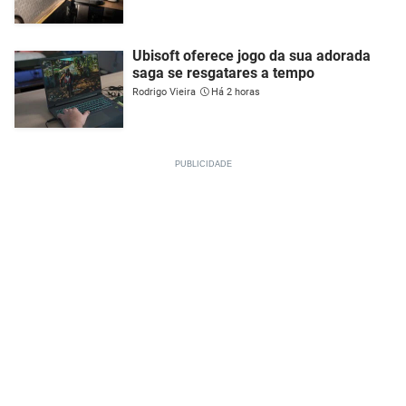
Ubisoft oferece jogo da sua adorada
saga se resgatares a tempo
Rodrigo Vieira
Há 2 horas