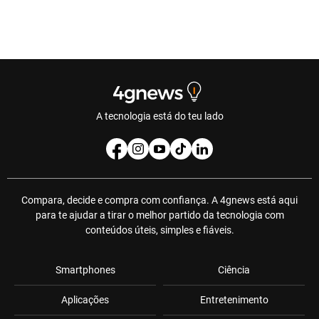
A tecnologia está do teu lado
Compara, decide e compra com confiança. A 4gnews está aqui
para te ajudar a tirar o melhor partido da tecnologia com
conteúdos úteis, simples e fiáveis.
Smartphones
Ciência
Aplicações
Entretenimento