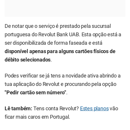
De notar que o serviço é prestado pela sucursal
portuguesa do Revolut Bank UAB. Esta opção está a
ser disponibilizada de forma faseada e está
disponível apenas para alguns cartões físicos de
débito selecionados
.
Podes verificar se já tens a novidade ativa abrindo a
tua aplicação do Revolut e procurando pela opção
"Pedir cartão sem número"
.
Lê também:
Tens conta Revolut?
Estes planos
vão
ficar mais caros em Portugal.