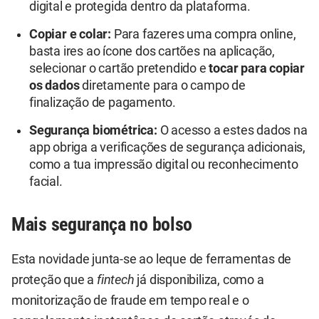
digital e protegida dentro da plataforma.
Copiar e colar:
Para fazeres uma compra online,
basta ires ao ícone dos cartões na aplicação,
selecionar o cartão pretendido e
tocar para copiar
os dados
diretamente para o campo de
finalização de pagamento.
Segurança biométrica:
O acesso a estes dados na
app obriga a verificações de segurança adicionais,
como a tua impressão digital ou reconhecimento
facial.
Mais segurança no bolso
Esta novidade junta-se ao leque de ferramentas de
proteção que a
fintech
já disponibiliza, como a
monitorização de fraude em tempo real e o