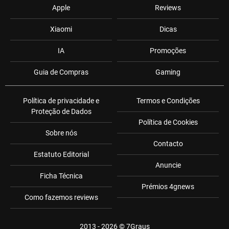
Apple
Reviews
Xiaomi
Dicas
IA
Promoções
Guia de Compras
Gaming
Política de privacidade e
Termos e Condições
Proteção de Dados
Política de Cookies
Sobre nós
Contacto
Estatuto Editorial
Anuncie
Ficha Técnica
Prémios 4gnews
Como fazemos reviews
2013 - 2026 ©
7Graus