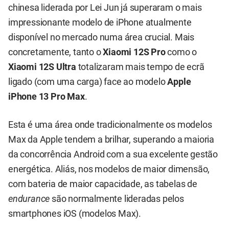
chinesa liderada por Lei Jun já superaram o mais
impressionante modelo de iPhone atualmente
disponível no mercado numa área crucial. Mais
concretamente, tanto o
Xiaomi 12S Pro
como o
Xiaomi 12S Ultra
totalizaram mais tempo de ecrã
ligado (com uma carga) face ao modelo
Apple
iPhone 13 Pro Max
.
Esta é uma área onde tradicionalmente os modelos
Max da Apple tendem a brilhar, superando a maioria
da concorrência Android com a sua excelente gestão
energética. Aliás, nos modelos de maior dimensão,
com bateria de maior capacidade, as tabelas de
endurance
são normalmente lideradas pelos
smartphones iOS (modelos Max).