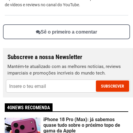
de vídeos e reviews no canal do YouTube.
Sê o primeiro a comentar
Subscreve a nossa Newsletter
Mantém-te atualizado com as melhores notícias, reviews
imparciais e promoções incríveis do mundo tech.
SUBSCREVER
4GNEWS RECOMENDA
iPhone 18 Pro (Max): já sabemos
quase tudo sobre o próximo topo de
gama da Apple