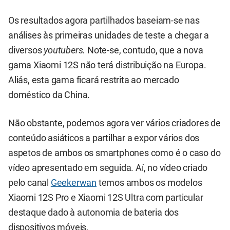
Os resultados agora partilhados baseiam-se nas
análises às primeiras unidades de teste a chegar a
diversos
youtubers.
Note-se, contudo, que a nova
gama Xiaomi 12S não terá distribuição na Europa.
Aliás, esta gama ficará restrita ao mercado
doméstico da China.
Não obstante, podemos agora ver vários criadores de
conteúdo asiáticos a partilhar a expor vários dos
aspetos de ambos os smartphones como é o caso do
vídeo apresentado em seguida. Aí, no vídeo criado
pelo canal
Geekerwan
temos ambos os modelos
Xiaomi 12S Pro e Xiaomi 12S Ultra com particular
destaque dado à autonomia de bateria dos
dispositivos móveis.