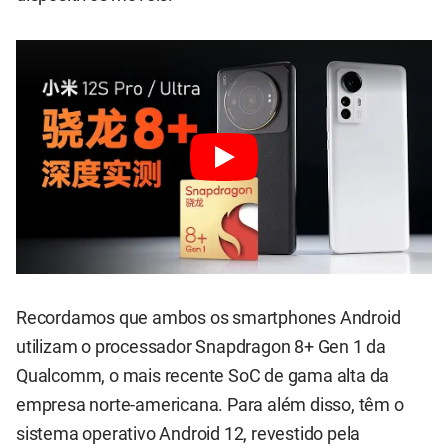
Recordamos que ambos os smartphones Android
utilizam o processador Snapdragon 8+ Gen 1 da
Qualcomm, o mais recente SoC de gama alta da
empresa norte-americana. Para além disso, têm o
sistema operativo Android 12, revestido pela