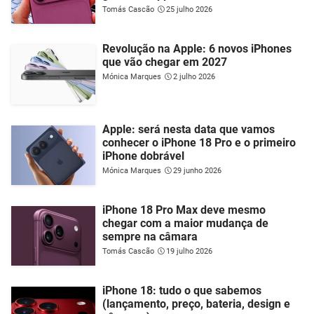
Tomás Cascão
25 julho 2026
Revolução na Apple: 6 novos iPhones
que vão chegar em 2027
Mónica Marques
2 julho 2026
Apple: será nesta data que vamos
conhecer o iPhone 18 Pro e o primeiro
iPhone dobrável
Mónica Marques
29 junho 2026
iPhone 18 Pro Max deve mesmo
chegar com a maior mudança de
sempre na câmara
Tomás Cascão
19 julho 2026
iPhone 18: tudo o que sabemos
(lançamento, preço, bateria, design e