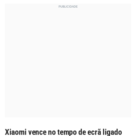
Xiaomi vence no tempo de ecrã ligado