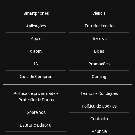
Smartphones
Ciência
Aplicações
Entretenimento
Apple
Reviews
Xiaomi
Dicas
IA
Promoções
Guia de Compras
Gaming
Política de privacidade e
Termos e Condições
Proteção de Dados
Política de Cookies
Sobre nós
Contacto
Estatuto Editorial
Anuncie