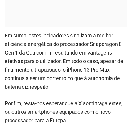
Em suma, estes indicadores sinalizam a melhor
eficiência energética do processador Snapdragon 8+
Gen 1 da Qualcomm, resultando em vantagens
efetivas para o utilizador. Em todo o caso, apesar de
finalmente ultrapassado, o iPhone 13 Pro Max
continua a ser um portento no que à autonomia de
bateria diz respeito.
Por fim, resta-nos esperar que a Xiaomi traga estes,
ou outros smartphones equipados com o novo
processador para a Europa.