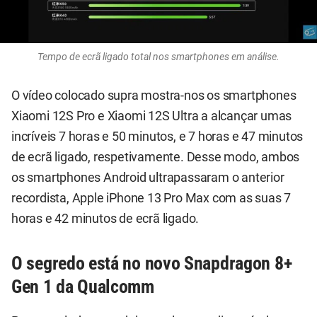
Tempo de ecrã ligado total nos smartphones em análise.
O vídeo colocado supra mostra-nos os smartphones
Xiaomi 12S Pro e Xiaomi 12S Ultra a alcançar umas
incríveis 7 horas e 50 minutos, e 7 horas e 47 minutos
de ecrã ligado, respetivamente. Desse modo, ambos
os smartphones Android ultrapassaram o anterior
recordista, Apple iPhone 13 Pro Max com as suas 7
horas e 42 minutos de ecrã ligado.
O segredo está no novo Snapdragon 8+
Gen 1 da Qualcomm