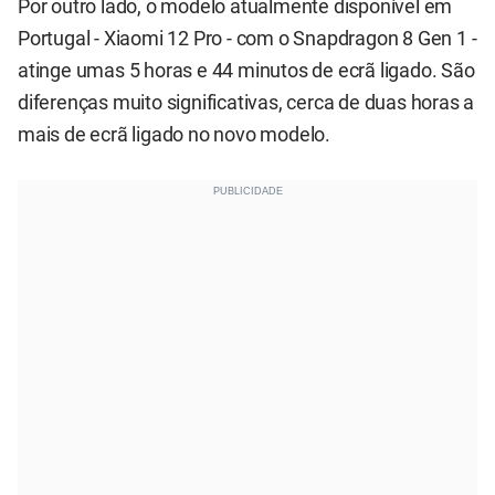
Por outro lado, o modelo atualmente disponível em
Portugal - Xiaomi 12 Pro - com o Snapdragon 8 Gen 1 -
atinge umas 5 horas e 44 minutos de ecrã ligado. São
diferenças muito significativas, cerca de duas horas a
mais de ecrã ligado no novo modelo.