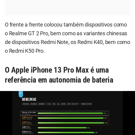
O frente a frente colocou também dispositivos como
o Realme GT 2 Pro, bem como as variantes chinesas
de dispositivos Redmi Note, os Redmi K40, bem como
o Redmi K50 Pro.
O Apple iPhone 13 Pro Max é uma
referência em autonomia de bateria