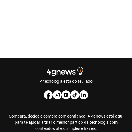
A tecnologia está do teu lado
Compara, decide e compra com confiança. A 4gnews está aqui
para te ajudar a tirar o melhor partido da tecnologia com
conteúdos úteis, simples e fiáveis.