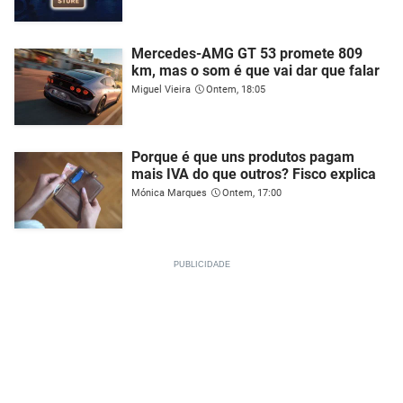
Mercedes-AMG GT 53 promete 809
km, mas o som é que vai dar que falar
Miguel Vieira
Ontem, 18:05
Porque é que uns produtos pagam
mais IVA do que outros? Fisco explica
Mónica Marques
Ontem, 17:00