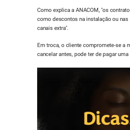
Como explica a ANACOM, "os contrato
como descontos na instalação ou nas
canais extra".
Em troca, o cliente compromete-se a m
cancelar antes, pode ter de pagar uma