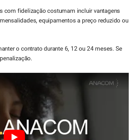
s com fidelização costumam incluir vantagens
 mensalidades, equipamentos a preço reduzido ou
anter o contrato durante 6, 12 ou 24 meses. Se
 penalização.