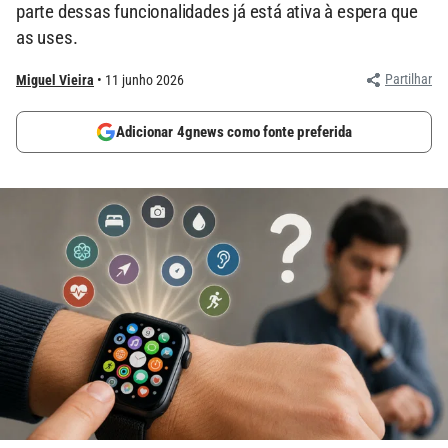
parte dessas funcionalidades já está ativa à espera que
as uses.
Partilhar
Miguel Vieira
11 junho 2026
Adicionar 4gnews como fonte preferida