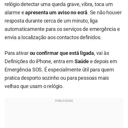
relógio detectar uma queda grave, vibra, toca um
alarme e
apresenta um aviso no ecrã
. Se não houver
resposta durante cerca de um minuto, liga
automaticamente para os serviços de emergência e
envia a localização aos contactos definidos.
Para ativar
ou confirmar que está ligada
, vai às
Definições do iPhone, entra em
Saúde
e depois em
Emergência SOS. É especialmente útil para quem
pratica desporto sozinho ou para pessoas mais
velhas que usam o relógio.