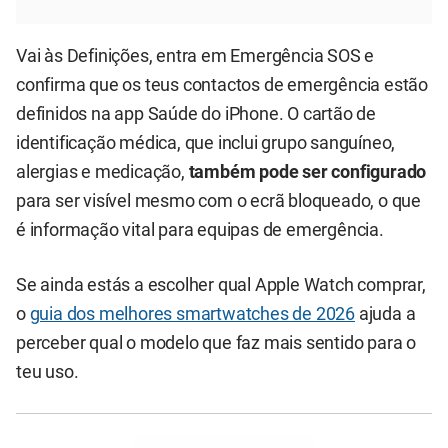
Vai às Definições, entra em Emergência SOS e
confirma que os teus contactos de emergência estão
definidos na app Saúde do iPhone. O cartão de
identificação médica, que inclui grupo sanguíneo,
alergias e medicação,
também pode ser configurado
para ser visível mesmo com o ecrã bloqueado, o que
é informação vital para equipas de emergência.
Se ainda estás a escolher qual Apple Watch comprar,
o
guia dos melhores smartwatches de 2026
ajuda a
perceber qual o modelo que faz mais sentido para o
teu uso.