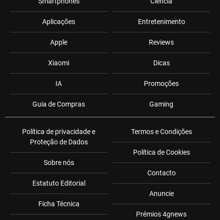
Smartphones
Ciência
Aplicações
Entretenimento
Apple
Reviews
Xiaomi
Dicas
IA
Promoções
Guia de Compras
Gaming
Política de privacidade e
Termos e Condições
Proteção de Dados
Política de Cookies
Sobre nós
Contacto
Estatuto Editorial
Anuncie
Ficha Técnica
Prémios 4gnews