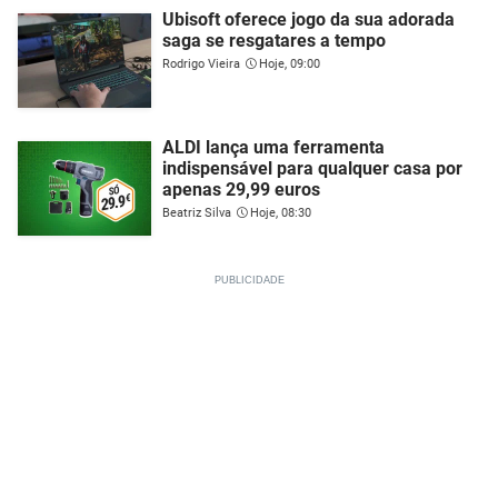
Ubisoft oferece jogo da sua adorada
saga se resgatares a tempo
Rodrigo Vieira
Hoje, 09:00
ALDI lança uma ferramenta
indispensável para qualquer casa por
apenas 29,99 euros
Beatriz Silva
Hoje, 08:30