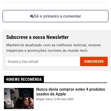
Sê o primeiro a comentar
Subscreve a nossa Newsletter
Mantém-te atualizado com as melhores notícias, reviews
imparciais e promoções incríveis do mundo tech.
SUBSCREVER
4GNEWS RECOMENDA
Nunca devia comprar estes 4 produtos
usados da Apple
Miguel Vieira
26 maio 2026