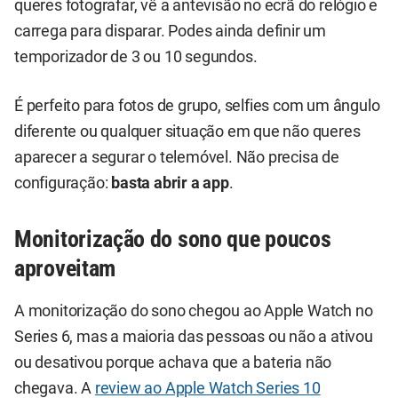
queres fotografar, vê a antevisão no ecrã do relógio e
carrega para disparar. Podes ainda definir um
temporizador de 3 ou 10 segundos.
É perfeito para fotos de grupo, selfies com um ângulo
diferente ou qualquer situação em que não queres
aparecer a segurar o telemóvel. Não precisa de
configuração:
basta abrir a app
.
Monitorização do sono que poucos
aproveitam
A monitorização do sono chegou ao Apple Watch no
Series 6, mas a maioria das pessoas ou não a ativou
ou desativou porque achava que a bateria não
chegava. A
review ao Apple Watch Series 10