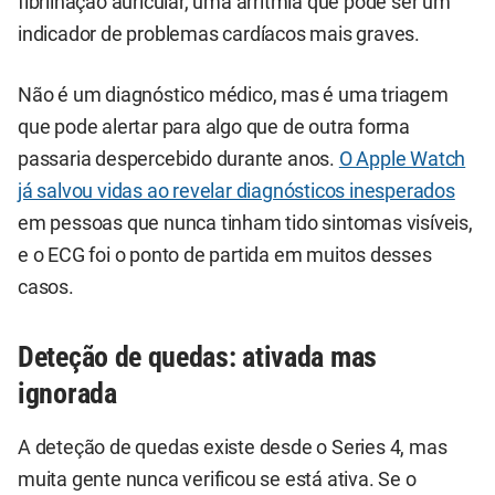
fibrilhação auricular, uma arritmia que pode ser um
indicador de problemas cardíacos mais graves.
Não é um diagnóstico médico, mas é uma triagem
que pode alertar para algo que de outra forma
passaria despercebido durante anos.
O Apple Watch
já salvou vidas ao revelar diagnósticos inesperados
em pessoas que nunca tinham tido sintomas visíveis,
e o ECG foi o ponto de partida em muitos desses
casos.
Deteção de quedas: ativada mas
ignorada
A deteção de quedas existe desde o Series 4, mas
muita gente nunca verificou se está ativa. Se o