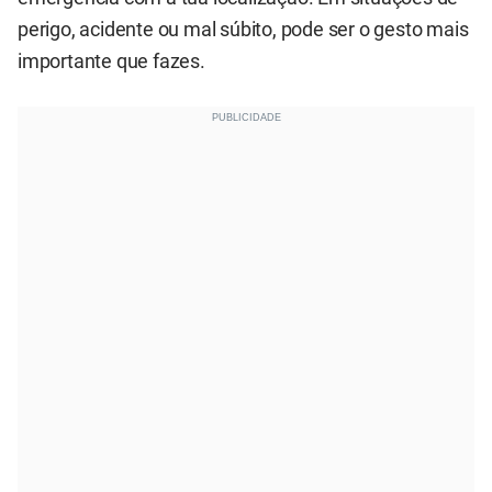
perigo, acidente ou mal súbito, pode ser o gesto mais
importante que fazes.