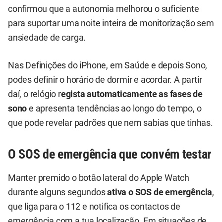
confirmou que a autonomia melhorou o suficiente
para suportar uma noite inteira de monitorização sem
ansiedade de carga.
Nas Definições do iPhone, em Saúde e depois Sono,
podes definir o horário de dormir e acordar. A partir
daí, o relógio r
egista automaticamente as fases de
sono
e apresenta tendências ao longo do tempo, o
que pode revelar padrões que nem sabias que tinhas.
O SOS de emergência que convém testar
Manter premido o botão lateral do Apple Watch
durante alguns segundos
ativa o SOS de emergência
,
que liga para o 112 e notifica os contactos de
emergência com a tua localização. Em situações de