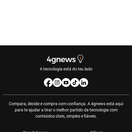
A tecnologia está do teu lado
Compara, decide e compra com confiança. A 4gnews está aqui
para te ajudar a tirar o melhor partido da tecnologia com
conteúdos úteis, simples e fiáveis.