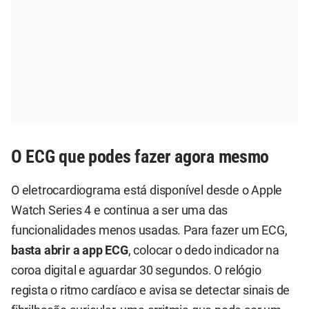
O ECG que podes fazer agora mesmo
O eletrocardiograma está disponível desde o Apple
Watch Series 4 e continua a ser uma das
funcionalidades menos usadas. Para fazer um ECG,
basta abrir a app ECG
, colocar o dedo indicador na
coroa digital e aguardar 30 segundos. O relógio
regista o ritmo cardíaco e avisa se detectar sinais de