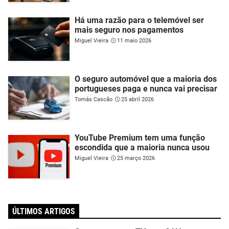
Há uma razão para o telemóvel ser
mais seguro nos pagamentos
Miguel Vieira
11 maio 2026
O seguro automóvel que a maioria dos
portugueses paga e nunca vai precisar
Tomás Cascão
25 abril 2026
YouTube Premium tem uma função
escondida que a maioria nunca usou
Miguel Vieira
25 março 2026
ÚLTIMOS ARTIGOS