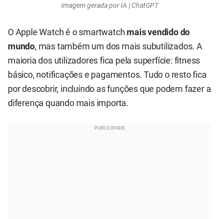
Imagem gerada por IA | ChatGPT
O Apple Watch é o smartwatch
mais vendido do
mundo
, mas também um dos mais subutilizados. A
maioria dos utilizadores fica pela superfície: fitness
básico, notificações e pagamentos. Tudo o resto fica
por descobrir, incluindo as funções que podem fazer a
diferença quando mais importa.