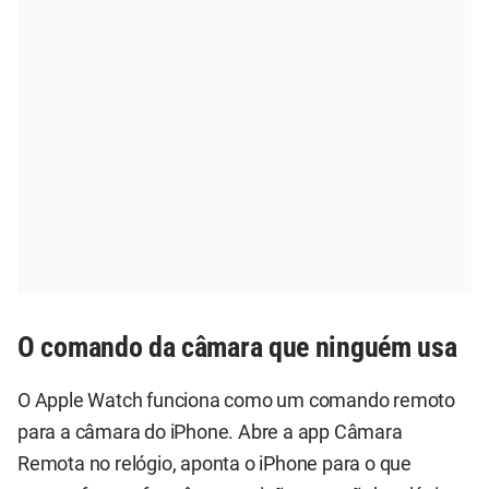
O comando da câmara que ninguém usa
O Apple Watch funciona como um comando remoto
para a câmara do iPhone. Abre a app Câmara
Remota no relógio, aponta o iPhone para o que