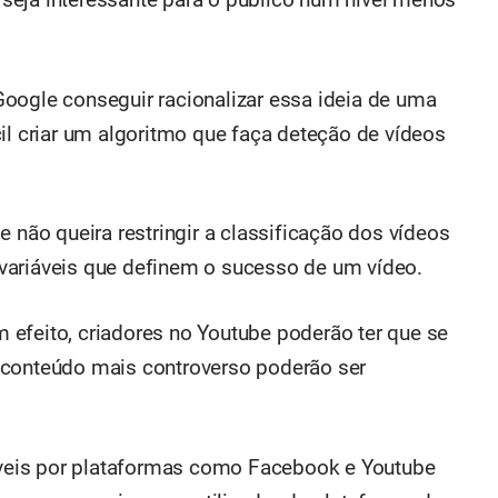
oogle conseguir racionalizar essa ideia de uma
il criar um algoritmo que faça deteção de vídeos
e não queira restringir a classificação dos vídeos
variáveis que definem o sucesso de um vídeo.
efeito, criadores no Youtube poderão ter que se
 conteúdo mais controverso poderão ser
eis por plataformas como Facebook e Youtube