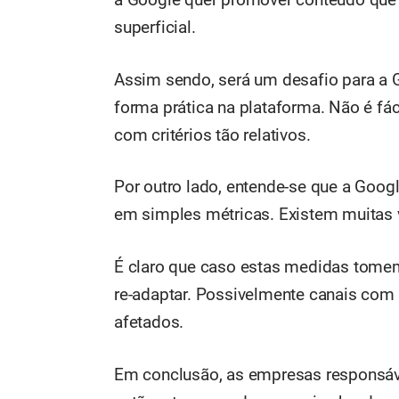
superficial.
Assim sendo, será um desafio para a G
forma prática na plataforma. Não é fác
com critérios tão relativos.
Por outro lado, entende-se que a Googl
em simples métricas. Existem muitas 
É claro que caso estas medidas tomem 
re-adaptar. Possivelmente canais com
afetados.
Em conclusão, as empresas responsáv