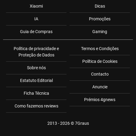
Xiaomi
Dicas
IA
Promoções
Guia de Compras
Gaming
Política de privacidade e
Termos e Condições
Proteção de Dados
Política de Cookies
Sobre nós
Contacto
Estatuto Editorial
Anuncie
Ficha Técnica
Prémios 4gnews
Como fazemos reviews
2013 - 2026 ©
7Graus