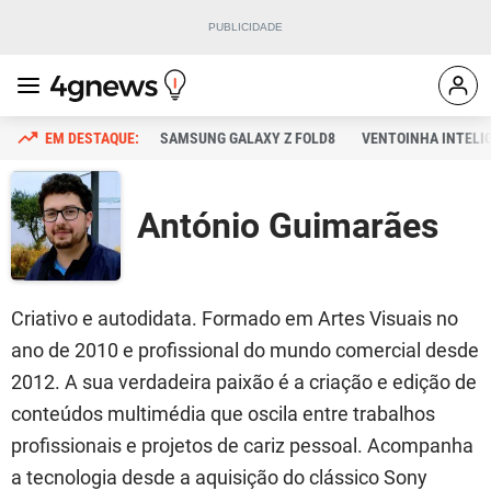
SAMSUNG GALAXY Z FOLD8
VENTOINHA INTELI
António Guimarães
Criativo e autodidata. Formado em Artes Visuais no
ano de 2010 e profissional do mundo comercial desde
2012. A sua verdadeira paixão é a criação e edição de
conteúdos multimédia que oscila entre trabalhos
profissionais e projetos de cariz pessoal. Acompanha
a tecnologia desde a aquisição do clássico Sony