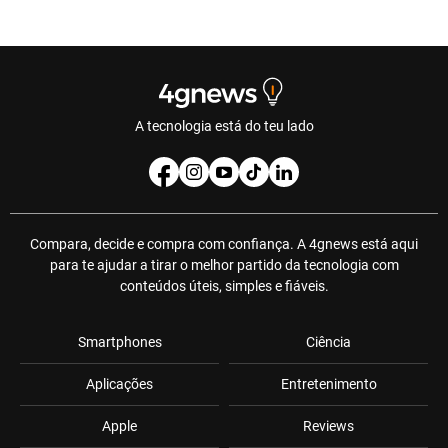
A tecnologia está do teu lado
Compara, decide e compra com confiança. A 4gnews está aqui
para te ajudar a tirar o melhor partido da tecnologia com
conteúdos úteis, simples e fiáveis.
Smartphones
Ciência
Aplicações
Entretenimento
Apple
Reviews