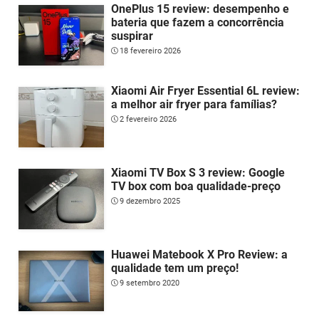
OnePlus 15 review: desempenho e
bateria que fazem a concorrência
suspirar
18 fevereiro 2026
Xiaomi Air Fryer Essential 6L review:
a melhor air fryer para famílias?
2 fevereiro 2026
Xiaomi TV Box S 3 review: Google
TV box com boa qualidade-preço
9 dezembro 2025
Huawei Matebook X Pro Review: a
qualidade tem um preço!
9 setembro 2020