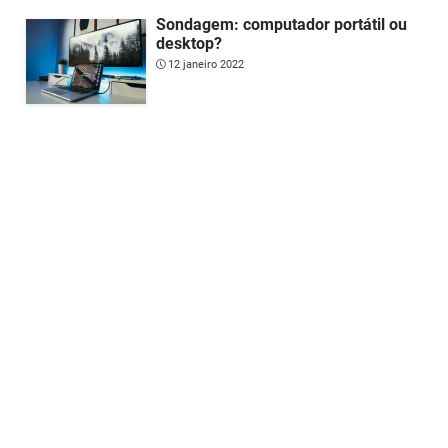
Sondagem: computador portátil ou
desktop?
12 janeiro 2022