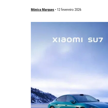
Mónica Marques
12 fevereiro 2026