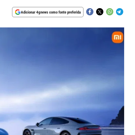
Adicionar 4gnews como fonte preferida