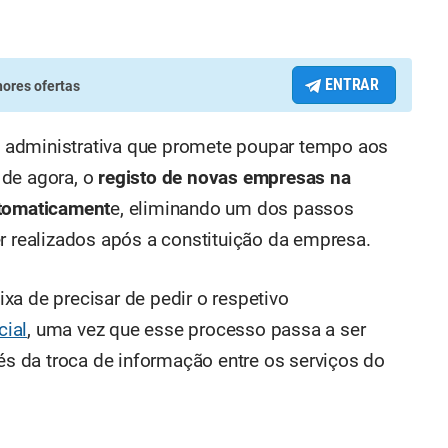
ENTRAR
ores ofertas
 administrativa que promete poupar tempo aos
 de agora, o
registo de novas empresas na
utomaticament
e, eliminando um dos passos
er realizados após a constituição da empresa.
xa de precisar de pedir o respetivo
cial
, uma vez que esse processo passa a ser
 da troca de informação entre os serviços do