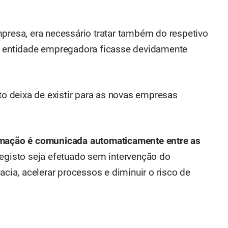
mpresa, era necessário tratar também do respetivo
 entidade empregadora ficasse devidamente
 deixa de existir para as novas empresas
rmação é comunicada automaticamente entre as
registo seja efetuado sem intervenção do
acia, acelerar processos e diminuir o risco de