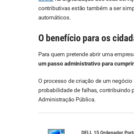
contributivas estão também a ser sim
automáticos.
O benefício para os cida
Para quem pretende abrir uma empresa
um passo administrativo para cumprir
O processo de criação de um negócio 
probabilidade de falhas, contribuindo 
Administração Pública.
DELL 15 Ordenador Portá