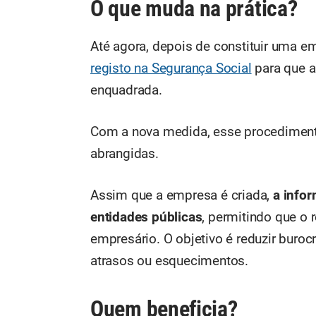
O que muda na prática?
Até agora, depois de constituir uma e
registo na Segurança Social
para que a
enquadrada.
Com a nova medida, esse procedimento
abrangidas.
Assim que a empresa é criada,
a info
entidades públicas
, permitindo que o 
empresário. O objetivo é reduzir burocr
atrasos ou esquecimentos.
Quem beneficia?