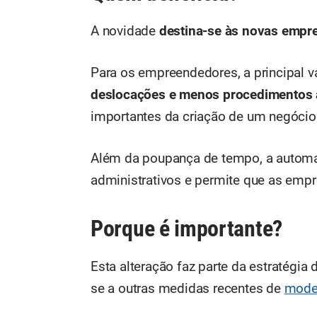
A novidade
destina-se às novas empr
Para os empreendedores, a principal 
deslocações e menos procedimentos 
importantes da criação de um negócio
Além da poupança de tempo, a automa
administrativos e permite que as empr
Porque é importante?
Esta alteração faz parte da estratégia 
se a outras medidas recentes de
moder