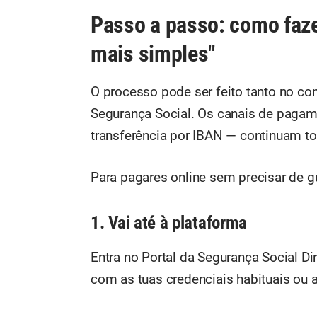
Passo a passo: como faze
mais simples"
O processo pode ser feito tanto no c
Segurança Social. Os canais de paga
transferência por IBAN — continuam to
Para pagares online sem precisar de 
1. Vai até à plataforma
Entra no Portal da Segurança Social Di
com as tuas credenciais habituais ou a