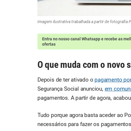
Imagem ilustrativa trabalhada a partir de fotografia 
Entra no nosso canal Whatsapp
e recebe as mel
ofertas
O que muda com o novo 
Depois de ter ativado o
pagamento por 
Segurança Social anunciou,
em comun
pagamentos. A partir de agora, acabou
Tudo porque agora basta aceder ao Por
necessários para fazer os pagamentos