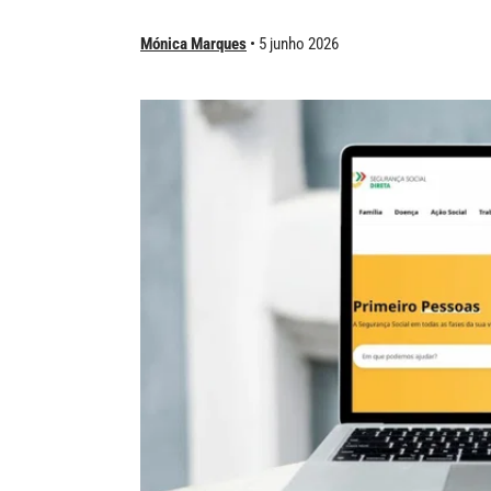
Mónica Marques
5 junho 2026