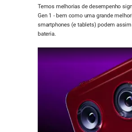
Temos melhorias de desempenho signif
Gen 1 - bem como uma grande melhoria
smartphones (e tablets) podem assim 
bateria.