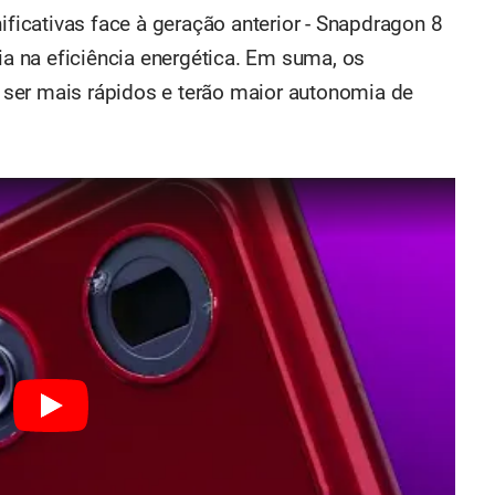
icativas face à geração anterior - Snapdragon 8
 na eficiência energética. Em suma, os
ser mais rápidos e terão maior autonomia de