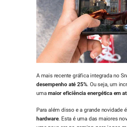
A mais recente gráfica integrada no 
desempenho até 25%
. Ou seja, um in
uma
maior eficiência energética em a
Para além disso e a grande novidade é
hardware
. Esta é uma das maiores nov