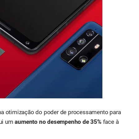
a otimização do poder de processamento para
qui um
aumento no desempenho de 35%
face à