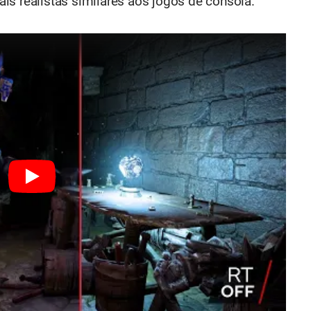
ais realistas similares aos jogos de consola.