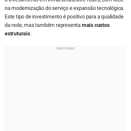
na modernização do serviço e expansão tecnológica.
Este tipo de investimento é positivo para a qualidade
da rede, mas também representa
mais custos
estruturais
.