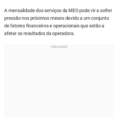
A mensalidade dos serviços da MEO pode vir a sofrer
pressão nos próximos meses devido a um conjunto
de fatores financeiros e operacionais que estão a
afetar os resultados da operadora.