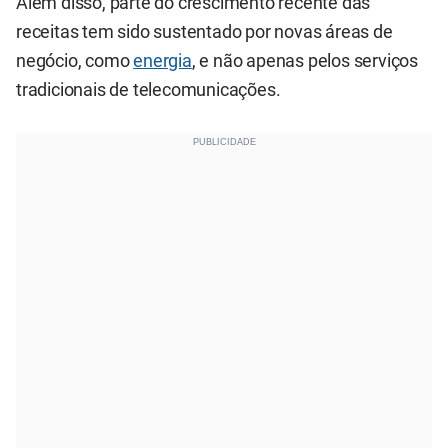
Além disso, parte do crescimento recente das
receitas tem sido sustentado por novas áreas de
negócio, como
energia
, e não apenas pelos serviços
tradicionais de telecomunicações.