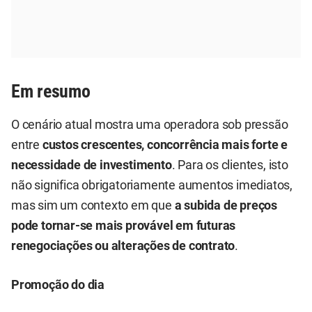
Em resumo
O cenário atual mostra uma operadora sob pressão
entre
custos crescentes, concorrência mais forte e
necessidade de investimento
. Para os clientes, isto
não significa obrigatoriamente aumentos imediatos,
mas sim um contexto em que
a subida de preços
pode tornar-se mais provável em futuras
renegociações ou alterações de contrato
.
Promoção do dia