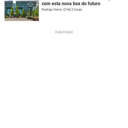
com esta nova box do futuro
Rodrigo Vieira
Há 2 horas