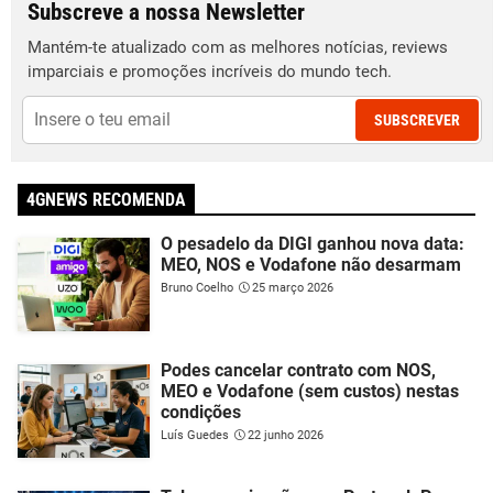
Subscreve a nossa Newsletter
Mantém-te atualizado com as melhores notícias, reviews
imparciais e promoções incríveis do mundo tech.
SUBSCREVER
4GNEWS RECOMENDA
O pesadelo da DIGI ganhou nova data:
MEO, NOS e Vodafone não desarmam
Bruno Coelho
25 março 2026
Podes cancelar contrato com NOS,
MEO e Vodafone (sem custos) nestas
condições
Luís Guedes
22 junho 2026