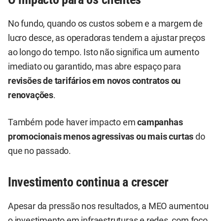
No fundo, quando os custos sobem e a margem de
lucro desce, as operadoras tendem a ajustar preços
ao longo do tempo. Isto não significa um aumento
imediato ou garantido, mas abre espaço para
revisões de tarifários em novos contratos ou
renovações
.
Também pode haver impacto em
campanhas
promocionais menos agressivas ou mais curtas
do
que no passado.
Investimento continua a crescer
Apesar da pressão nos resultados, a MEO aumentou
o investimento em infraestruturas e redes, com foco