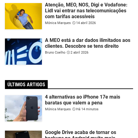
Atenção, MEO, NOS, Digi e Vodafone:
Lidl vai entrar nas telecomunicações
com tarifas acessíveis
Mónica Marques
14 abril 2026
A MEO está a dar dados ilimitados aos
clientes. Descobre se tens direito
Bruno Coelho
2 abril 2026
ÚLTIMOS ARTIGOS
4 alternativas ao iPhone 17e mais
baratas que valem a pena
Mónica Marques
Há 14 minutos
Google Drive acaba de tornar os