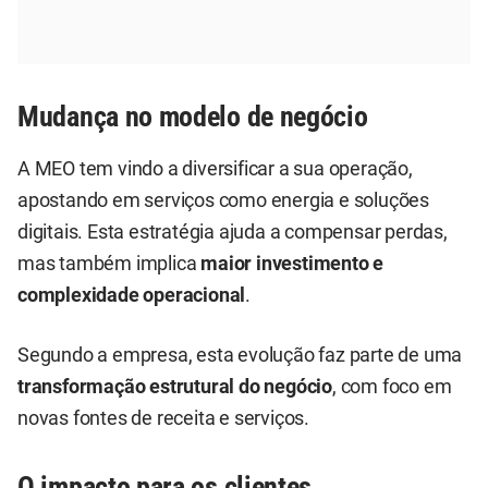
Mudança no modelo de negócio
A MEO tem vindo a diversificar a sua operação,
apostando em serviços como energia e soluções
digitais. Esta estratégia ajuda a compensar perdas,
mas também implica
maior investimento e
complexidade operacional
.
Segundo a empresa, esta evolução faz parte de uma
transformação estrutural do negócio
, com foco em
novas fontes de receita e serviços.
O impacto para os clientes