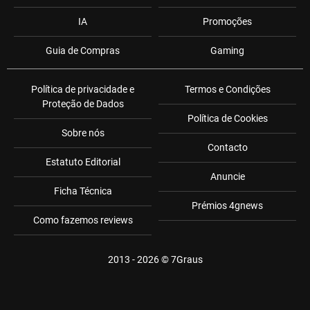
IA
Promoções
Guia de Compras
Gaming
Política de privacidade e
Termos e Condições
Proteção de Dados
Política de Cookies
Sobre nós
Contacto
Estatuto Editorial
Anuncie
Ficha Técnica
Prémios 4gnews
Como fazemos reviews
2013 - 2026 ©
7Graus