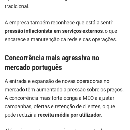
tradicional.
A empresa também reconhece que está a sentir
pressão inflacionista em serviços externos
, o que
encarece a manutenção da rede e das operações.
Concorrência mais agressiva no
mercado português
A entrada e expansão de novas operadoras no
mercado têm aumentado a pressão sobre os preços.
A concorrência mais forte obriga a MEO a ajustar
campanhas, ofertas e retenção de clientes, o que
pode reduzir a
receita média por utilizador
.