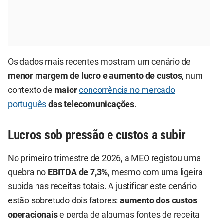
Os dados mais recentes mostram um cenário de
menor margem de lucro e aumento de custos
, num
contexto de
maior
concorrência no mercado
português
das telecomunicações
.
Lucros sob pressão e custos a subir
No primeiro trimestre de 2026, a MEO registou uma
quebra no
EBITDA de 7,3%
, mesmo com uma ligeira
subida nas receitas totais. A justificar este cenário
estão sobretudo dois fatores:
aumento dos custos
operacionais
e perda de algumas fontes de receita