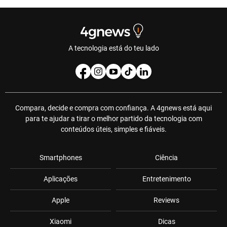
A tecnologia está do teu lado
Compara, decide e compra com confiança. A 4gnews está aqui
para te ajudar a tirar o melhor partido da tecnologia com
conteúdos úteis, simples e fiáveis.
Smartphones
Ciência
Aplicações
Entretenimento
Apple
Reviews
Xiaomi
Dicas