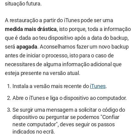
situação futura.
A restauração a partir do iTunes pode ser uma
medida mais drástica
, isto porque, toda a informação
que é dada ao teu dispositivo após a data do backup,
será
apagada
. Aconselhamos fazer um novo backup
antes de iniciar o processo, isto para o caso de
necessitares de alguma informação adicional que
esteja presente na versão atual.
Instala a versão mais recente do
iTunes
.
Abre o iTunes e liga o dispositivo ao computador.
Se surgir uma mensagem a solicitar o código do
dispositivo ou perguntar se podemos "Confiar
neste computador", deves seguir os passos
indicados no ecrã.