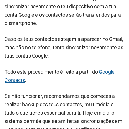
sincronizar novamente o teu dispositivo com a tua
conta Google e os contactos serão transferidos para
o smartphone.
Caso os teus contactos estejam a aparecer no Gmail,
mas não no telefone, tenta sincronizar novamente as
tuas contas Google.
Todo este procedimento é feito a partir do
Google
Contacts
.
Se não funcionar, recomendamos que comeces a
realizar backup dos teus contactos, multimédia e
tudo o que aches essencial para ti. Hoje em dia, o
sistema permite que sejam feitas sincronizações em