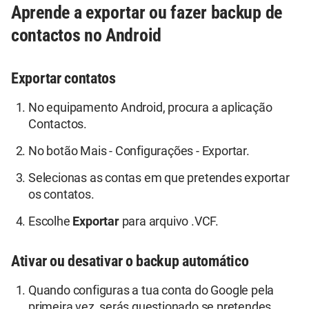
Aprende a exportar ou fazer backup de
contactos no Android
Exportar contatos
No equipamento Android, procura a aplicação
Contactos.
No botão Mais - Configurações - Exportar.
Selecionas as contas em que pretendes exportar
os contatos.
Escolhe
Exportar
para arquivo .VCF.
Ativar ou desativar o backup automático
Quando configuras a tua conta do Google pela
primeira vez, serás questionado se pretendes