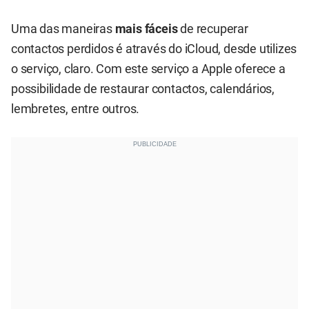
Uma das maneiras
mais fáceis
de recuperar
contactos perdidos é através do iCloud, desde utilizes
o serviço, claro. Com este serviço a Apple oferece a
possibilidade de restaurar contactos, calendários,
lembretes, entre outros.