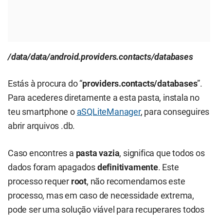
/data/data/android.providers.contacts/databases
Estás à procura do “
providers.contacts/databases
”.
Para acederes diretamente a esta pasta, instala no
teu smartphone o
aSQLiteManager
, para conseguires
abrir arquivos .db.
Caso encontres a
pasta vazia
, significa que todos os
dados foram apagados
definitivamente
. Este
processo requer
root
, não recomendamos este
processo, mas em caso de necessidade extrema,
pode ser uma solução viável para recuperares todos