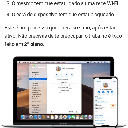
O mesmo tem que estar ligado a uma rede Wi-Fi.
O ecrã do dispositivo tem que estar bloqueado.
Este é um processo que opera sozinho, após estar
ativo. Não precisas de te preocupar, o trabalho é todo
feito em
2º plano
.