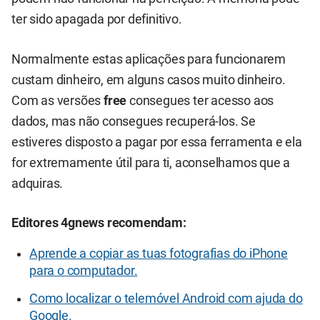
ter sido apagada por definitivo.
Normalmente estas aplicações para funcionarem
custam dinheiro, em alguns casos muito dinheiro.
Com as versões
free
consegues ter acesso aos
dados, mas não consegues recuperá-los. Se
estiveres disposto a pagar por essa ferramenta e ela
for extremamente útil para ti, aconselhamos que a
adquiras.
Editores 4gnews recomendam:
Aprende a copiar as tuas fotografias do iPhone
para o computador.
Como localizar o telemóvel Android com ajuda do
Google.