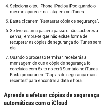
Seleciona o teu iPhone, iPad ou iPod quando o
mesmo aparecer na listagem no iTunes.
Basta clicar em "Restaurar cópia de segurança".
Se tiveres uma palavra-passe e não souberes a
senha, lembra-te que
não
existe forma de
recuperar as cópias de segurança do iTunes sem
ela.
Quando o processo terminar, receberás a
mensagem de que a cópia de segurança foi
concluída com êxito no ecrã Sumário no iTunes.
Basta procurar em "Cópias de segurança mais
recentes" para encontrar a data e hora.
Aprende a efetuar cópias de segurança
automáticas com o iCloud