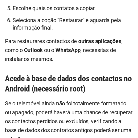
Escolhe quais os contatos a copiar.
Seleciona a opção “Restaurar” e aguarda pela
informação final.
Para restaurares contactos de
outras aplicações
,
como o
Outlook
ou o
WhatsApp
, necessitas de
instalar os mesmos.
Acede à base de dados dos contactos no
Android (necessário root)
Se o telemóvel ainda não foi totalmente formatado
ou apagado, poderá haverá uma chance de recuperar
os contactos perdidos ou excluídos, verificando a
base de dados dos contratos antigos poderá ser uma