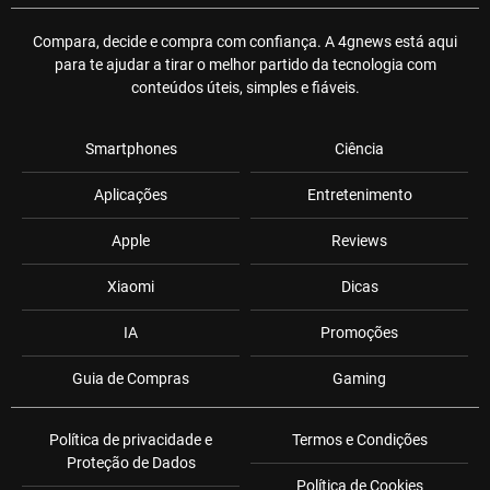
Compara, decide e compra com confiança. A 4gnews está aqui
para te ajudar a tirar o melhor partido da tecnologia com
conteúdos úteis, simples e fiáveis.
Smartphones
Ciência
Aplicações
Entretenimento
Apple
Reviews
Xiaomi
Dicas
IA
Promoções
Guia de Compras
Gaming
Política de privacidade e
Termos e Condições
Proteção de Dados
Política de Cookies