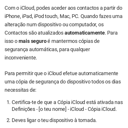
Com o iCloud, podes aceder aos contactos a partir do
iPhone, iPad, iPod touch, Mac, PC. Quando fazes uma
alteração num dispositivo ou computador, os
Contactos são atualizados
automaticamente
. Para
isso o
mais seguro
é mantermos cópias de
segurança automáticas, para qualquer
inconveniente.
Para permitir que o iCloud efetue automaticamente
uma cópia de segurança do dispositivo todos os dias
necessitas de:
Certifica-te de que a Cópia iCloud está ativada nas
Definições - [o teu nome] - iCloud - Cópia iCloud.
Deves ligar o teu dispositivo à tomada.