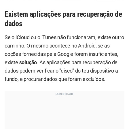
Existem aplicações para recuperação de
dados
Se o iCloud ou o iTunes não funcionaram, existe outro
caminho. O mesmo acontece no Android, se as
opções fornecidas pela Google forem insuficientes,
existe
solução
. As aplicações para recuperação de
dados podem verificar o "disco" do teu dispositivo a
fundo, e procurar dados que foram excluídos.