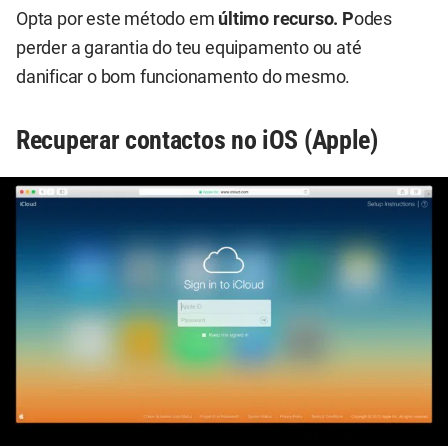
Opta por este método em
último recurso. P
odes
perder a garantia do teu equipamento ou até
danificar o bom funcionamento do mesmo.
Recuperar contactos no iOS (Apple)