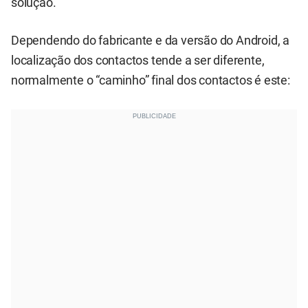
solução.
Dependendo do fabricante e da versão do Android, a
localização dos contactos tende a ser diferente,
normalmente o “caminho” final dos contactos é este: