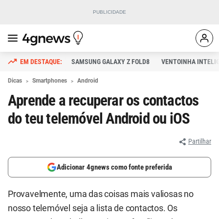
SAMSUNG GALAXY Z FOLD8
VENTOINHA INTELI
Dicas
Smartphones
Android
Aprende a recuperar os contactos
do teu telemóvel Android ou iOS
Partilhar
Adicionar 4gnews como fonte preferida
Provavelmente, uma das coisas mais valiosas no
nosso telemóvel seja a lista de contactos. Os