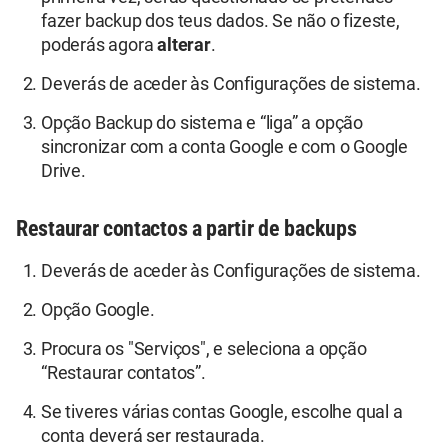
fazer backup dos teus dados. Se não o fizeste,
poderás agora
alterar
.
Deverás de aceder às Configurações de sistema.
Opção Backup do sistema e “liga” a opção
sincronizar com a conta Google e com o Google
Drive.
Restaurar contactos a partir de backups
Deverás de aceder às Configurações de sistema.
Opção Google.
Procura os "Serviços", e seleciona a opção
“Restaurar contatos”.
Se tiveres várias contas Google, escolhe qual a
conta deverá ser restaurada.