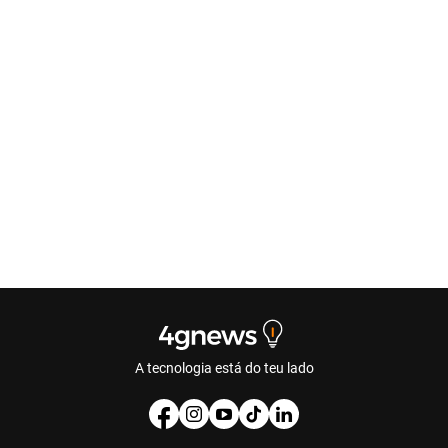
A tecnologia está do teu lado