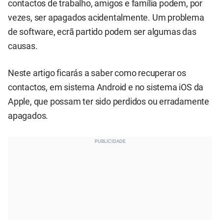
contactos de trabalho, amigos e família podem, por
vezes, ser apagados acidentalmente. Um problema
de software, ecrã partido podem ser algumas das
causas.
Neste artigo ficarás a saber como recuperar os
contactos, em sistema Android e no sistema iOS da
Apple, que possam ter sido perdidos ou erradamente
apagados.