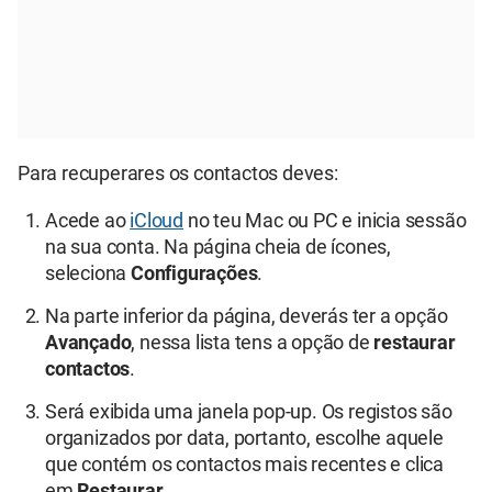
Para recuperares os contactos deves:
Acede ao
iCloud
no teu Mac ou PC e inicia sessão
na sua conta. Na página cheia de ícones,
seleciona
Configurações
.
Na parte inferior da página, deverás ter a opção
Avançado
, nessa lista tens a opção de
restaurar
contactos
.
Será exibida uma janela pop-up. Os registos são
organizados por data, portanto, escolhe aquele
que contém os contactos mais recentes e clica
em
Restaurar
.