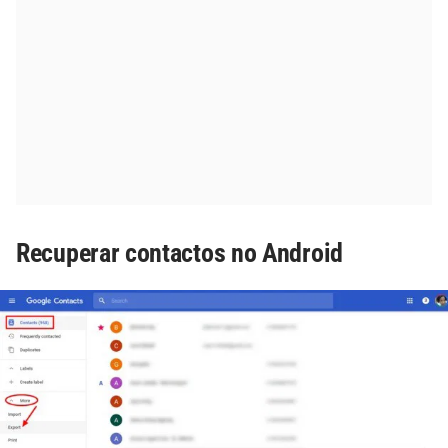
Recuperar contactos no Android