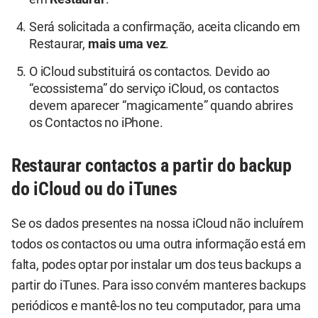
Será solicitada a confirmação, aceita clicando em
Restaurar,
mais uma vez
.
O iCloud substituirá os contactos. Devido ao
“ecossistema” do serviço iCloud, os contactos
devem aparecer “magicamente” quando abrires
os Contactos no iPhone.
Restaurar contactos a partir do backup
do iCloud ou do iTunes
Se os dados presentes na nossa iCloud não incluírem
todos os contactos ou uma outra informação está em
falta, podes optar por instalar um dos teus backups a
partir do iTunes. Para isso convém manteres backups
periódicos e mantê-los no teu computador, para uma