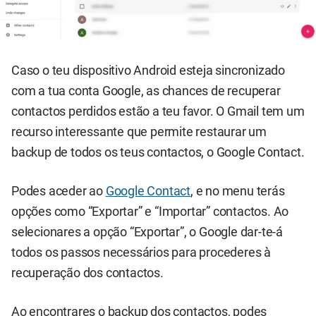
Caso o teu dispositivo Android esteja sincronizado
com a tua conta Google, as chances de recuperar
contactos perdidos estão a teu favor. O Gmail tem um
recurso interessante que permite restaurar um
backup de todos os teus contactos, o Google Contact.
Podes aceder ao
Google Contact
, e no menu terás
opções como “Exportar” e “Importar” contactos. Ao
selecionares a opção “Exportar”, o Google dar-te-á
todos os passos necessários para procederes à
recuperação dos contactos.
Ao encontrares o backup dos contactos, podes