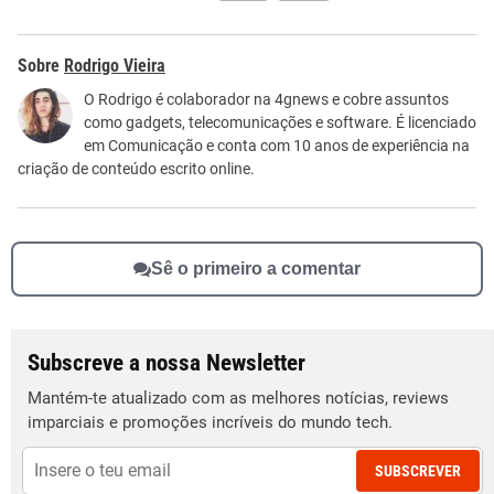
Este conteúdo contém informação incorreta
Rodrigo Vieira
Este conteúdo não tem a informação que procuro
O Rodrigo é colaborador na 4gnews e cobre assuntos
como gadgets, telecomunicações e software. É licenciado
Outro
em Comunicação e conta com 10 anos de experiência na
criação de conteúdo escrito online.
Sê o primeiro a comentar
Subscreve a nossa Newsletter
Mantém-te atualizado com as melhores notícias, reviews
imparciais e promoções incríveis do mundo tech.
SUBSCREVER