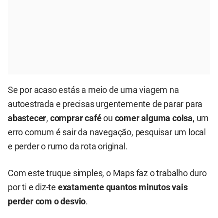
Se por acaso estás a meio de uma viagem na
autoestrada e precisas urgentemente de parar para
abastecer
,
comprar café
ou
comer alguma coisa
, um
erro comum é sair da navegação, pesquisar um local
e perder o rumo da rota original.
Com este truque simples, o Maps faz o trabalho duro
por ti e diz-te
exatamente quantos minutos vais
perder com o desvio
.