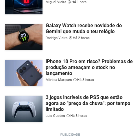
Miguel Vieira
Há 1 hora
Galaxy Watch recebe novidade do
Gemini que muda o teu relógio
Rodrigo Vieira
Há 2 horas
iPhone 18 Pro em risco? Problemas de
produção ameaçam o stock no
lançamento
Mónica Marques
Há 3 horas
3 jogos incríveis de PS5 que estão
agora ao "preço da chuva": por tempo
limitado
Luís Guedes
Há 3 horas