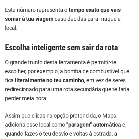
Este número representa o
tempo exato que vais
somar à tua viagem
caso decidas parar naquele
local.
Escolha inteligente sem sair da rota
O grande trunfo desta ferramenta é permitir-te
escolher, por exemplo, a bomba de combustível que
fica
literalmente no teu caminho
, em vez de seres
redirecionado para uma rota secundária que te faria
perder meia hora.
Assim que clicas na opção pretendida, o Maps
adiciona esse local como
"paragem" automática
e,
quando fazes o teu desvio e voltas à estrada, a