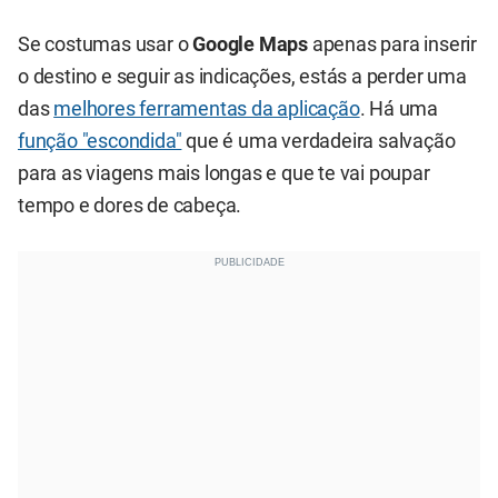
Se costumas usar o
Google Maps
apenas para inserir
o destino e seguir as indicações, estás a perder uma
das
melhores ferramentas da aplicação
. Há uma
função "escondida"
que é uma verdadeira salvação
para as viagens mais longas e que te vai poupar
tempo e dores de cabeça.