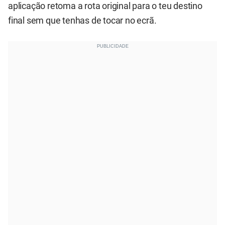
aplicação retoma a rota original para o teu destino
final sem que tenhas de tocar no ecrã.