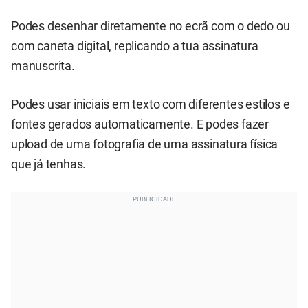
Podes desenhar diretamente no ecrã com o dedo ou
com caneta digital, replicando a tua assinatura
manuscrita.
Podes usar iniciais em texto com diferentes estilos e
fontes gerados automaticamente. E podes fazer
upload de uma fotografia de uma assinatura física
que já tenhas.