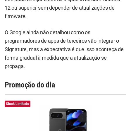
12 ou superior sem depender de atualizações de
firmware.
O Google ainda não detalhou como os
programadores de apps de terceiros vão integrar o
Signature, mas a expectativa é que isso aconteça de
forma gradual à medida que a atualização se
propaga.
Promoção do dia
Stock Limitado