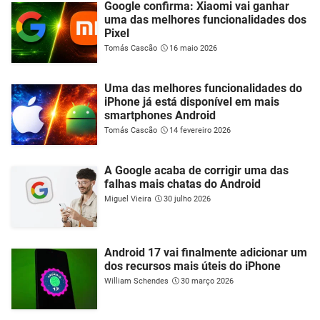
Google confirma: Xiaomi vai ganhar
uma das melhores funcionalidades dos
Pixel
Tomás Cascão
16 maio 2026
Uma das melhores funcionalidades do
iPhone já está disponível em mais
smartphones Android
Tomás Cascão
14 fevereiro 2026
A Google acaba de corrigir uma das
falhas mais chatas do Android
Miguel Vieira
30 julho 2026
Android 17 vai finalmente adicionar um
dos recursos mais úteis do iPhone
William Schendes
30 março 2026