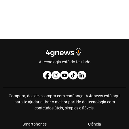
A tecnologia está do teu lado
Compara, decide e compra com confiança. A 4gnews está aqui
para te ajudar a tirar o melhor partido da tecnologia com
conteúdos úteis, simples e fiáveis.
Smartphones
Ciência