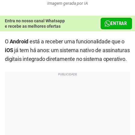
Imagem gerada por IA
Entra no nosso canal Whatsapp
ENTRAR
e recebe as melhores ofertas
O
Android
está a receber uma funcionalidade que o
iOS
já tem há anos: um sistema nativo de assinaturas
digitais integrado diretamente no sistema operativo.