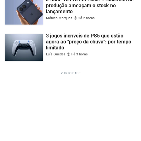
produção ameaçam o stock no
lançamento
Mónica Marques
Há 2 horas
3 jogos incríveis de PS5 que estão
agora ao "preço da chuva": por tempo
limitado
Luís Guedes
Há 3 horas