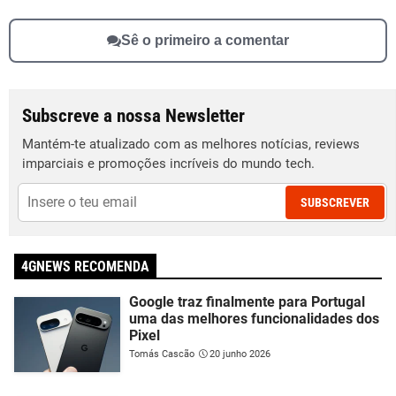
Sê o primeiro a comentar
Subscreve a nossa Newsletter
Mantém-te atualizado com as melhores notícias, reviews
imparciais e promoções incríveis do mundo tech.
SUBSCREVER
4GNEWS RECOMENDA
Google traz finalmente para Portugal
uma das melhores funcionalidades dos
Pixel
Tomás Cascão
20 junho 2026