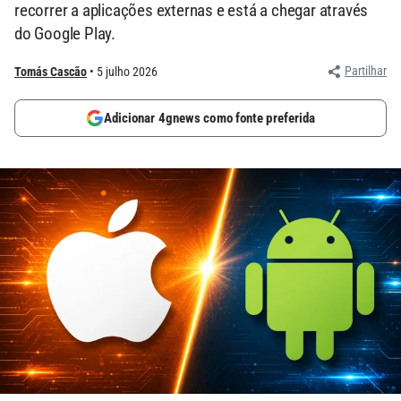
recorrer a aplicações externas e está a chegar através
do Google Play.
Partilhar
Tomás Cascão
5 julho 2026
Adicionar 4gnews como fonte preferida