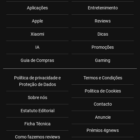
Aplicações
Entretenimento
Apple
Reviews
Xiaomi
Dicas
IA
Promoções
Guia de Compras
Gaming
Política de privacidade e
Termos e Condições
Proteção de Dados
Política de Cookies
Sobre nós
Contacto
Estatuto Editorial
Anuncie
Ficha Técnica
Prémios 4gnews
Como fazemos reviews