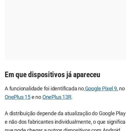
Em que dispositivos já apareceu
A funcionalidade foi identificada no
Google Pixel 9
, no
OnePlus 15
e no
OnePlus 13R
.
A distribuição depende da atualização do Google Play
e não dos fabricantes individualmente, o que significa
que pode chegar a outros dispositivos com Android