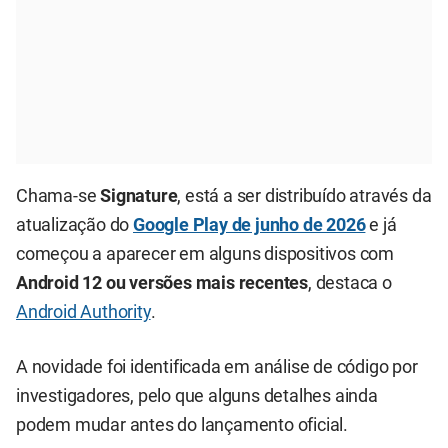
Chama-se
Signature
, está a ser distribuído através da
atualização do
Google Play de junho de 2026
e já
começou a aparecer em alguns dispositivos com
Android 12 ou versões mais recentes
, destaca o
Android Authority
.
A novidade foi identificada em análise de código por
investigadores, pelo que alguns detalhes ainda
podem mudar antes do lançamento oficial.