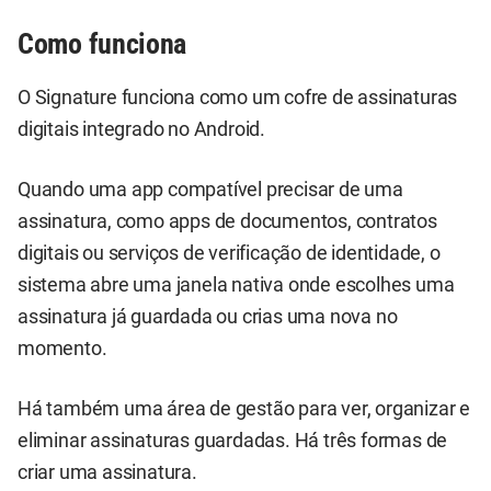
Como funciona
O Signature funciona como um cofre de assinaturas
digitais integrado no Android.
Quando uma app compatível precisar de uma
assinatura, como apps de documentos, contratos
digitais ou serviços de verificação de identidade, o
sistema abre uma janela nativa onde escolhes uma
assinatura já guardada ou crias uma nova no
momento.
Há também uma área de gestão para ver, organizar e
eliminar assinaturas guardadas. Há três formas de
criar uma assinatura.