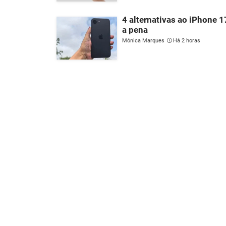
4 alternativas ao iPhone 
a pena
Mónica Marques
Há 2 horas