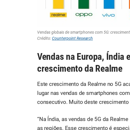
Vendas globais de smartphones com 5G: crescimento
Crédito:
Counterpoint Research
Vendas na Europa, Índia 
crescimento da Realme
Este crescimento da Realme no 5G aca
lugar nas vendas de smartphones com
consecutivo. Muito deste crescimento 
“Na Índia, as vendas de 5G da Realme
as regiões. Esse crescimento é especi