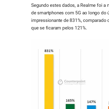
Segundo estes dados, a Realme foi a
de smartphones com 5G ao longo do úl
impressionante de 831%, comparado 
que se ficaram pelos 121%.