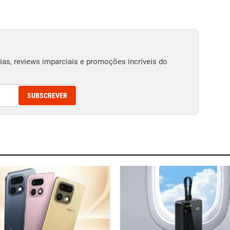
as, reviews imparciais e promoções incríveis do
SUBSCREVER