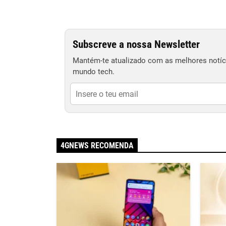
Subscreve a nossa Newsletter
Mantém-te atualizado com as melhores notíci
mundo tech.
4GNEWS RECOMENDA