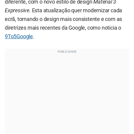
diferente, com o novo estilo de design
Material 3
Expressive
. Esta atualização quer modernizar cada
ecrã, tornando o design mais consistente e com as
diretrizes mais recentes da Google, como noticia o
9To5Google
.