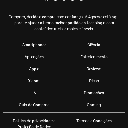
Compara, decide e compra com confiança. A 4gnews está aqui
para te ajudar a tirar o melhor partido da tecnologia com
conteúdos úteis, simples e fiáveis.
Smartphones
Ciência
Aplicações
Entretenimento
Apple
Reviews
Xiaomi
Dicas
IA
Promoções
Guia de Compras
Gaming
Política de privacidade e
Termos e Condições
Proteção de Dados