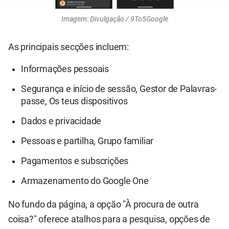
Imagem: Divulgação / 9To5Google
As principais secções incluem:
Informações pessoais
Segurança e início de sessão, Gestor de Palavras-
passe, Os teus dispositivos
Dados e privacidade
Pessoas e partilha, Grupo familiar
Pagamentos e subscrições
Armazenamento do Google One
No fundo da página, a opção "À procura de outra
coisa?" oferece atalhos para a pesquisa, opções de