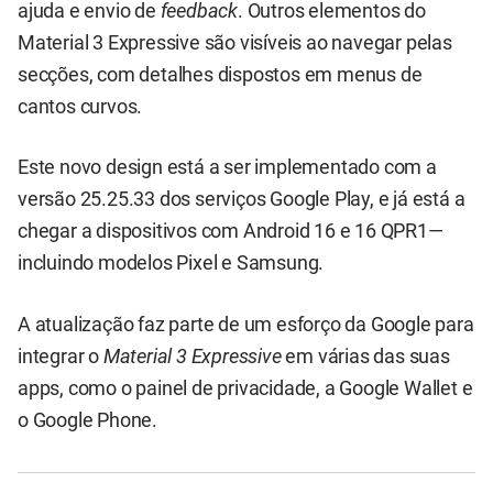
ajuda e envio de
feedback
. Outros elementos do
Material 3 Expressive são visíveis ao navegar pelas
secções, com detalhes dispostos em menus de
cantos curvos.
Este novo design está a ser implementado com a
versão 25.25.33 dos serviços Google Play, e já está a
chegar a dispositivos com Android 16 e 16 QPR1—
incluindo modelos Pixel e Samsung.
A atualização faz parte de um esforço da Google para
integrar o
Material 3 Expressive
em várias das suas
apps, como o painel de privacidade, a Google Wallet e
o Google Phone.