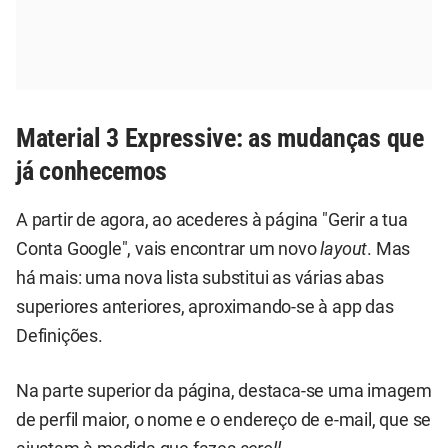
Material 3 Expressive: as mudanças que
já conhecemos
A partir de agora, ao acederes à página "Gerir a tua
Conta Google", vais encontrar um novo
layout
. Mas
há mais: uma nova lista substitui as várias abas
superiores anteriores, aproximando-se à app das
Definições.
Na parte superior da página, destaca-se uma imagem
de perfil maior, o nome e o endereço de e-mail, que se