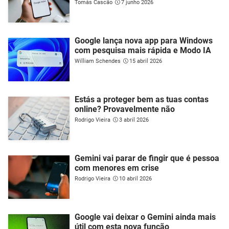
Tomás Cascão
7 junho 2026
Google lança nova app para Windows
com pesquisa mais rápida e Modo IA
William Schendes
15 abril 2026
Estás a proteger bem as tuas contas
online? Provavelmente não
Rodrigo Vieira
3 abril 2026
Gemini vai parar de fingir que é pessoa
com menores em crise
Rodrigo Vieira
10 abril 2026
Google vai deixar o Gemini ainda mais
útil com esta nova função