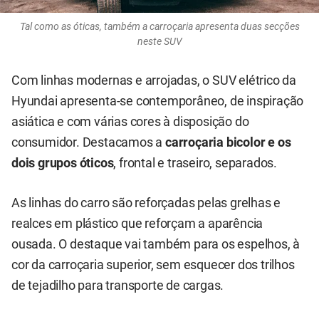
Tal como as óticas, também a carroçaria apresenta duas secções
neste SUV
Com linhas modernas e arrojadas, o SUV elétrico da
Hyundai apresenta-se contemporâneo, de inspiração
asiática e com várias cores à disposição do
consumidor. Destacamos a
carroçaria bicolor e os
dois grupos óticos
, frontal e traseiro, separados.
As linhas do carro são reforçadas pelas grelhas e
realces em plástico que reforçam a aparência
ousada. O destaque vai também para os espelhos, à
cor da carroçaria superior, sem esquecer dos trilhos
de tejadilho para transporte de cargas.