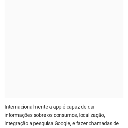
Internacionalmente a app é capaz de dar
informações sobre os consumos, localização,
integração a pesquisa Google, e fazer chamadas de