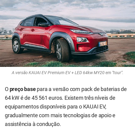
A versão KAUAI EV Premium EV + LED 64kw MY20 em "tour".
O
preço base
para a versão com pack de baterias de
64 kW é de 45 561 euros. Existem três níveis de
equipamentos disponíveis para o KAUAI EV,
gradualmente com mais tecnologias de apoio e
assistência à condução.