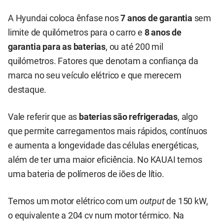
A Hyundai coloca ênfase nos
7 anos de garantia
sem
limite de quilómetros para o carro e
8 anos de
garantia para as baterias
, ou até 200 mil
quilómetros. Fatores que denotam a confiança da
marca no seu veículo elétrico e que merecem
destaque.
Vale referir que as
baterias são refrigeradas
, algo
que permite carregamentos mais rápidos, contínuos
e aumenta a longevidade das células energéticas,
além de ter uma maior eficiência. No KAUAI temos
uma bateria de polímeros de iões de lítio.
Temos um motor elétrico com um
output
de 150 kW,
o equivalente a 204 cv num motor térmico. Na