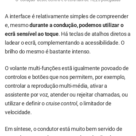
A interface é relativamente simples de compreender
e, mesmo
durante a condução, podemos utilizar o
ecrã sensível ao toque
. Há teclas de atalhos diretos a
ladear o ecrã, complementando a acessibilidade. O
brilho do mesmo é bastante intenso.
O volante multi-funções estã igualmente povoado de
controlos e botões que nos permitem, por exemplo,
controlar a reprodução multi-média, ativar a
assistente por voz, atender ou rejeitar chamadas, ou
utilizar e definir o
cruise control
, o limitador de
velocidade.
Em síntese, o condutor está muito bem servido de