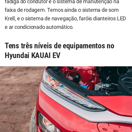
fadiga do condutor e o sistema de manutenção na
faixa de rodagem. Temos ainda o sistema de som
Krell, e o sistema de navegação, faróis dianteiros LED
e ar condicionado automático.
Tens três níveis de equipamentos no
Hyundai KAUAI EV