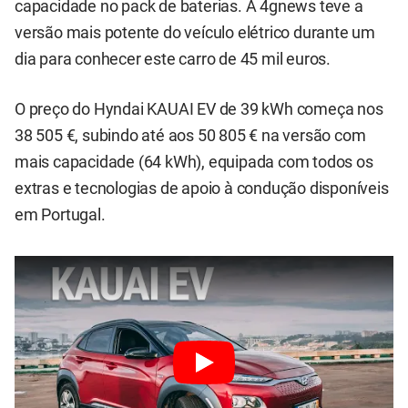
capacidade no pack de baterias. A 4gnews teve a
versão mais potente do veículo elétrico durante um
dia para conhecer este carro de 45 mil euros.
O preço do Hyndai KAUAI EV de 39 kWh começa nos
38 505 €, subindo até aos 50 805 € na versão com
mais capacidade (64 kWh), equipada com todos os
extras e tecnologias de apoio à condução disponíveis
em Portugal.