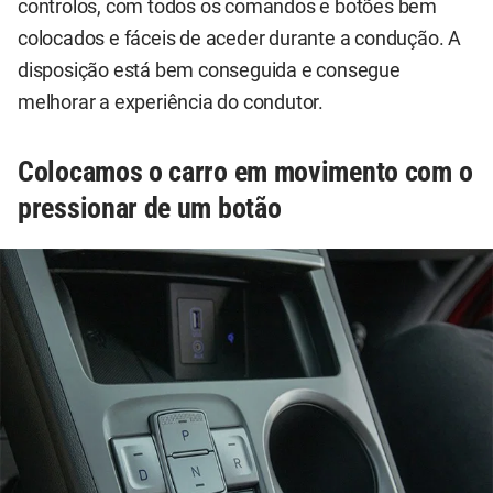
controlos, com todos os comandos e botões bem
colocados e fáceis de aceder durante a condução. A
disposição está bem conseguida e consegue
melhorar a experiência do condutor.
Colocamos o carro em movimento com o
pressionar de um botão