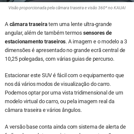
Visão proporcionada pela câmara traseira e visão 360º no KAUAI
A
câmara traseira
tem uma lente ultra-grande
angular, além de também termos
sensores de
estacionamento traseiros
. A imagem e o modelo a 3
dimensões é apresentado no grande ecrã central de
10,25 polegadas, com várias guias de percurso.
Estacionar este SUV é fácil com o equipamento que
nos dá vários modos de visualização do carro.
Podemos optar por uma vista tridimensional de um
modelo virtual do carro, ou pela imagem real da
câmara traseira e vários ângulos.
A versão base conta ainda com sistema de alerta de