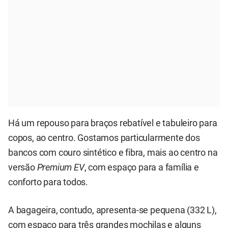
Há um repouso para braços rebatível e tabuleiro para
copos, ao centro. Gostamos particularmente dos
bancos com couro sintético e fibra, mais ao centro na
versão
Premium EV
, com espaço para a família e
conforto para todos.
A bagageira, contudo, apresenta-se pequena (332 L),
com espaço para três grandes mochilas e alguns