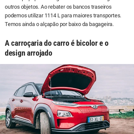
outros objetos. Ao rebater os bancos traseiros
podemos utilizar 1114 L para maiores transportes.
Temos ainda o alçapão por baixo da bagageira.
A carroçaria do carro é bicolor e o
design arrojado