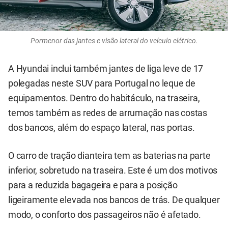
Pormenor das jantes e visão lateral do veículo elétrico.
A Hyundai inclui também jantes de liga leve de 17
polegadas neste SUV para Portugal no leque de
equipamentos. Dentro do habitáculo, na traseira,
temos também as redes de arrumação nas costas
dos bancos, além do espaço lateral, nas portas.
O carro de tração dianteira tem as baterias na parte
inferior, sobretudo na traseira. Este é um dos motivos
para a reduzida bagageira e para a posição
ligeiramente elevada nos bancos de trás. De qualquer
modo, o conforto dos passageiros não é afetado.