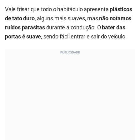
Vale frisar que todo o habitáculo apresenta
plásticos
de tato duro
, alguns mais suaves, mas
não notamos
ruídos parasitas
durante a condução. O
bater das
portas é suave
, sendo fácil entrar e sair do veículo.