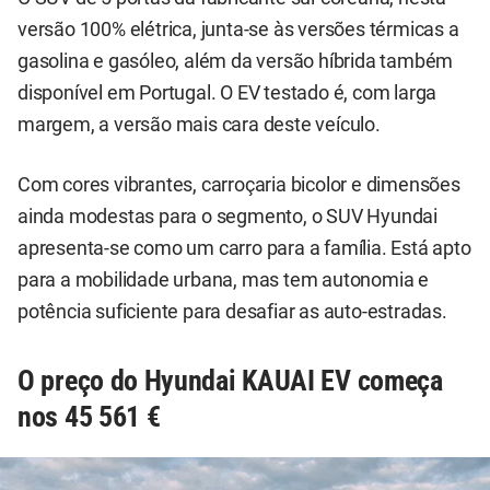
versão 100% elétrica, junta-se às versões térmicas a
gasolina e gasóleo, além da versão híbrida também
disponível em Portugal. O EV testado é, com larga
margem, a versão mais cara deste veículo.
Com cores vibrantes, carroçaria bicolor e dimensões
ainda modestas para o segmento, o SUV Hyundai
apresenta-se como um carro para a família. Está apto
para a mobilidade urbana, mas tem autonomia e
potência suficiente para desafiar as auto-estradas.
O preço do Hyundai KAUAI EV começa
nos 45 561 €