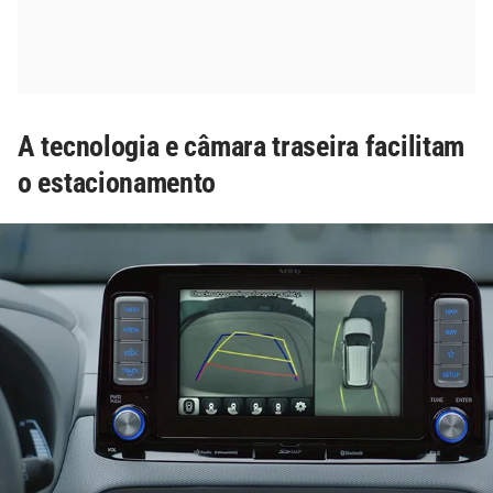
A tecnologia e câmara traseira facilitam
o estacionamento