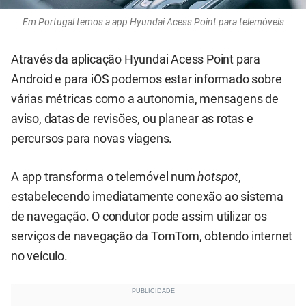
Em Portugal temos a app Hyundai Acess Point para telemóveis
Através da aplicação Hyundai Acess Point para
Android e para iOS podemos estar informado sobre
várias métricas como a autonomia, mensagens de
aviso, datas de revisões, ou planear as rotas e
percursos para novas viagens.
A app transforma o telemóvel num
hotspot
,
estabelecendo imediatamente conexão ao sistema
de navegação. O condutor pode assim utilizar os
serviços de navegação da TomTom, obtendo internet
no veículo.