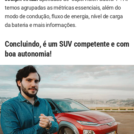
temos agrupadas as métricas essenciais, além do
modo de condução, fluxo de energia, nível de carga
da bateria e mais informações.
Concluindo, é um SUV competente e com
boa autonomia!