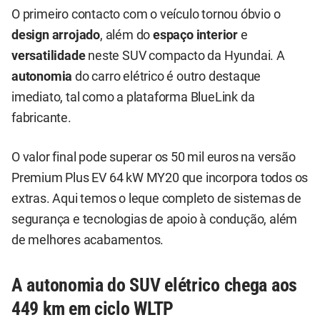
O primeiro contacto com o veículo tornou óbvio o
design arrojado
, além do
espaço interior
e
versatilidade
neste SUV compacto da Hyundai. A
autonomia
do carro elétrico é outro destaque
imediato, tal como a plataforma BlueLink da
fabricante.
O valor final pode superar os 50 mil euros na versão
Premium Plus EV 64 kW MY20 que incorpora todos os
extras. Aqui temos o leque completo de sistemas de
segurança e tecnologias de apoio à condução, além
de melhores acabamentos.
A autonomia do SUV elétrico chega aos
449 km em ciclo WLTP