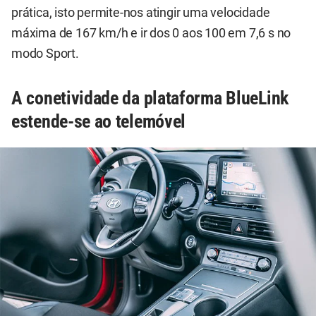
prática, isto permite-nos atingir uma velocidade
máxima de 167 km/h e ir dos 0 aos 100 em 7,6 s no
modo Sport.
A conetividade da plataforma BlueLink
estende-se ao telemóvel