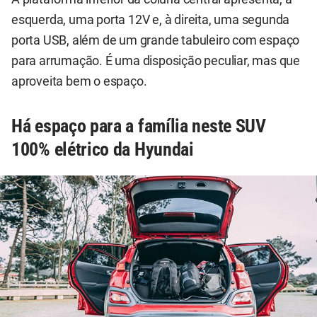
esquerda, uma porta 12V e, à direita, uma segunda
porta USB, além de um grande tabuleiro com espaço
para arrumação. É uma disposição peculiar, mas que
aproveita bem o espaço.
Há espaço para a família neste SUV
100% elétrico da Hyundai