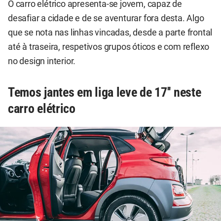
O carro elétrico apresenta-se jovem, capaz de
desafiar a cidade e de se aventurar fora desta. Algo
que se nota nas linhas vincadas, desde a parte frontal
até à traseira, respetivos grupos óticos e com reflexo
no design interior.
Temos jantes em liga leve de 17'' neste
carro elétrico