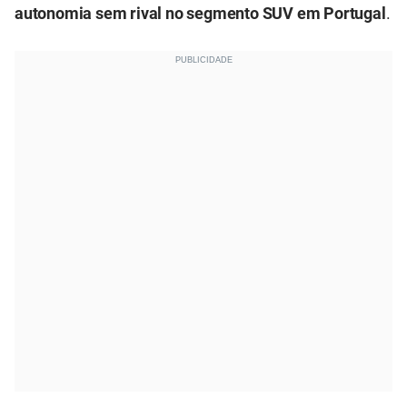
autonomia sem rival no segmento SUV em Portugal
.