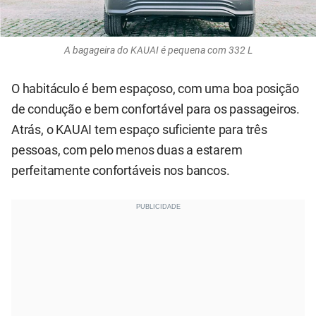
A bagageira do KAUAI é pequena com 332 L
O habitáculo é bem espaçoso, com uma boa posição
de condução e bem confortável para os passageiros.
Atrás, o KAUAI tem espaço suficiente para três
pessoas, com pelo menos duas a estarem
perfeitamente confortáveis nos bancos.