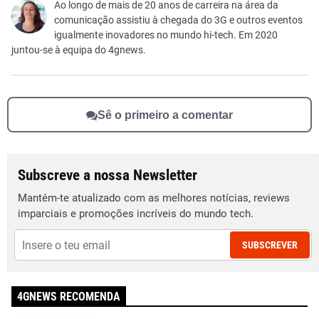
Este conteúdo não tem a informação que procuro
Ao longo de mais de 20 anos de carreira na área da
comunicação assistiu à chegada do 3G e outros eventos
Outro
igualmente inovadores no mundo hi-tech. Em 2020
juntou-se à equipa do 4gnews.
Sê o primeiro a comentar
Subscreve a nossa Newsletter
Mantém-te atualizado com as melhores notícias, reviews
imparciais e promoções incríveis do mundo tech.
SUBSCREVER
4GNEWS RECOMENDA