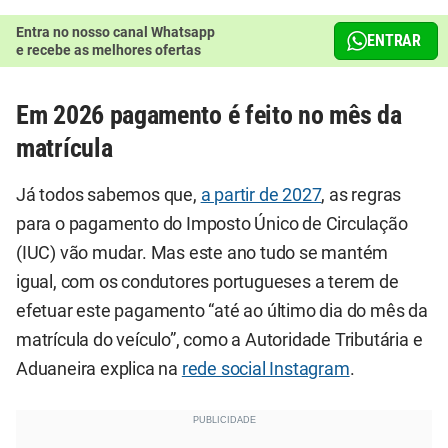
Entra no nosso canal Whatsapp
ENTRAR
e recebe as melhores ofertas
Em 2026 pagamento é feito no mês da
matrícula
Já todos sabemos que,
a partir de 2027
, as regras
para o pagamento do Imposto Único de Circulação
(IUC) vão mudar. Mas este ano tudo se mantém
igual, com os condutores portugueses a terem de
efetuar este pagamento “até ao último dia do mês da
matrícula do veículo”, como a Autoridade Tributária e
Aduaneira explica na
rede social Instagram
.