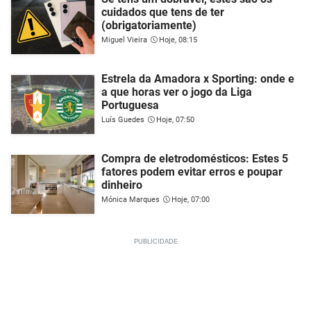
cuidados que tens de ter
(obrigatoriamente)
Miguel Vieira
Hoje, 08:15
Estrela da Amadora x Sporting: onde e
a que horas ver o jogo da Liga
Portuguesa
Luís Guedes
Hoje, 07:50
Compra de eletrodomésticos: Estes 5
fatores podem evitar erros e poupar
dinheiro
Mónica Marques
Hoje, 07:00