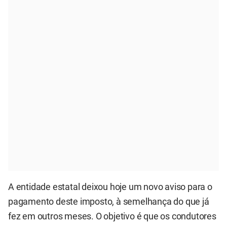
A entidade estatal deixou hoje um novo aviso para o
pagamento deste imposto, à semelhança do que já
fez em outros meses. O objetivo é que os condutores