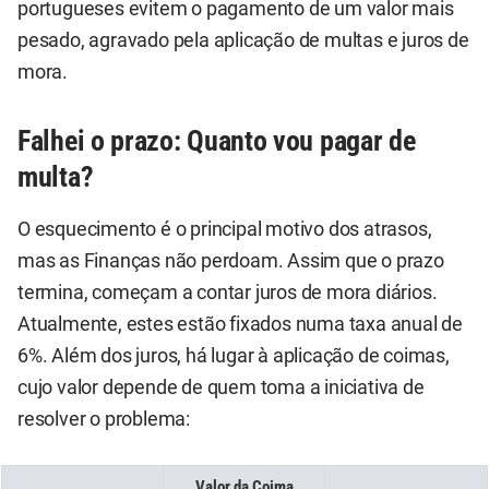
portugueses evitem o pagamento de um valor mais
pesado, agravado pela aplicação de multas e juros de
mora.
Falhei o prazo: Quanto vou pagar de
multa?
O esquecimento é o principal motivo dos atrasos,
mas as Finanças não perdoam. Assim que o prazo
termina, começam a contar juros de mora diários.
Atualmente, estes estão fixados numa taxa anual de
6%. Além dos juros, há lugar à aplicação de coimas,
cujo valor depende de quem toma a iniciativa de
resolver o problema:
Valor da Coima