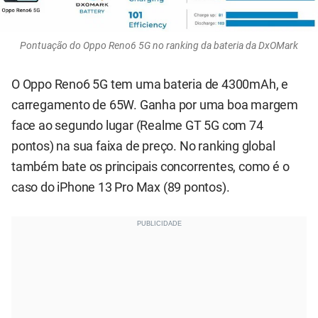
Pontuação do Oppo Reno6 5G no ranking da bateria da DxOMark
O Oppo Reno6 5G tem uma bateria de 4300mAh, e
carregamento de 65W. Ganha por uma boa margem
face ao segundo lugar (Realme GT 5G com 74
pontos) na sua faixa de preço. No ranking global
também bate os principais concorrentes, como é o
caso do iPhone 13 Pro Max (89 pontos).