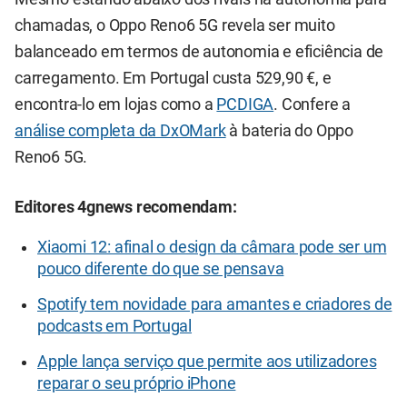
chamadas, o Oppo Reno6 5G revela ser muito
balanceado em termos de autonomia e eficiência de
carregamento. Em Portugal custa 529,90 €, e
encontra-lo em lojas como a
PCDIGA
. Confere a
análise completa da DxOMark
à bateria do Oppo
Reno6 5G.
Editores 4gnews recomendam:
Xiaomi 12: afinal o design da câmara pode ser um
pouco diferente do que se pensava
Spotify tem novidade para amantes e criadores de
podcasts em Portugal
Apple lança serviço que permite aos utilizadores
reparar o seu próprio iPhone