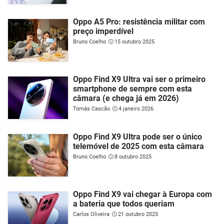
Oppo A5 Pro: resistência militar com
preço imperdível
Bruno Coelho
15 outubro 2025
Oppo Find X9 Ultra vai ser o primeiro
smartphone de sempre com esta
câmara (e chega já em 2026)
Tomás Cascão
4 janeiro 2026
Oppo Find X9 Ultra pode ser o único
telemóvel de 2025 com esta câmara
Bruno Coelho
8 outubro 2025
Oppo Find X9 vai chegar à Europa com
a bateria que todos queriam
Carlos Oliveira
21 outubro 2025