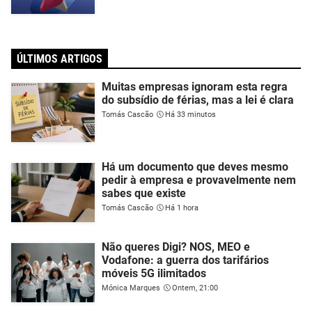
ÚLTIMOS ARTIGOS
Muitas empresas ignoram esta regra
do subsídio de férias, mas a lei é clara
Tomás Cascão
Há 33 minutos
Há um documento que deves mesmo
pedir à empresa e provavelmente nem
sabes que existe
Tomás Cascão
Há 1 hora
Não queres Digi? NOS, MEO e
Vodafone: a guerra dos tarifários
móveis 5G ilimitados
Mónica Marques
Ontem, 21:00