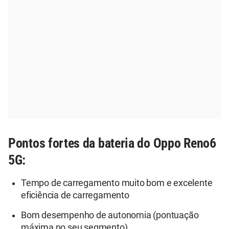
Pontos fortes da bateria do Oppo Reno6
5G:
Tempo de carregamento muito bom e excelente
eficiência de carregamento
Bom desempenho de autonomia (pontuação
máxima no seu segmento)