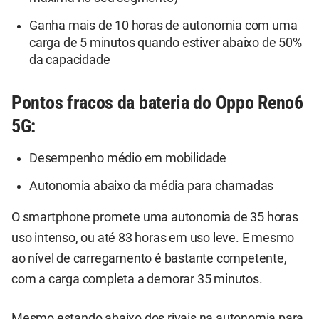
Ganha mais de 10 horas de autonomia com uma
carga de 5 minutos quando estiver abaixo de 50%
da capacidade
Pontos fracos da bateria do Oppo Reno6
5G:
Desempenho médio em mobilidade
Autonomia abaixo da média para chamadas
O smartphone promete uma autonomia de 35 horas
uso intenso, ou até 83 horas em uso leve. E mesmo
ao nível de carregamento é bastante competente,
com a carga completa a demorar 35 minutos.
Mesmo estando abaixo dos rivais na autonomia para