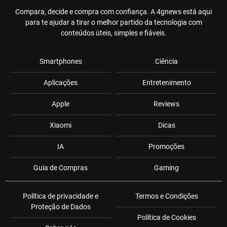
Compara, decide e compra com confiança. A 4gnews está aqui
para te ajudar a tirar o melhor partido da tecnologia com
conteúdos úteis, simples e fiáveis.
Smartphones
Ciência
Aplicações
Entretenimento
Apple
Reviews
Xiaomi
Dicas
IA
Promoções
Guia de Compras
Gaming
Política de privacidade e
Termos e Condições
Proteção de Dados
Política de Cookies