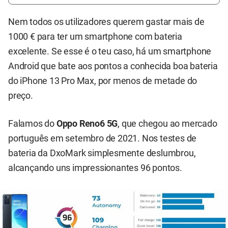
Nem todos os utilizadores querem gastar mais de
1000 € para ter um smartphone com bateria
excelente. Se esse é o teu caso, há um smartphone
Android que bate aos pontos a conhecida boa bateria
do iPhone 13 Pro Max, por menos de metade do
preço.
Falamos do
Oppo Reno6 5G
, que chegou ao mercado
português em setembro de 2021. Nos testes de
bateria da DxoMark simplesmente deslumbrou,
alcançando uns impressionantes 96 pontos.